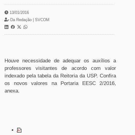
13/01/2016
Da Redação |
SVCOM
Houve necessidade de adequar os auxílios a
professores visitantes de acordo com valor
indexado pela tabela da Reitoria da USP. Confira
os novos valores na Portaria EESC 2/2016,
anexa.