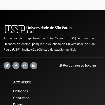
A Escola de Engenharia de São Carlos (EESC) é uma das
unidades de ensino, pesquisa e extensão da Universidade de São
Paulo (USP), instituição pública e de padrão mundial.
Receba nosso boletim
ACONTECE
Licitações
Concursos
Defesas