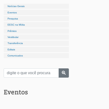
Notícias Gerais
Eventos
Pesquisa
EESC na Mídia
Prêmios
Vestibular
Transferência
Editais
Comunicados
Eventos