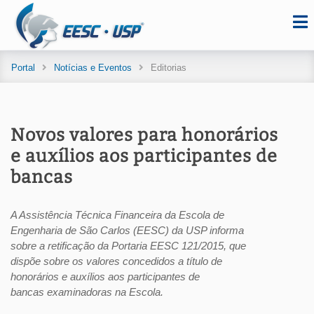
Portal
Notícias e Eventos
Editorias
Novos valores para honorários
e auxílios aos participantes de
bancas
A Assistência Técnica Financeira da Escola de
Engenharia de São Carlos (EESC) da USP informa
sobre a retificação da Portaria EESC 121/2015, que
dispõe sobre os valores concedidos a título de
honorários e auxílios aos participantes de
bancas examinadoras na Escola.