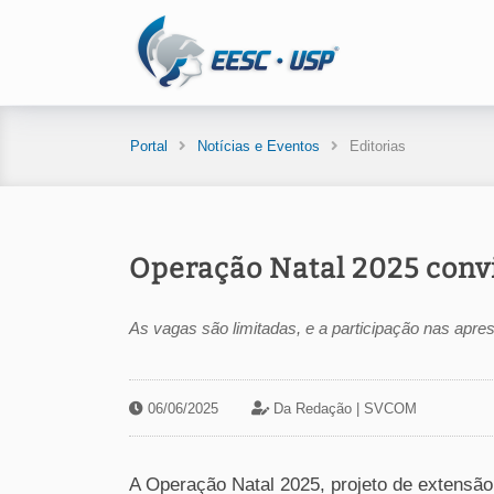
Portal
Notícias e Eventos
Editorias
Operação Natal 2025 convi
As vagas são limitadas, e a participação nas apres
06/06/2025
Da Redação |
SVCOM
A Operação Natal 2025, projeto de extensão