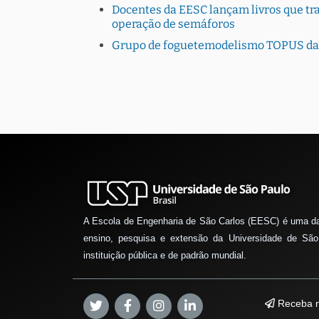
Docentes da EESC lançam livros que tra
operação de semáforos
Grupo de foguetemodelismo TOPUS da 
A Escola de Engenharia de São Carlos (EESC) é uma d
ensino, pesquisa e extensão da Universidade de São
instituição pública e de padrão mundial.
Receba n