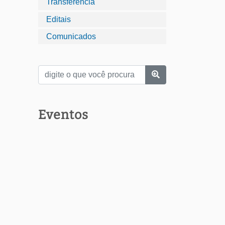
Transferência
Editais
Comunicados
Eventos