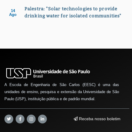
Palestra: "Solar technologies to provide
14
Ago
drinking water for isolated communities"
A Escola de Engenharia de São Carlos (EESC) é uma das
unidades de ensino, pesquisa e extensão da Universidade de São
Paulo (USP), instituição pública e de padrão mundial.
Receba nosso boletim