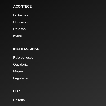
ACONTECE
Licitações
Concursos
Defesas
Eventos
INSTITUCIONAL
Fale conosco
Ouvidoria
Mapas
Legislação
USP
Reitoria