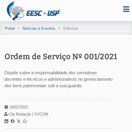
Portal
Notícias e Eventos
Editorias
Ordem de Serviço Nº 001/2021
Dispõe sobre a responsabilidade dos servidores
docentes e técnicos e administrativos no gerenciamento
dos bens patrimoniais sob a sua guarda.
19/01/2021
Da Redação |
SVCOM