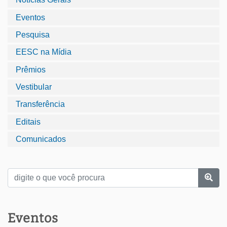
Eventos
Pesquisa
EESC na Mídia
Prêmios
Vestibular
Transferência
Editais
Comunicados
Eventos