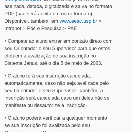
assinada, datada, digitalizada e salva no formato
PDF (não será aceita em outro formato).
Disponível, também, em
www.eesc.usp.br
>
Intranet > Pós e Pesquisa > PAE
• Compete ao aluno entrar em contato direto com
seu Orientador e seu Supervisor para que estes
efetuem a avalização de sua inscrição no
Sistema Janus, até o dia 5 de maio de 2023.
• O aluno terá sua inscrição cancelada,
automaticamente, caso não seja avalizada pelo
seu Orientador e seu Supervisor. Também, a
inscrição será cancelada caso um deles não se
manifeste ou desautorize a inscrição.
• O aluno poderá verificar a qualquer momento
se sua inscrição foi avalizada pelo seu