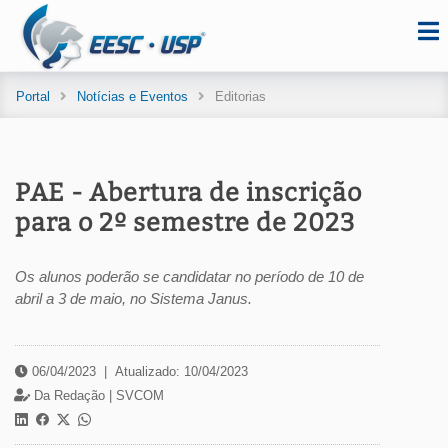
Portal
Notícias e Eventos
Editorias
PAE - Abertura de inscrição
para o 2º semestre de 2023
Os alunos poderão se candidatar no período de 10 de
abril a 3 de maio, no Sistema Janus.
06/04/2023
|
Atualizado: 10/04/2023
Da Redação |
SVCOM