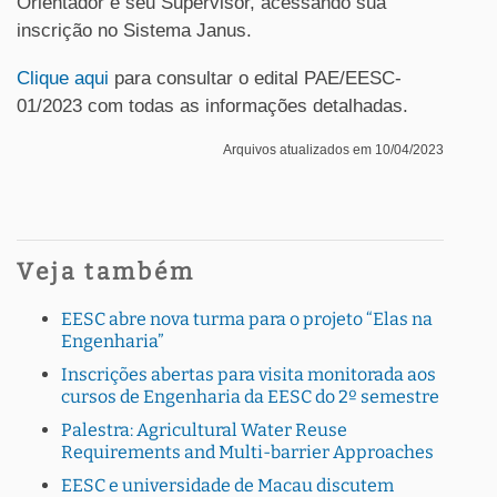
Orientador e seu Supervisor, acessando sua
inscrição no Sistema Janus.
Clique aqui
para consultar o edital PAE/EESC-
01/2023 com todas as informações detalhadas.
Arquivos atualizados em 10/04/2023
Veja também
EESC abre nova turma para o projeto “Elas na
Engenharia”
Inscrições abertas para visita monitorada aos
cursos de Engenharia da EESC do 2º semestre
Palestra: Agricultural Water Reuse
Requirements and Multi-barrier Approaches
EESC e universidade de Macau discutem