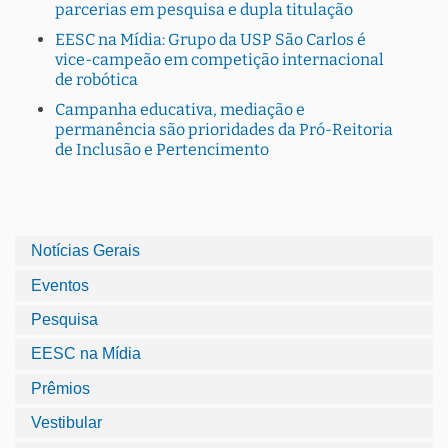
parcerias em pesquisa e dupla titulação
EESC na Mídia: Grupo da USP São Carlos é
vice-campeão em competição internacional
de robótica
Campanha educativa, mediação e
permanência são prioridades da Pró-Reitoria
de Inclusão e Pertencimento
Notícias Gerais
Eventos
Pesquisa
EESC na Mídia
Prêmios
Vestibular