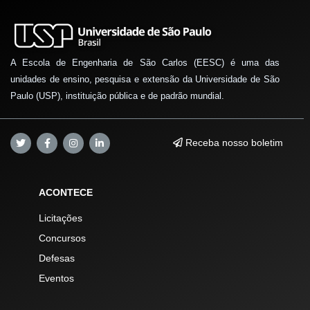
A Escola de Engenharia de São Carlos (EESC) é uma das
unidades de ensino, pesquisa e extensão da Universidade de São
Paulo (USP), instituição pública e de padrão mundial.
Receba nosso boletim
ACONTECE
Licitações
Concursos
Defesas
Eventos