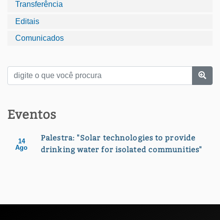
Transferência
Editais
Comunicados
Eventos
Palestra: "Solar technologies to provide
14
Ago
drinking water for isolated communities"