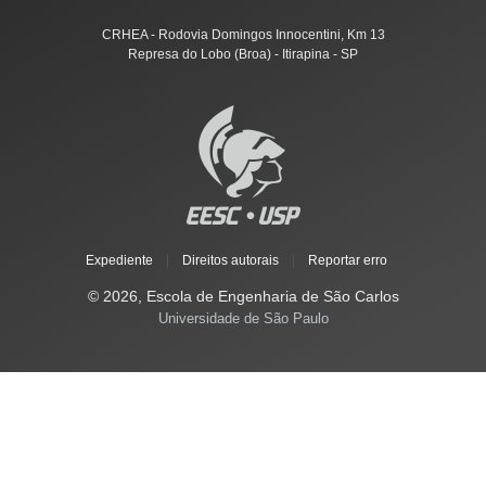
CRHEA - Rodovia Domingos Innocentini, Km 13
Represa do Lobo (Broa) - Itirapina - SP
Expediente
|
Direitos autorais
|
Reportar erro
© 2026, Escola de Engenharia de São Carlos
Universidade de São Paulo