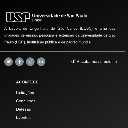
A Escola de Engenharia de São Carlos (EESC) é uma das
unidades de ensino, pesquisa e extensão da Universidade de São
Paulo (USP), instituição pública e de padrão mundial.
Receba nosso boletim
ACONTECE
Licitações
Concursos
Defesas
Eventos