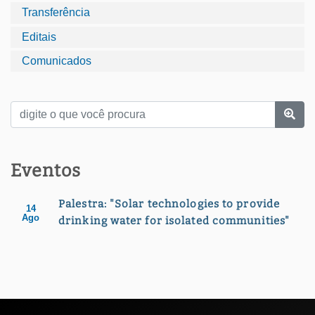
Transferência
Editais
Comunicados
Eventos
Palestra: "Solar technologies to provide
14
Ago
drinking water for isolated communities"