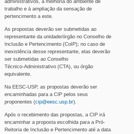
administrativos, à melhoria do ambiente de
trabalho e à ampliação da sensação de
pertencimento a este.
As propostas deverão ser submetidas ao
representante da unidade/órgão no Conselho de
Inclusão e Pertencimento (CoIP); no caso de
inexistência desse representante, elas deverão
ser submetidas ao Conselho
Técnico-Administrativo (CTA), ou órgão
equivalente.
Na EESC-USP, as propostas deverão ser
encaminhadas para a CIP pelos seus
proponentes (
cip@eesc.usp.br
).
Após o recebimento das propostas, a CIP irá
encaminhar a proposta escolhida para a Pró-
Reitoria de Inclusão e Pertencimento até a data