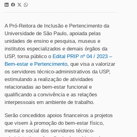
A Pró-Reitora de Inclusão e Pertencimento da
Universidade de São Paulo, apoiada pelas
unidades de ensino e pesquisa, museus e
institutos especializados e demais órgãos da
USP, torna público o
Edital PRIP nº 04 / 2023 –
Bem-estar e Pertencimento
, que visa a valorizar
os servidores técnico-administrativos da USP,
estimulando a realização de atividades
relacionadas ao bem-estar funcional e
qualificando a convivência e as relações
interpessoais em ambiente de trabalho.
Serão concedidos apoios financeiros a projetos
que visem à promoção do bem-estar físico,
mental e social dos servidores técnico-