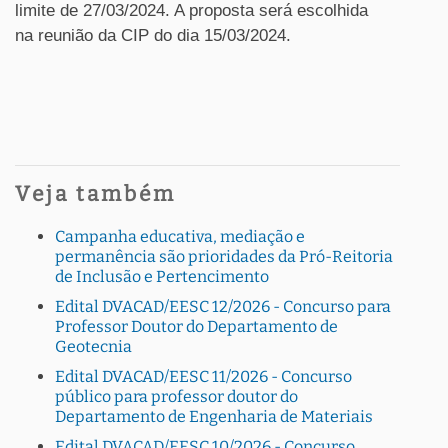
limite de 27/03/2024. A proposta será escolhida
na reunião da CIP do dia 15/03/2024.
Veja também
Campanha educativa, mediação e
permanência são prioridades da Pró-Reitoria
de Inclusão e Pertencimento
Edital DVACAD/EESC 12/2026 - Concurso para
Professor Doutor do Departamento de
Geotecnia
Edital DVACAD/EESC 11/2026 - Concurso
público para professor doutor do
Departamento de Engenharia de Materiais
Edital DVACAD/EESC 10/2026 - Concurso