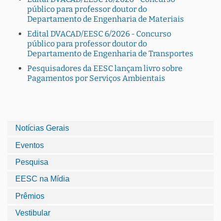
público para professor doutor do
Departamento de Engenharia de Materiais
Edital DVACAD/EESC 6/2026 - Concurso
público para professor doutor do
Departamento de Engenharia de Transportes
Pesquisadores da EESC lançam livro sobre
Pagamentos por Serviços Ambientais
Notícias Gerais
Eventos
Pesquisa
EESC na Mídia
Prêmios
Vestibular