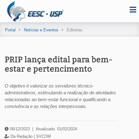
Portal
Notícias e Eventos
Editorias
PRIP lança edital para bem-
estar e pertencimento
O objetivo é valorizar os servidores técnico-
administrativos, estimulando a realização de atividades
relacionadas ao bem-estar funcional e qualificando a
convivência e as relações interpessoais.
06/12/2023
|
Atualizado: 01/02/2024
Da Redação |
SVCOM