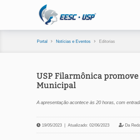
Portal
Notícias e Eventos
Editorias
USP Filarmônica promove 
Municipal
A apresentação acontece às 20 horas, com entrada
19/05/2023
|
Atualizado: 02/06/2023
Da Reda