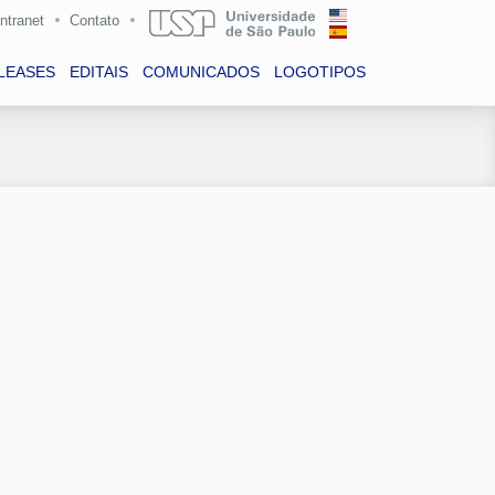
Intranet
Contato
LEASES
EDITAIS
COMUNICADOS
LOGOTIPOS