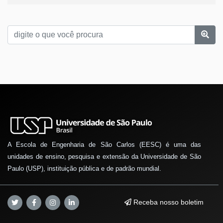
A Escola de Engenharia de São Carlos (EESC) é uma das
unidades de ensino, pesquisa e extensão da Universidade de São
Paulo (USP), instituição pública e de padrão mundial.
Receba nosso boletim