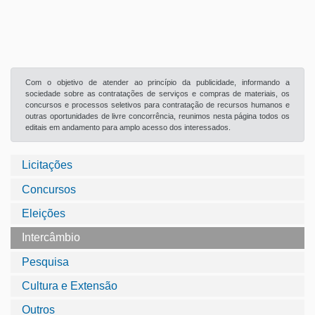
Com o objetivo de atender ao princípio da publicidade, informando a
sociedade sobre as contratações de serviços e compras de materiais, os
concursos e processos seletivos para contratação de recursos humanos e
outras oportunidades de livre concorrência, reunimos nesta página todos os
editais em andamento para amplo acesso dos interessados.
Licitações
Concursos
Eleições
Intercâmbio
Pesquisa
Cultura e Extensão
Outros