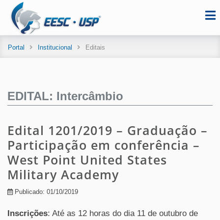
Portal
Institucional
Editais
EDITAL: Intercâmbio
Edital 1201/2019 – Graduação –
Participação em conferência –
West Point United States
Military Academy
Publicado: 01/10/2019
Inscrições
: Até as 12 horas do dia 11 de outubro de