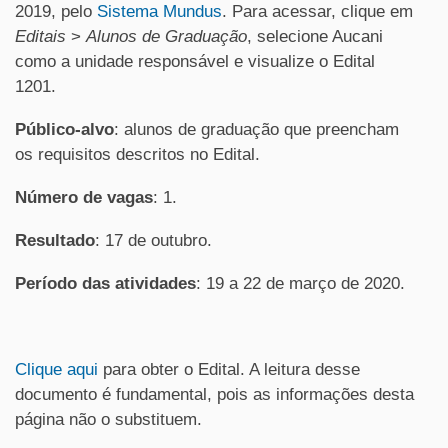
2019, pelo
Sistema Mundus
. Para acessar, clique em
Editais
>
Alunos de Graduação
, selecione Aucani
como a unidade responsável e visualize o Edital
1201.
Público-alvo
: alunos de graduação que preencham
os requisitos descritos no Edital.
Número de vagas
: 1.
Resultado
: 17 de outubro.
Período das atividades
: 19 a 22 de março de 2020.
Clique aqui
para obter o Edital. A leitura desse
documento é fundamental, pois as informações desta
página não o substituem.