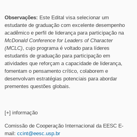
Observações:
Este Edital visa selecionar um
estudante de graduação com excelente desempenho
acadêmico e perfil de liderança para participação na
McDonald Conference for Leaders of Character
(MCLC)
, cujo programa é voltado para líderes
estudantis de graduação para participação em
atividades que reforçam a capacidade de liderança,
fomentam o pensamento crítico, colaborem e
desenvolvam estratégias potenciais para abordar
prementes questões globais.
[+] informação
Comissão de Cooperação Internacional da EESC E-
mail:
ccint@eesc.usp.br