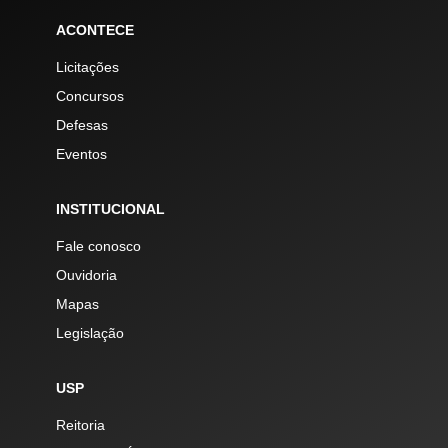
ACONTECE
Licitações
Concursos
Defesas
Eventos
INSTITUCIONAL
Fale conosco
Ouvidoria
Mapas
Legislação
USP
Reitoria