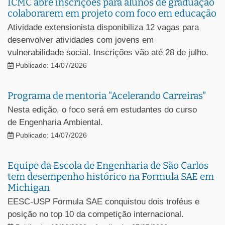
ICMC abre inscrições para alunos de graduação
colaborarem em projeto com foco em educação
Atividade extensionista disponibiliza 12 vagas para
desenvolver atividades com jovens em
vulnerabilidade social. Inscrições vão até 28 de julho.
Publicado: 14/07/2026
Programa de mentoria "Acelerando Carreiras"
Nesta edição, o foco será em estudantes do curso
de Engenharia Ambiental.
Publicado: 14/07/2026
Equipe da Escola de Engenharia de São Carlos
tem desempenho histórico na Formula SAE em
Michigan
EESC-USP Formula SAE conquistou dois troféus e
posição no top 10 da competição internacional.