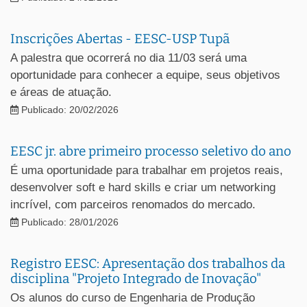
Inscrições Abertas - EESC-USP Tupã
A palestra que ocorrerá no dia 11/03 será uma
oportunidade para conhecer a equipe, seus objetivos
e áreas de atuação.
Publicado: 20/02/2026
EESC jr. abre primeiro processo seletivo do ano
É uma oportunidade para trabalhar em projetos reais,
desenvolver soft e hard skills e criar um networking
incrível, com parceiros renomados do mercado.
Publicado: 28/01/2026
Registro EESC: Apresentação dos trabalhos da
disciplina "Projeto Integrado de Inovação"
Os alunos do curso de Engenharia de Produção