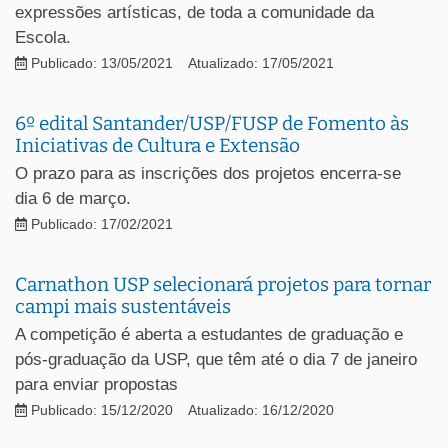
expressões artísticas, de toda a comunidade da
Escola.
Publicado: 13/05/2021
Atualizado: 17/05/2021
6º edital Santander/USP/FUSP de Fomento às
Iniciativas de Cultura e Extensão
O prazo para as inscrições dos projetos encerra-se
dia 6 de março.
Publicado: 17/02/2021
Carnathon USP selecionará projetos para tornar
campi mais sustentáveis
A competição é aberta a estudantes de graduação e
pós-graduação da USP, que têm até o dia 7 de janeiro
para enviar propostas
Publicado: 15/12/2020
Atualizado: 16/12/2020