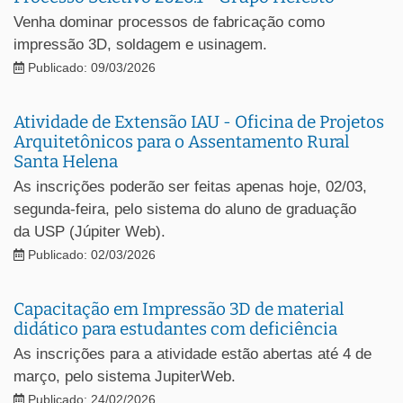
Venha dominar processos de fabricação como
impressão 3D, soldagem e usinagem.
Publicado: 09/03/2026
Atividade de Extensão IAU - Oficina de Projetos
Arquitetônicos para o Assentamento Rural
Santa Helena
As inscrições poderão ser feitas apenas hoje, 02/03,
segunda-feira, pelo sistema do aluno de graduação
da USP (Júpiter Web).
Publicado: 02/03/2026
Capacitação em Impressão 3D de material
didático para estudantes com deficiência
As inscrições para a atividade estão abertas até 4 de
março, pelo sistema JupiterWeb.
Publicado: 24/02/2026