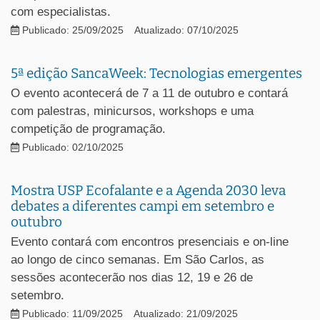
com especialistas.
Publicado: 25/09/2025
Atualizado: 07/10/2025
5ª edição SancaWeek: Tecnologias emergentes
O evento acontecerá de 7 a 11 de outubro e contará
com palestras, minicursos, workshops e uma
competição de programação.
Publicado: 02/10/2025
Mostra USP Ecofalante e a Agenda 2030 leva
debates a diferentes campi em setembro e
outubro
Evento contará com encontros presenciais e on-line
ao longo de cinco semanas. Em São Carlos, as
sessões acontecerão nos dias 12, 19 e 26 de
setembro.
Publicado: 11/09/2025
Atualizado: 21/09/2025