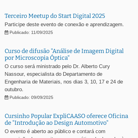
Terceiro Meetup do Start Digital 2025
Participe deste evento de conexão e aprendizagem.
Publicado: 11/09/2025
Curso de difusão "Análise de Imagem Digital
por Microscopia Óptica"
O curso será ministrado pelo Dr. Alberto Cury
Nassour, especialista do Departamento de
Engenharia de Materiais, nos dias 3, 10, 17 e 24 de
outubro.
Publicado: 09/09/2025
Cursinho Popular ExpliCAASO oferece Oficina
de "Introdução ao Design Automotivo"
O evento é aberto ao público e contará com