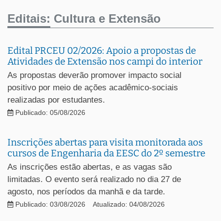
Editais:
Cultura e Extensão
Edital PRCEU 02/2026: Apoio a propostas de
Atividades de Extensão nos campi do interior
As propostas deverão promover impacto social
positivo por meio de ações acadêmico-sociais
realizadas por estudantes.
Publicado: 05/08/2026
Inscrições abertas para visita monitorada aos
cursos de Engenharia da EESC do 2º semestre
As inscrições estão abertas, e as vagas são
limitadas. O evento será realizado no dia 27 de
agosto, nos períodos da manhã e da tarde.
Publicado: 03/08/2026
Atualizado: 04/08/2026