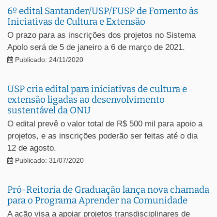
6º edital Santander/USP/FUSP de Fomento às
Iniciativas de Cultura e Extensão
O prazo para as inscrições dos projetos no Sistema
Apolo será de 5 de janeiro a 6 de março de 2021.
Publicado: 24/11/2020
USP cria edital para iniciativas de cultura e
extensão ligadas ao desenvolvimento
sustentável da ONU
O edital prevê o valor total de R$ 500 mil para apoio a
projetos, e as inscrições poderão ser feitas até o dia
12 de agosto.
Publicado: 31/07/2020
Pró-Reitoria de Graduação lança nova chamada
para o Programa Aprender na Comunidade
A ação visa a apoiar projetos transdisciplinares de