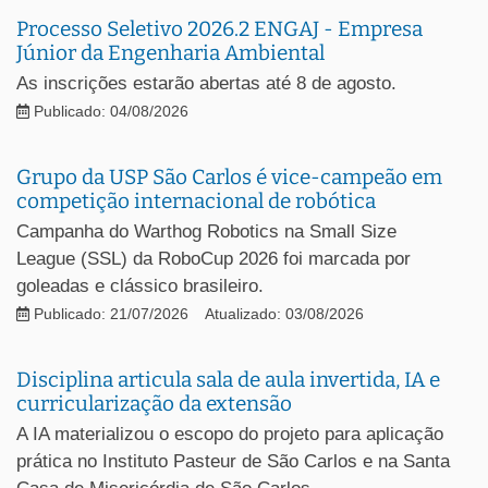
Processo Seletivo 2026.2 ENGAJ - Empresa
Júnior da Engenharia Ambiental
As inscrições estarão abertas até 8 de agosto.
Publicado: 04/08/2026
Grupo da USP São Carlos é vice-campeão em
competição internacional de robótica
Campanha do Warthog Robotics na Small Size
League (SSL) da RoboCup 2026 foi marcada por
goleadas e clássico brasileiro.
Publicado: 21/07/2026
Atualizado: 03/08/2026
Disciplina articula sala de aula invertida, IA e
curricularização da extensão
A IA materializou o escopo do projeto para aplicação
prática no Instituto Pasteur de São Carlos e na Santa