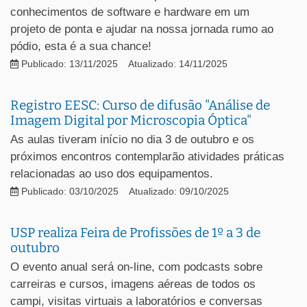
conhecimentos de software e hardware em um
projeto de ponta e ajudar na nossa jornada rumo ao
pódio, esta é a sua chance!
Publicado: 13/11/2025
Atualizado: 14/11/2025
Registro EESC: Curso de difusão "Análise de
Imagem Digital por Microscopia Óptica"
As aulas tiveram início no dia 3 de outubro e os
próximos encontros contemplarão atividades práticas
relacionadas ao uso dos equipamentos.
Publicado: 03/10/2025
Atualizado: 09/10/2025
USP realiza Feira de Profissões de 1º a 3 de
outubro
O evento anual será on-line, com podcasts sobre
carreiras e cursos, imagens aéreas de todos os
campi, visitas virtuais a laboratórios e conversas