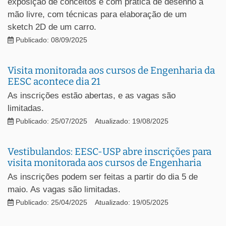
exposição de conceitos e com prática de desenho à
mão livre, com técnicas para elaboração de um
sketch 2D de um carro.
Publicado: 08/09/2025
Visita monitorada aos cursos de Engenharia da
EESC acontece dia 21
As inscrições estão abertas, e as vagas são
limitadas.
Publicado: 25/07/2025
Atualizado: 19/08/2025
Vestibulandos: EESC-USP abre inscrições para
visita monitorada aos cursos de Engenharia
As inscrições podem ser feitas a partir do dia 5 de
maio. As vagas são limitadas.
Publicado: 25/04/2025
Atualizado: 19/05/2025