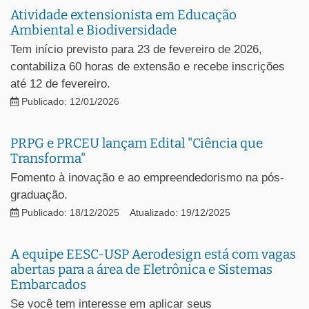
Atividade extensionista em Educação
Ambiental e Biodiversidade
Tem início previsto para 23 de fevereiro de 2026,
contabiliza 60 horas de extensão e recebe inscrições
até 12 de fevereiro.
Publicado: 12/01/2026
PRPG e PRCEU lançam Edital "Ciência que
Transforma"
Fomento à inovação e ao empreendedorismo na pós-
graduação.
Publicado: 18/12/2025
Atualizado: 19/12/2025
A equipe EESC-USP Aerodesign está com vagas
abertas para a área de Eletrônica e Sistemas
Embarcados
Se você tem interesse em aplicar seus