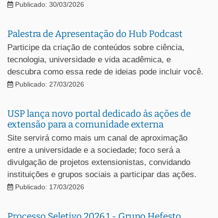
Publicado: 30/03/2026
Palestra de Apresentação do Hub Podcast
Participe da criação de conteúdos sobre ciência,
tecnologia, universidade e vida acadêmica, e
descubra como essa rede de ideias pode incluir você.
Publicado: 27/03/2026
USP lança novo portal dedicado às ações de
extensão para a comunidade externa
Site servirá como mais um canal de aproximação
entre a universidade e a sociedade; foco será a
divulgação de projetos extensionistas, convidando
instituições e grupos sociais a participar das ações.
Publicado: 17/03/2026
Processo Seletivo 2026.1 - Grupo Hefesto