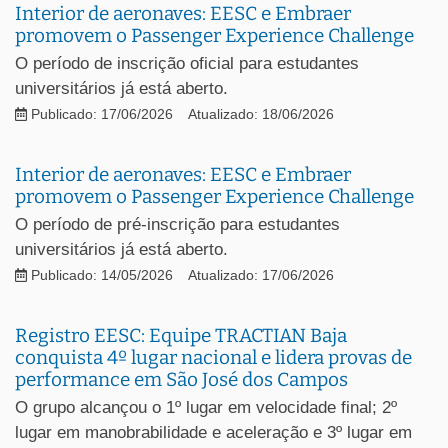
Interior de aeronaves: EESC e Embraer
promovem o Passenger Experience Challenge
O período de inscrição oficial para estudantes
universitários já está aberto.
Publicado: 17/06/2026
Atualizado: 18/06/2026
Interior de aeronaves: EESC e Embraer
promovem o Passenger Experience Challenge
O período de pré-inscrição para estudantes
universitários já está aberto.
Publicado: 14/05/2026
Atualizado: 17/06/2026
Registro EESC: Equipe TRACTIAN Baja
conquista 4º lugar nacional e lidera provas de
performance em São José dos Campos
O grupo alcançou o 1º lugar em velocidade final; 2º
lugar em manobrabilidade e aceleração e 3º lugar em