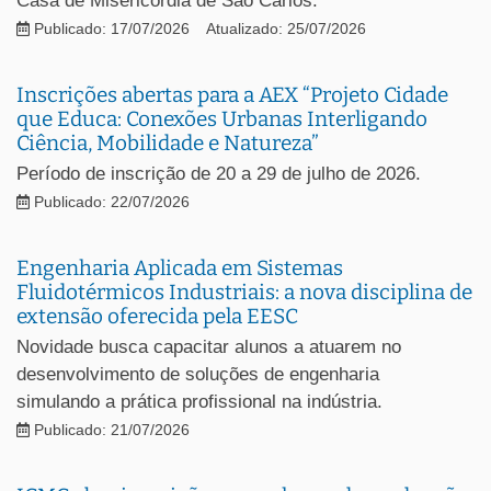
Casa de Misericórdia de São Carlos.
Publicado: 17/07/2026
Atualizado: 25/07/2026
Inscrições abertas para a AEX “Projeto Cidade
que Educa: Conexões Urbanas Interligando
Ciência, Mobilidade e Natureza”
Período de inscrição de 20 a 29 de julho de 2026.
Publicado: 22/07/2026
Engenharia Aplicada em Sistemas
Fluidotérmicos Industriais: a nova disciplina de
extensão oferecida pela EESC
Novidade busca capacitar alunos a atuarem no
desenvolvimento de soluções de engenharia
simulando a prática profissional na indústria.
Publicado: 21/07/2026