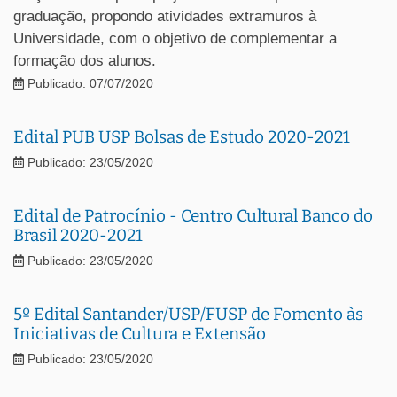
graduação, propondo atividades extramuros à
Universidade, com o objetivo de complementar a
formação dos alunos.
Publicado: 07/07/2020
Edital PUB USP Bolsas de Estudo 2020-2021
Publicado: 23/05/2020
Edital de Patrocínio - Centro Cultural Banco do
Brasil 2020-2021
Publicado: 23/05/2020
5º Edital Santander/USP/FUSP de Fomento às
Iniciativas de Cultura e Extensão
Publicado: 23/05/2020