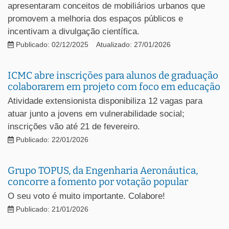
apresentaram conceitos de mobiliários urbanos que
promovem a melhoria dos espaços públicos e
incentivam a divulgação científica.
Publicado: 02/12/2025
Atualizado: 27/01/2026
ICMC abre inscrições para alunos de graduação
colaborarem em projeto com foco em educação
Atividade extensionista disponibiliza 12 vagas para
atuar junto a jovens em vulnerabilidade social;
inscrições vão até 21 de fevereiro.
Publicado: 22/01/2026
Grupo TOPUS, da Engenharia Aeronáutica,
concorre a fomento por votação popular
O seu voto é muito importante. Colabore!
Publicado: 21/01/2026