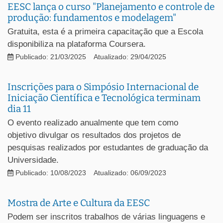
EESC lança o curso "Planejamento e controle de
produção: fundamentos e modelagem"
Gratuita, esta é a primeira capacitação que a Escola
disponibiliza na plataforma Coursera.
Publicado: 21/03/2025
Atualizado: 29/04/2025
Inscrições para o Simpósio Internacional de
Iniciação Científica e Tecnológica terminam
dia 11
O evento realizado anualmente que tem como
objetivo divulgar os resultados dos projetos de
pesquisas realizados por estudantes de graduação da
Universidade.
Publicado: 10/08/2023
Atualizado: 06/09/2023
Mostra de Arte e Cultura da EESC
Podem ser inscritos trabalhos de várias linguagens e