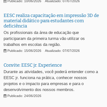
Publicado: 10/06/2026
Atualizado: 07/07/2026
EESC realiza capacitação em impressão 3D de
material didático para estudantes com
deficiência
Os profissionais da área de educação que
participaram da primeira turma vão utilizar os
trabalhos em escolas da região.
Publicado: 15/06/2026
Atualizado: 07/07/2026
Convite: EESC jr. Experience
Durante as atividades, você poderá entender como a
EESC jr. funciona na prática, conhecer nossos
projetos e o impacto para empresas e para o
desenvolvimento dos nossos membros.
Publicado: 24/06/2026