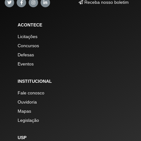
Receba nosso boletim
ACONTECE
Licitações
Concursos
Defesas
Eventos
INSTITUCIONAL
Fale conosco
Ouvidoria
Mapas
Legislação
USP