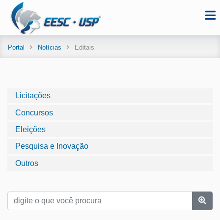
Portal
Notícias
Editais
Licitações
Concursos
Eleições
Pesquisa e Inovação
Outros