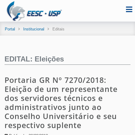
Portal
Institucional
Editais
EDITAL: Eleições
Portaria GR Nº 7270/2018:
Eleição de um representante
dos servidores técnicos e
administrativos junto ao
Conselho Universitário e seu
respectivo suplente