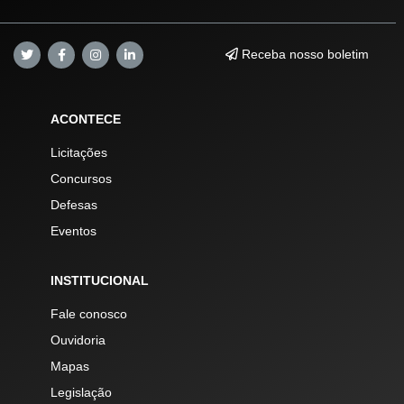
Receba nosso boletim
ACONTECE
Licitações
Concursos
Defesas
Eventos
INSTITUCIONAL
Fale conosco
Ouvidoria
Mapas
Legislação