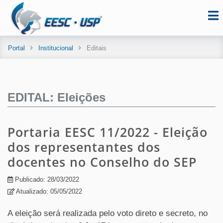
Portal
Institucional
Editais
EDITAL: Eleições
Portaria EESC 11/2022 - Eleição
dos representantes dos
docentes no Conselho do SEP
Publicado: 28/03/2022
Atualizado: 05/05/2022
A eleição será realizada pelo voto direto e secreto, no