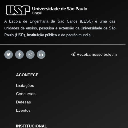
A Escola de Engenharia de São Carlos (EESC) é uma das
unidades de ensino, pesquisa e extensão da Universidade de São
Paulo (USP), instituição pública e de padrão mundial.
Receba nosso boletim
ACONTECE
Licitações
Concursos
Defesas
Eventos
INSTITUCIONAL