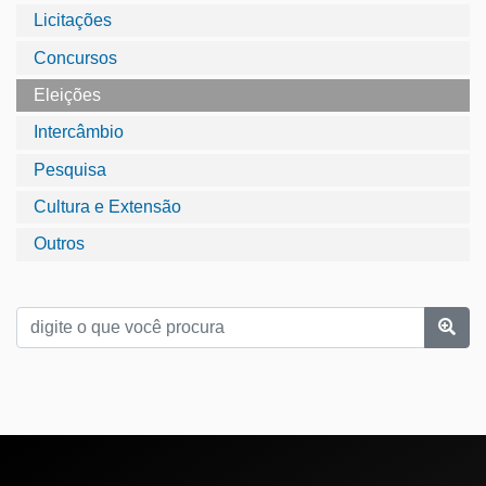
Licitações
Concursos
Eleições
Intercâmbio
Pesquisa
Cultura e Extensão
Outros