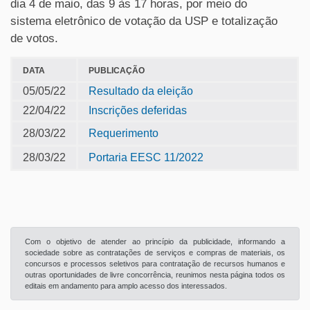
dia 4 de maio, das 9 às 17 horas, por meio do
sistema eletrônico de votação da USP e totalização
de votos.
DATA
PUBLICAÇÃO
05/05/22
Resultado da eleição
22/04/22
Inscrições deferidas
28/03/22
Requerimento
28/03/22
Portaria EESC 11/2022
Com o objetivo de atender ao princípio da publicidade, informando a
sociedade sobre as contratações de serviços e compras de materiais, os
concursos e processos seletivos para contratação de recursos humanos e
outras oportunidades de livre concorrência, reunimos nesta página todos os
editais em andamento para amplo acesso dos interessados.