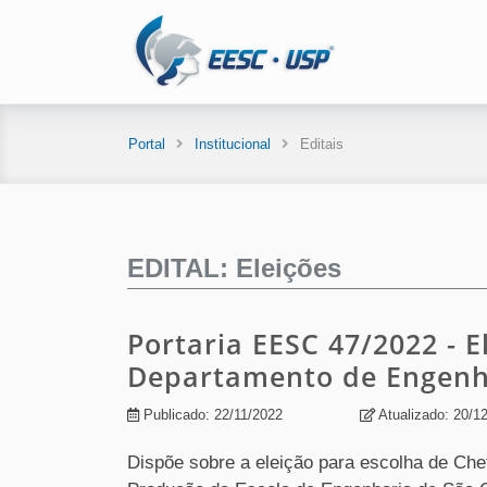
Portal
Institucional
Editais
EDITAL: Eleições
Portaria EESC 47/2022 - E
Departamento de Engenh
Publicado: 22/11/2022
Atualizado: 20/1
Dispõe sobre a eleição para escolha de Ch