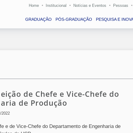
Home
Institucional
Notícias e Eventos
Pessoas
GRADUAÇÃO
PÓS-GRADUAÇÃO
PESQUISA E INOV
leição de Chefe e Vice-Chefe do
aria de Produção
2/2022
efe e de Vice-Chefe do Departamento de Engenharia de