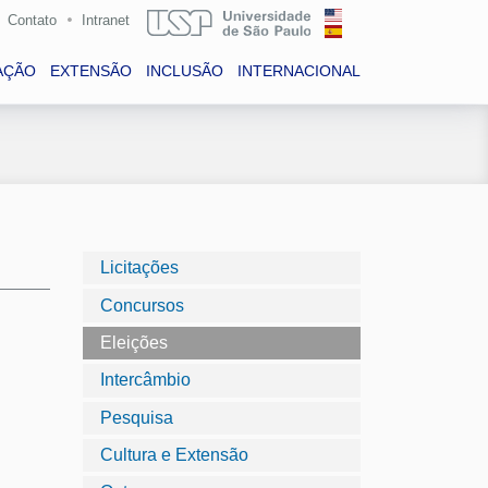
Contato
Intranet
AÇÃO
EXTENSÃO
INCLUSÃO
INTERNACIONAL
Licitações
Concursos
Eleições
Intercâmbio
Pesquisa
Cultura e Extensão