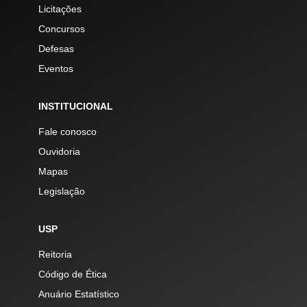
Licitações
Concursos
Defesas
Eventos
INSTITUCIONAL
Fale conosco
Ouvidoria
Mapas
Legislação
USP
Reitoria
Código de Ética
Anuário Estatístico