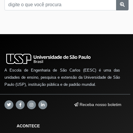
A Escola de Engenharia de São Carlos (EESC) é uma das
unidades de ensino, pesquisa e extensão da Universidade de São
Paulo (USP), instituição pública e de padrão mundial.
Receba nosso boletim
ACONTECE