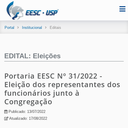
Portal
Institucional
Editais
EDITAL: Eleições
Portaria EESC Nº 31/2022 -
Eleição dos representantes dos
funcionários junto à
Congregação
Publicado: 13/07/2022
Atualizado: 17/08/2022