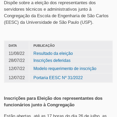
Dispõe sobre a eleição dos representantes dos
servidores técnicos e administrativos junto à
Congregação da Escola de Engenharia de São Carlos
(EESC) da Universidade de São Paulo (USP).
DATA
PUBLICAÇÃO
11/08/22
Resultado da eleição
28/07/22
Inscrições deferidas
12/07/22
Modelo requerimento de inscrição
12/07/22
Portaria EESC Nº 31/2022
Inscrições para Eleição dos representantes dos
funcionários junto à Congregação
Estão abertas, até as 17 horas do dia 26 de julho, as