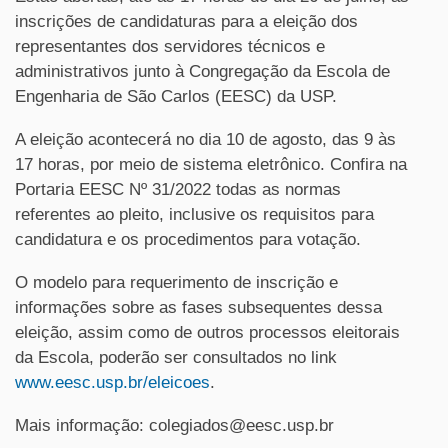
inscrições de candidaturas para a eleição dos
representantes dos servidores técnicos e
administrativos junto à Congregação da Escola de
Engenharia de São Carlos (EESC) da USP.
A eleição acontecerá no dia 10 de agosto, das 9 às
17 horas, por meio de sistema eletrônico. Confira na
Portaria EESC Nº 31/2022 todas as normas
referentes ao pleito, inclusive os requisitos para
candidatura e os procedimentos para votação.
O modelo para requerimento de inscrição e
informações sobre as fases subsequentes dessa
eleição, assim como de outros processos eleitorais
da Escola, poderão ser consultados no link
www.eesc.usp.br/eleicoes
.
Mais informação: colegiados@eesc.usp.br