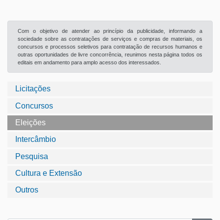
Com o objetivo de atender ao princípio da publicidade, informando a
sociedade sobre as contratações de serviços e compras de materiais, os
concursos e processos seletivos para contratação de recursos humanos e
outras oportunidades de livre concorrência, reunimos nesta página todos os
editais em andamento para amplo acesso dos interessados.
Licitações
Concursos
Eleições
Intercâmbio
Pesquisa
Cultura e Extensão
Outros