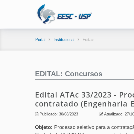
Portal
Institucional
Editais
EDITAL: Concursos
Edital ATAc 33/2023 - Pro
contratado (Engenharia E
Publicado: 30/08/2023
Atualizado: 27/1
Objeto:
Processo seletivo para a contrataç