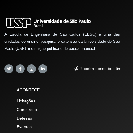
A Escola de Engenharia de São Carlos (EESC) é uma das
unidades de ensino, pesquisa e extensão da Universidade de São
Paulo (USP), instituição pública e de padrão mundial.
Receba nosso boletim
ACONTECE
Licitações
Concursos
Defesas
Eventos