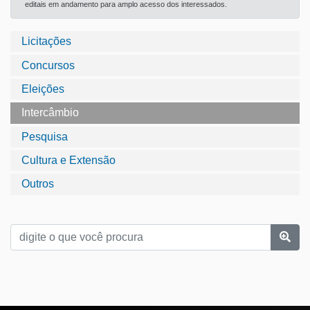
editais em andamento para amplo acesso dos interessados.
Licitações
Concursos
Eleições
Intercâmbio
Pesquisa
Cultura e Extensão
Outros