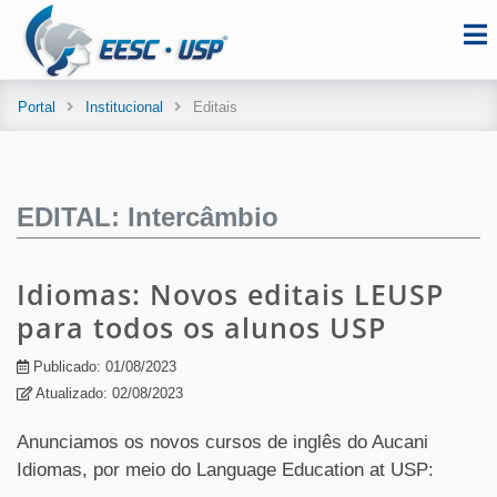
Portal
Institucional
Editais
EDITAL: Intercâmbio
Idiomas: Novos editais LEUSP
para todos os alunos USP
Publicado: 01/08/2023
Atualizado: 02/08/2023
Anunciamos os novos cursos de inglês do Aucani
Idiomas, por meio do Language Education at USP: