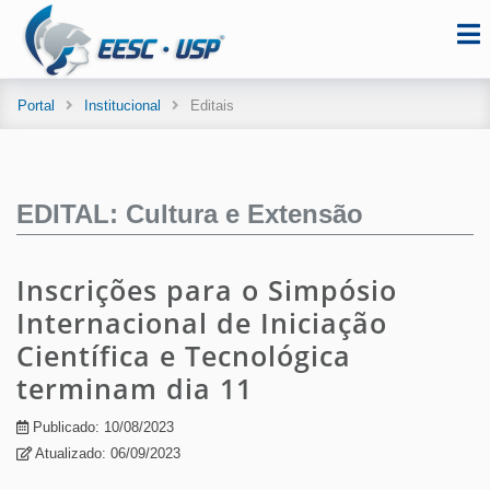
Portal
Institucional
Editais
EDITAL: Cultura e Extensão
Inscrições para o Simpósio
Internacional de Iniciação
Científica e Tecnológica
terminam dia 11
Publicado: 10/08/2023
Atualizado: 06/09/2023