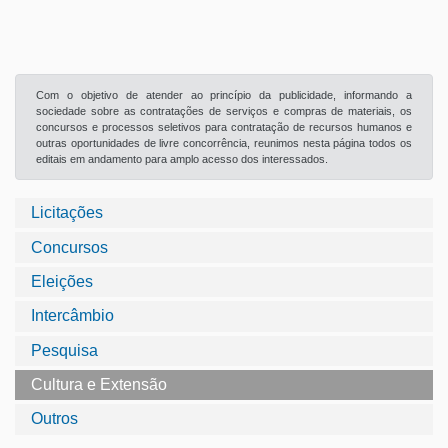
Com o objetivo de atender ao princípio da publicidade, informando a
sociedade sobre as contratações de serviços e compras de materiais, os
concursos e processos seletivos para contratação de recursos humanos e
outras oportunidades de livre concorrência, reunimos nesta página todos os
editais em andamento para amplo acesso dos interessados.
Licitações
Concursos
Eleições
Intercâmbio
Pesquisa
Cultura e Extensão
Outros