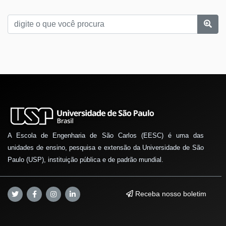
A Escola de Engenharia de São Carlos (EESC) é uma das
unidades de ensino, pesquisa e extensão da Universidade de São
Paulo (USP), instituição pública e de padrão mundial.
Receba nosso boletim