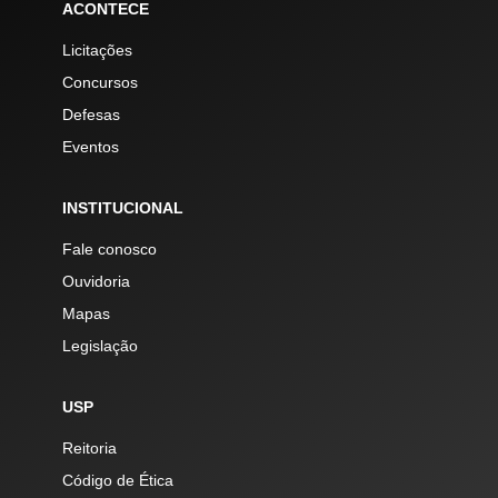
ACONTECE
Licitações
Concursos
Defesas
Eventos
INSTITUCIONAL
Fale conosco
Ouvidoria
Mapas
Legislação
USP
Reitoria
Código de Ética