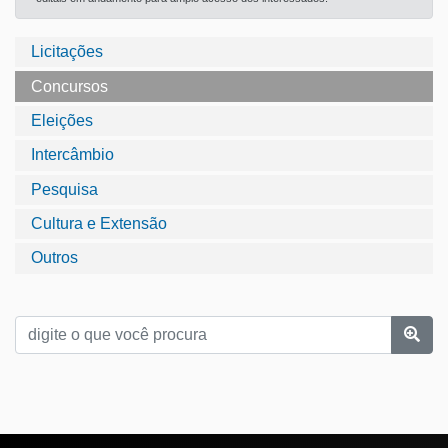
Licitações
Concursos
Eleições
Intercâmbio
Pesquisa
Cultura e Extensão
Outros