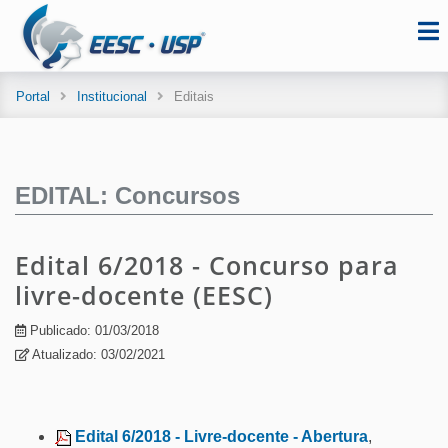
Portal
Institucional
Editais
EDITAL: Concursos
Edital 6/2018 - Concurso para
livre-docente (EESC)
Publicado: 01/03/2018
Atualizado: 03/02/2021
Edital 6/2018 - Livre-docente - Abertura
,