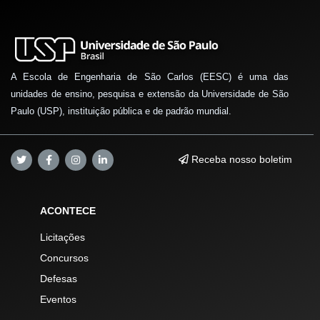
A Escola de Engenharia de São Carlos (EESC) é uma das
unidades de ensino, pesquisa e extensão da Universidade de São
Paulo (USP), instituição pública e de padrão mundial.
Receba nosso boletim
ACONTECE
Licitações
Concursos
Defesas
Eventos