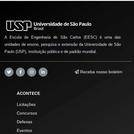
A Escola de Engenharia de São Carlos (EESC) é uma das
unidades de ensino, pesquisa e extensão da Universidade de São
Paulo (USP), instituição pública e de padrão mundial.
Receba nosso boletim
ACONTECE
Licitações
Concursos
Defesas
Eventos