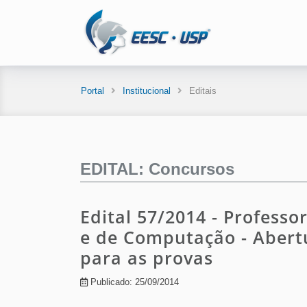
Portal
Institucional
Editais
EDITAL: Concursos
Edital 57/2014 - Professo
e de Computação - Abertu
para as provas
Publicado: 25/09/2014