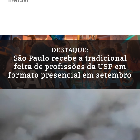
inversores
DESTAQUE:
São Paulo recebe a tradicional
feira de profissões da USP em
formato presencial em setembro