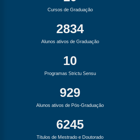
Cursos de Graduação
2834
Alunos ativos de Graduação
10
Programas Strictu Sensu
929
Alunos ativos de Pós-Graduação
6245
Títulos de Mestrado e Doutorado