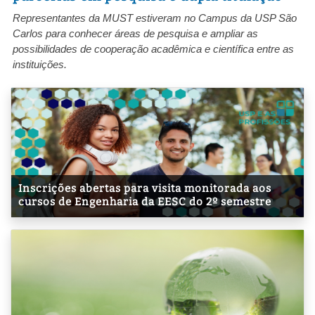
Representantes da MUST estiveram no Campus da USP São
Carlos para conhecer áreas de pesquisa e ampliar as
possibilidades de cooperação acadêmica e científica entre as
instituições.
Inscrições abertas para visita monitorada aos
cursos de Engenharia da EESC do 2º semestre