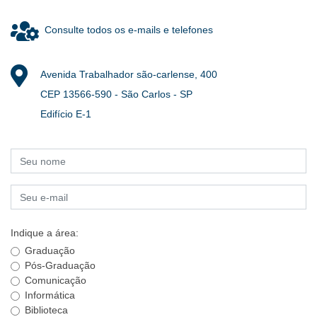
Consulte todos os e-mails e telefones
Avenida Trabalhador são-carlense, 400
CEP 13566-590 - São Carlos - SP
Edifício E-1
Indique a área:
Graduação
Pós-Graduação
Comunicação
Informática
Biblioteca