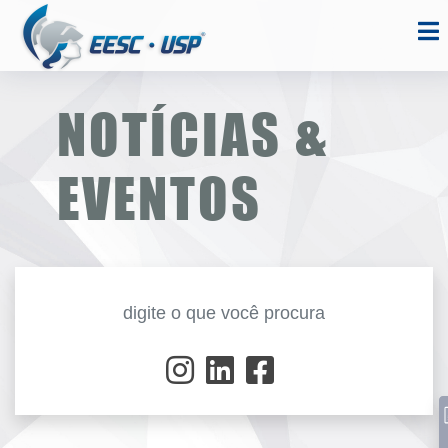
NOTÍCIAS &
EVENTOS