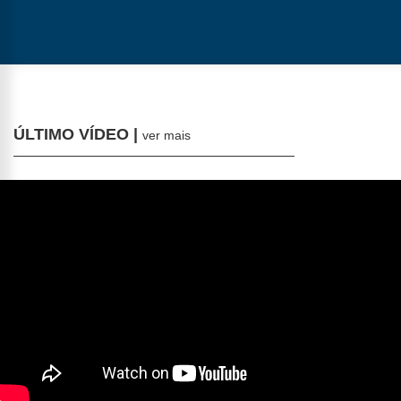
ÚLTIMO VÍDEO |
ver mais