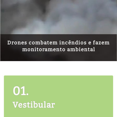
Drones combatem incêndios e fazem
monitoramento ambiental
01.
Vestibular