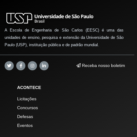
A Escola de Engenharia de São Carlos (EESC) é uma das
unidades de ensino, pesquisa e extensão da Universidade de São
Paulo (USP), instituição pública e de padrão mundial.
Receba nosso boletim
ACONTECE
Licitações
Concursos
Defesas
Eventos