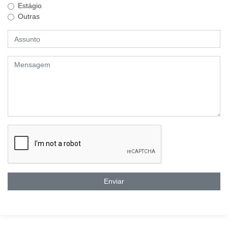
Estágio
Outras