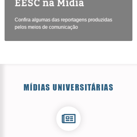
EESC na Mídia
Confira algumas das reportagens produzidas
pelos meios de comunicação
MÍDIAS UNIVERSITÁRIAS