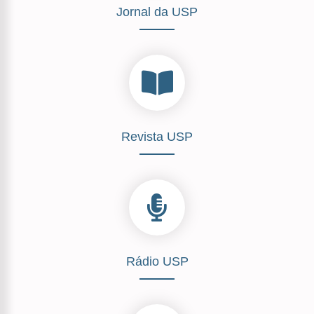
Jornal da USP
Revista USP
Rádio USP