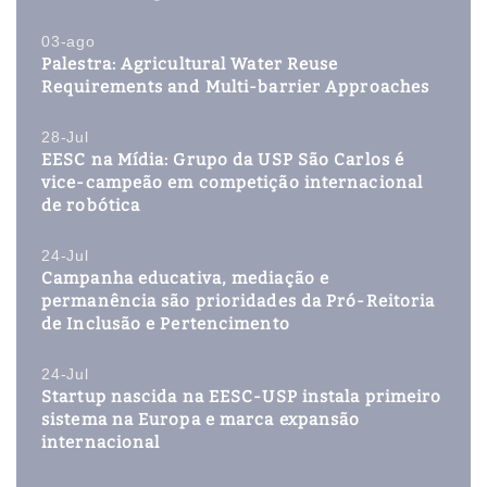
03-ago
Palestra: Agricultural Water Reuse
Requirements and Multi-barrier Approaches
28-Jul
EESC na Mídia: Grupo da USP São Carlos é
vice-campeão em competição internacional
de robótica
24-Jul
Campanha educativa, mediação e
permanência são prioridades da Pró-Reitoria
de Inclusão e Pertencimento
24-Jul
Startup nascida na EESC-USP instala primeiro
sistema na Europa e marca expansão
internacional