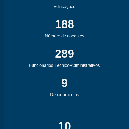
Edificações
188
Número de docentes
289
Funcionários Técnico-Administrativos
9
Departamentos
10