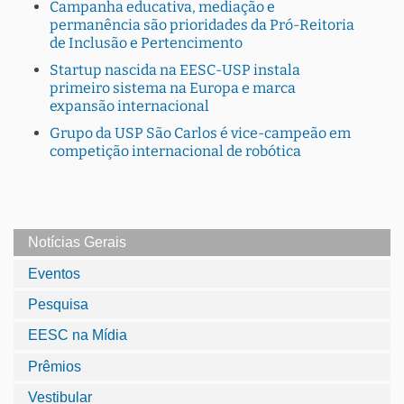
Campanha educativa, mediação e
permanência são prioridades da Pró-Reitoria
de Inclusão e Pertencimento
Startup nascida na EESC-USP instala
primeiro sistema na Europa e marca
expansão internacional
Grupo da USP São Carlos é vice-campeão em
competição internacional de robótica
Notícias Gerais
Eventos
Pesquisa
EESC na Mídia
Prêmios
Vestibular