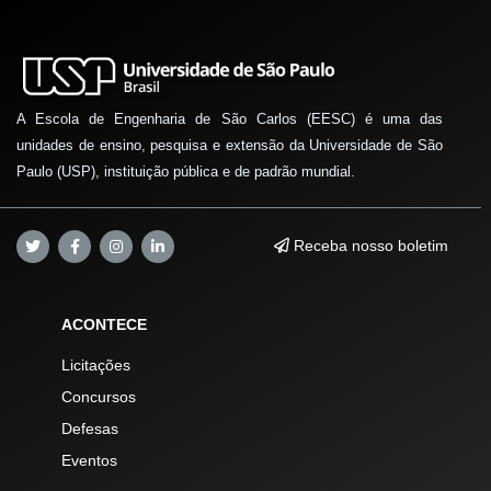
A Escola de Engenharia de São Carlos (EESC) é uma das
unidades de ensino, pesquisa e extensão da Universidade de São
Paulo (USP), instituição pública e de padrão mundial.
Receba nosso boletim
ACONTECE
Licitações
Concursos
Defesas
Eventos