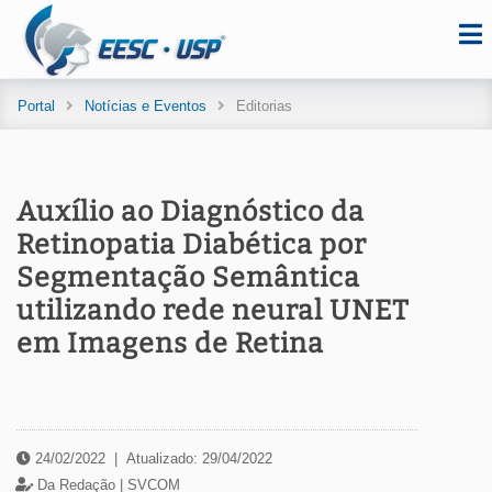
Portal
Notícias e Eventos
Editorias
Auxílio ao Diagnóstico da
Retinopatia Diabética por
Segmentação Semântica
utilizando rede neural UNET
em Imagens de Retina
24/02/2022
|
Atualizado: 29/04/2022
Da Redação |
SVCOM