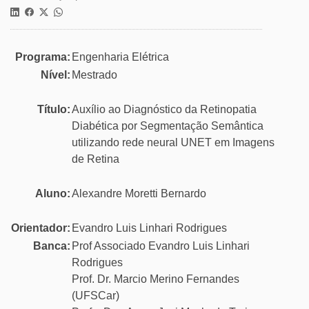
Programa:
Engenharia Elétrica
Nível:
Mestrado
Título:
Auxílio ao Diagnóstico da Retinopatia
Diabética por Segmentação Semântica
utilizando rede neural UNET em Imagens
de Retina
Aluno:
Alexandre Moretti Bernardo
Orientador:
Evandro Luis Linhari Rodrigues
Banca:
Prof Associado Evandro Luis Linhari
Rodrigues
Prof. Dr. Marcio Merino Fernandes
(UFSCar)