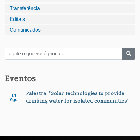
Transferência
Editais
Comunicados
Eventos
Palestra: "Solar technologies to provide
14
Ago
drinking water for isolated communities"