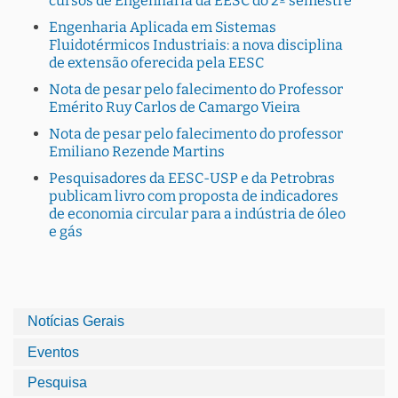
cursos de Engenharia da EESC do 2º semestre
Engenharia Aplicada em Sistemas
Fluidotérmicos Industriais: a nova disciplina
de extensão oferecida pela EESC
Nota de pesar pelo falecimento do Professor
Emérito Ruy Carlos de Camargo Vieira
Nota de pesar pelo falecimento do professor
Emiliano Rezende Martins
Pesquisadores da EESC-USP e da Petrobras
publicam livro com proposta de indicadores
de economia circular para a indústria de óleo
e gás
Notícias Gerais
Eventos
Pesquisa