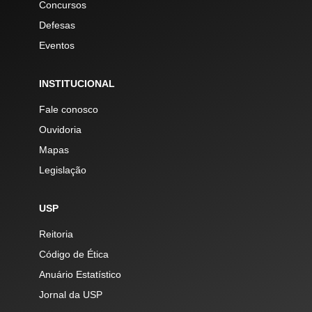
Concursos
Defesas
Eventos
INSTITUCIONAL
Fale conosco
Ouvidoria
Mapas
Legislação
USP
Reitoria
Código de Ética
Anuário Estatístico
Jornal da USP