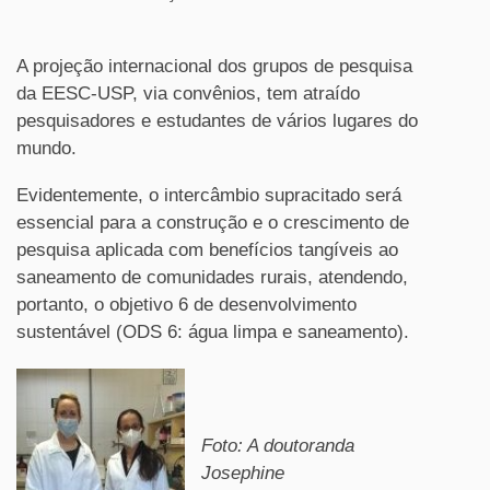
A projeção internacional dos grupos de pesquisa
da EESC-USP, via convênios, tem atraído
pesquisadores e estudantes de vários lugares do
mundo.
Evidentemente, o intercâmbio supracitado será
essencial para a construção e o crescimento de
pesquisa aplicada com benefícios tangíveis ao
saneamento de comunidades rurais, atendendo,
portanto, o objetivo 6 de desenvolvimento
sustentável (ODS 6: água limpa e saneamento).
Foto: A doutoranda
Josephine