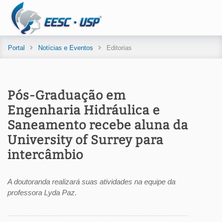
Portal
Notícias e Eventos
Editorias
Pós-Graduação em
Engenharia Hidráulica e
Saneamento recebe aluna da
University of Surrey para
intercâmbio
A doutoranda realizará suas atividades na equipe da
professora Lyda Paz.