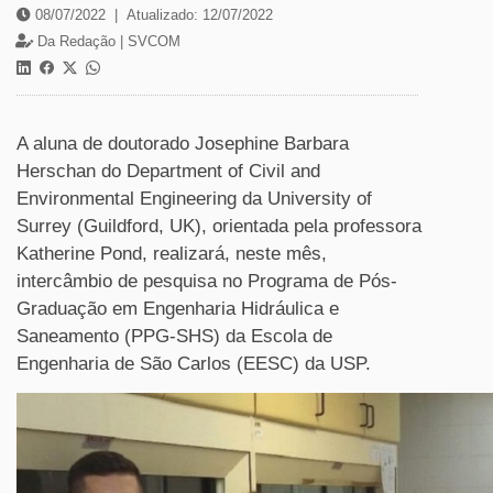
08/07/2022
|
Atualizado: 12/07/2022
Da Redação |
SVCOM
A aluna de doutorado Josephine Barbara
Herschan do Department of Civil and
Environmental Engineering da University of
Surrey (Guildford, UK), orientada pela professora
Katherine Pond, realizará, neste mês,
intercâmbio de pesquisa no Programa de Pós-
Graduação em Engenharia Hidráulica e
Saneamento (PPG-SHS) da E
scola de
Engenharia de São Carlos (EESC) da USP.