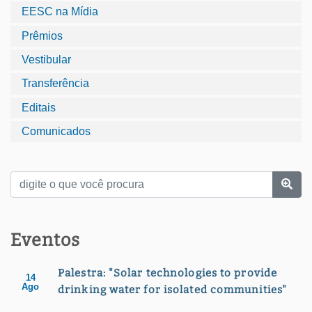
EESC na Mídia
Prêmios
Vestibular
Transferência
Editais
Comunicados
Eventos
Palestra: "Solar technologies to provide
14
Ago
drinking water for isolated communities"