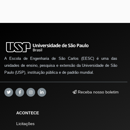
A Escola de Engenharia de São Carlos (EESC) é uma das
unidades de ensino, pesquisa e extensão da Universidade de São
Paulo (USP), instituição pública e de padrão mundial.
Receba nosso boletim
ACONTECE
Licitações