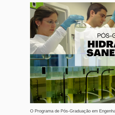
O Programa de Pós-Graduação em Engenhar