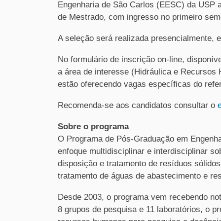
Engenharia de São Carlos (EESC) da USP abr
de Mestrado, com ingresso no primeiro sem
A seleção será realizada presencialmente, 
No formulário de inscrição on-line, disponív
a área de interesse (Hidráulica e Recursos
estão oferecendo vagas específicas do refe
Recomenda-se aos candidatos consultar o
e
Sobre o programa
O Programa de Pós-Graduação em Engenhar
enfoque multidisciplinar e interdisciplinar 
disposição e tratamento de resíduos sólidos
tratamento de águas de abastecimento e res
Desde 2003, o programa vem recebendo not
8 grupos de pesquisa e 11 laboratórios, o 