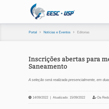
Portal
Notícias e Eventos
Editorias
Inscrições abertas para m
Saneamento
A seleção será realizada presencialmente, em duas
14/09/2022
|
Atualizado: 15/09/2022
Da Reda