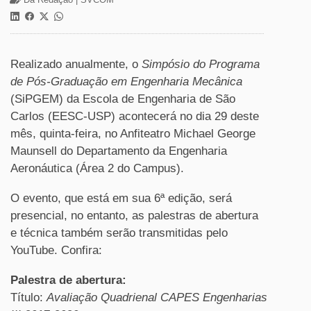
Realizado anualmente, o
Simpósio do Programa
de Pós-Graduação em Engenharia Mecânica
(SiPGEM) da Escola de Engenharia de São
Carlos (EESC-USP) acontecerá no dia 29 deste
mês, quinta-feira, no Anfiteatro Michael George
Maunsell do Departamento da Engenharia
Aeronáutica (Área 2 do Campus).
O evento, que está em sua 6ª edição, será
presencial, no entanto, as palestras de abertura
e técnica também serão transmitidas pelo
YouTube. Confira:
Palestra de abertura:
Título:
Avaliação Quadrienal CAPES Engenharias