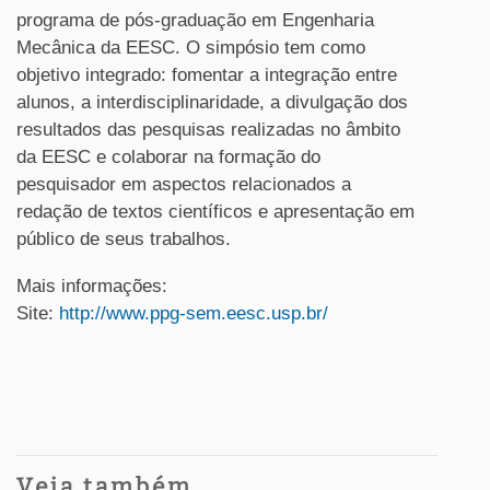
programa de pós-graduação em Engenharia
Mecânica da EESC. O simpósio tem como
objetivo integrado: fomentar a integração entre
alunos, a interdisciplinaridade, a divulgação dos
resultados das pesquisas realizadas no âmbito
da EESC e colaborar na formação do
pesquisador em aspectos relacionados a
redação de textos científicos e apresentação em
público de seus trabalhos.
Mais informações:
Site:
http://www.ppg-sem.eesc.usp.br/
Veja também