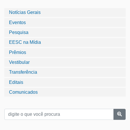
Notícias Gerais
Eventos
Pesquisa
EESC na Mídia
Prêmios
Vestibular
Transferência
Editais
Comunicados