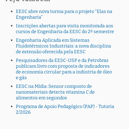
EESC abre nova turma para o projeto “Elas na
Engenharia”
Inscrições abertas para visita monitorada aos
cursos de Engenharia da EESC do 2º semestre
Engenharia Aplicada em Sistemas
Fluidotérmicos Industriais: a nova disciplina
de extensão oferecida pela EESC
Pesquisadores da EESC-USP e da Petrobras
publicam livro com proposta de indicadores
de economia circular para a indústria de óleo
e gás
EESC na Mídia: Sensor composto de
nanomateriais detecta vitamina C de
alimentos em segundos
Programa de Apoio Pedagógico (PAP) - Tutoria
2/2026