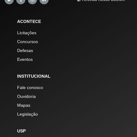
ACONTECE
Licitações
Concursos
Defesas
Eventos
INSTITUCIONAL
Fale conosco
Ouvidoria
Mapas
Legislação
USP