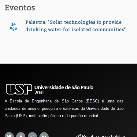
Eventos
Palestra: "Solar technologies to provide
14
Ago
drinking water for isolated communities"
A Escola de Engenharia de São Carlos (EESC) é uma das
unidades de ensino, pesquisa e extensão da Universidade de São
Paulo (USP), instituição pública e de padrão mundial.
Receba nosso boletim