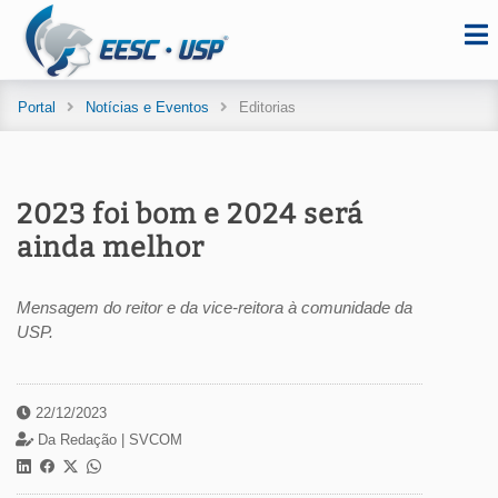
Portal
Notícias e Eventos
Editorias
2023 foi bom e 2024 será
ainda melhor
Mensagem do reitor e da vice-reitora à comunidade da
USP.
22/12/2023
Da Redação |
SVCOM