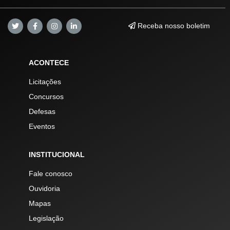
Receba nosso boletim
ACONTECE
Licitações
Concursos
Defesas
Eventos
INSTITUCIONAL
Fale conosco
Ouvidoria
Mapas
Legislação