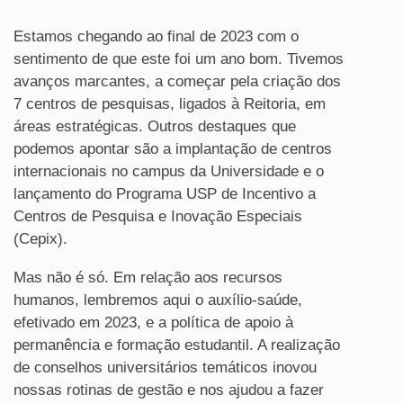
Estamos chegando ao final de 2023 com o
sentimento de que este foi um ano bom. Tivemos
avanços marcantes, a começar pela criação dos
7 centros de pesquisas, ligados à Reitoria, em
áreas estratégicas. Outros destaques que
podemos apontar são a implantação de centros
internacionais no campus da Universidade e o
lançamento do Programa USP de Incentivo a
Centros de Pesquisa e Inovação Especiais
(Cepix).
Mas não é só. Em relação aos recursos
humanos, lembremos aqui o auxílio-saúde,
efetivado em 2023, e a política de apoio à
permanência e formação estudantil. A realização
de conselhos universitários temáticos inovou
nossas rotinas de gestão e nos ajudou a fazer