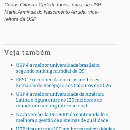
Carlos Gilberto Carlotti Junior, reitor da USP
Maria Arminda do Nascimento Arruda, vice-
reitora da USP
Veja também
USP é a melhor universidade brasileira
segundo ranking mundial da QS
EESC é reconhecida entre as melhores
Semanas de Recepção aos Calouros de 2026
USP é a melhor universidade da América
Latina e figura entre as 120 melhores do
mundo em ranking internacional
Nova versão da ISO 9001 dá continuidade e
melhora a gestão de sistemas de qualidade
USP fica entre as 100 melhores universidades