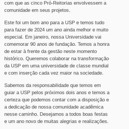
com que as cinco Pró-Reitorias envolvessem a
comunidade em seus projetos.
Este foi um bom ano para a USP e temos tudo
para fazer de 2024 um ano ainda melhor e muito
especial. Em janeiro, nossa Universidade vai
comemorar 90 anos de fundação. Temos a honra
de estar à frente da gestão neste momento
histórico. Queremos colaborar na transformação
da USP em uma universidade de classe mundial
e com inserção cada vez maior na sociedade.
Sabemos da responsabilidade que temos em
guiar a USP pelos próximos dois anos e temos a
certeza que podemos contar com a disposição e
a dedicação de nossa comunidade acadêmica
nesse caminho. Desejamos a todos boas festas
e um ano novo de muitas alegrias e realizações.