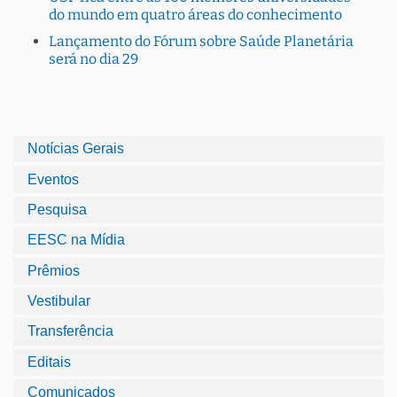
do mundo em quatro áreas do conhecimento
Lançamento do Fórum sobre Saúde Planetária
será no dia 29
Notícias Gerais
Eventos
Pesquisa
EESC na Mídia
Prêmios
Vestibular
Transferência
Editais
Comunicados