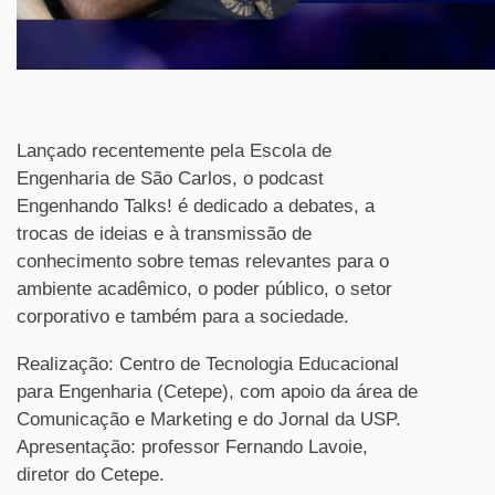
Lançado recentemente pela Escola de
Engenharia de São Carlos, o podcast
Engenhando Talks! é dedicado a debates, a
trocas de ideias e à transmissão de
conhecimento sobre temas relevantes para o
ambiente acadêmico, o poder público, o setor
corporativo e também para a sociedade.
Realização: Centro de Tecnologia Educacional
para Engenharia (Cetepe), com apoio da área de
Comunicação e Marketing e do Jornal da USP.
Apresentação: professor Fernando Lavoie,
diretor do Cetepe.