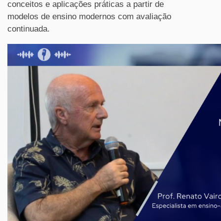
conceitos e aplicações práticas a partir de
modelos de ensino modernos com avaliação
continuada.