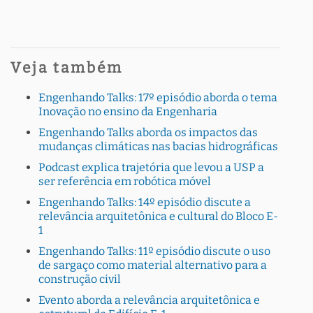
Veja também
Engenhando Talks: 17º episódio aborda o tema
Inovação no ensino da Engenharia
Engenhando Talks aborda os impactos das
mudanças climáticas nas bacias hidrográficas
Podcast explica trajetória que levou a USP a
ser referência em robótica móvel
Engenhando Talks: 14º episódio discute a
relevância arquitetônica e cultural do Bloco E-
1
Engenhando Talks: 11º episódio discute o uso
de sargaço como material alternativo para a
construção civil
Evento aborda a relevância arquitetônica e