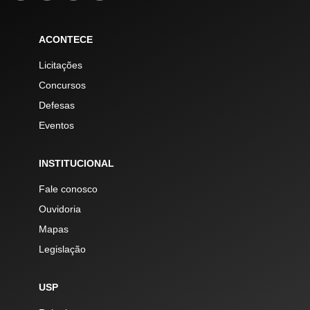
ACONTECE
Licitações
Concursos
Defesas
Eventos
INSTITUCIONAL
Fale conosco
Ouvidoria
Mapas
Legislação
USP