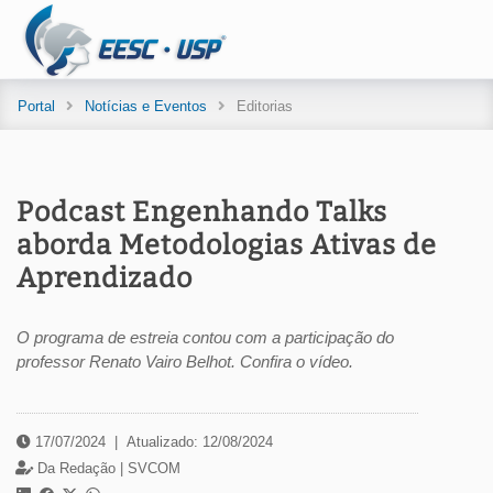
Portal
Notícias e Eventos
Editorias
Podcast Engenhando Talks
aborda Metodologias Ativas de
Aprendizado
O programa de estreia contou com a participação do
professor Renato Vairo Belhot. Confira o vídeo.
17/07/2024
|
Atualizado: 12/08/2024
Da Redação |
SVCOM