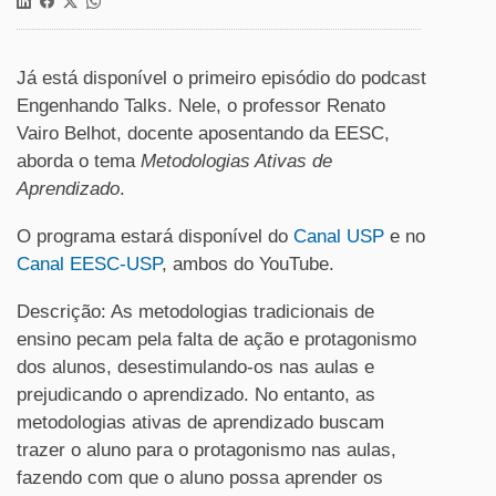
Já está disponível o primeiro episódio do podcast
Engenhando Talks. Nele, o professor Renato
Vairo Belhot, docente aposentando da EESC,
aborda o tema
Metodologias Ativas de
Aprendizado
.
O programa estará disponível do
Canal USP
e no
Canal EESC-USP
, ambos do YouTube.
Descrição: As metodologias tradicionais de
ensino pecam pela falta de ação e protagonismo
dos alunos, desestimulando-os nas aulas e
prejudicando o aprendizado. No entanto, as
metodologias ativas de aprendizado buscam
trazer o aluno para o protagonismo nas aulas,
fazendo com que o aluno possa aprender os