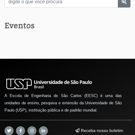
Eventos
A Escola de Engenharia de São Carlos (EESC) é uma das
unidades de ensino, pesquisa e extensão da Universidade de São
Paulo (USP), instituição pública e de padrão mundial.
Receba nosso boletim