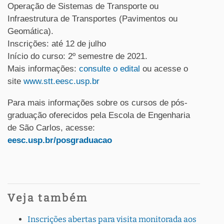
Operação de Sistemas de Transporte ou
Infraestrutura de Transportes (Pavimentos ou
Geomática).
Inscrições: até 12 de julho
Início do curso: 2º semestre de 2021.
Mais informações:
consulte o edital
ou acesse o
site
www.stt.eesc.usp.br
Para mais informações sobre os cursos de pós-
graduação oferecidos pela Escola de Engenharia
de São Carlos, acesse:
eesc.usp.br/posgraduacao
Veja também
Inscrições abertas para visita monitorada aos