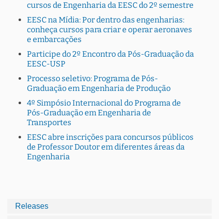
cursos de Engenharia da EESC do 2º semestre
EESC na Mídia: Por dentro das engenharias:
conheça cursos para criar e operar aeronaves
e embarcações
Participe do 2º Encontro da Pós-Graduação da
EESC-USP
Processo seletivo: Programa de Pós-
Graduação em Engenharia de Produção
4º Simpósio Internacional do Programa de
Pós-Graduação em Engenharia de
Transportes
EESC abre inscrições para concursos públicos
de Professor Doutor em diferentes áreas da
Engenharia
Releases