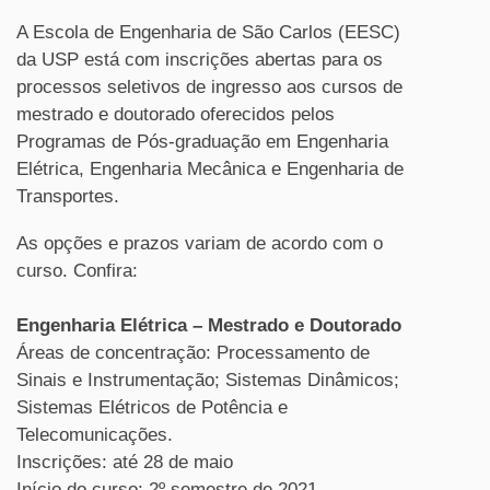
A Escola de Engenharia de São Carlos (EESC)
da USP está com inscrições abertas para os
processos seletivos de ingresso aos cursos de
mestrado e doutorado oferecidos pelos
Programas de Pós-graduação em Engenharia
Elétrica, Engenharia Mecânica e Engenharia de
Transportes.
As opções e prazos variam de acordo com o
curso. Confira:
Engenharia Elétrica – Mestrado e Doutorado
Áreas de concentração: Processamento de
Sinais e Instrumentação; Sistemas Dinâmicos;
Sistemas Elétricos de Potência e
Telecomunicações.
Inscrições: até 28 de maio
Início do curso: 2º semestre de 2021.