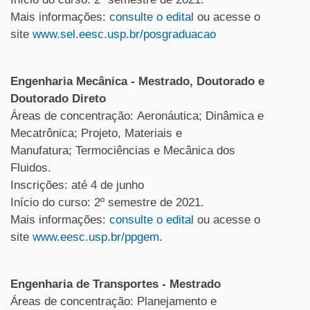
Mais informações:
consulte o edital
ou acesse o
site
www.sel.eesc.usp.br/posgraduacao
Engenharia Mecânica - Mestrado, Doutorado e
Doutorado Direto
Áreas de concentração: Aeronáutica; Dinâmica e
Mecatrônica; Projeto, Materiais e
Manufatura; Termociências e Mecânica dos
Fluidos.
Inscrições: até 4 de junho
Início do curso: 2º semestre de 2021.
Mais informações:
consulte o edital
ou acesse o
site
www.eesc.usp.br/ppgem
.
Engenharia de Transportes - Mestrado
Áreas de concentração: Planejamento e