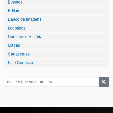
Eventos
Editais
Banco de Imagens
Logotipos
Números e História
Mapas
Cadastre-se
Fale Conosco