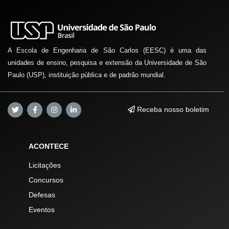
A Escola de Engenharia de São Carlos (EESC) é uma das
unidades de ensino, pesquisa e extensão da Universidade de São
Paulo (USP), instituição pública e de padrão mundial.
Receba nosso boletim
ACONTECE
Licitações
Concursos
Defesas
Eventos