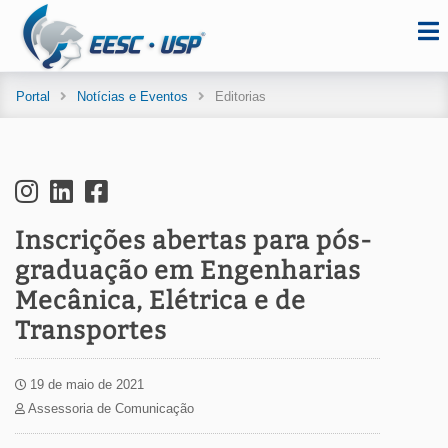
Portal
Notícias e Eventos
Editorias
Inscrições abertas para pós-
graduação em Engenharias
Mecânica, Elétrica e de
Transportes
19 de maio de 2021
Assessoria de Comunicação