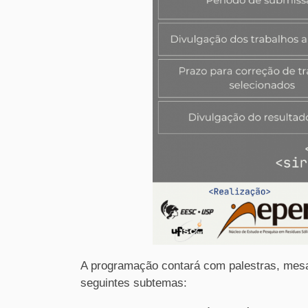
A programação contará com palestras, mesa
seguintes subtemas: