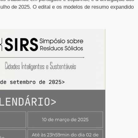
 julho de 2025. O edital e os modelos de resumo expandido