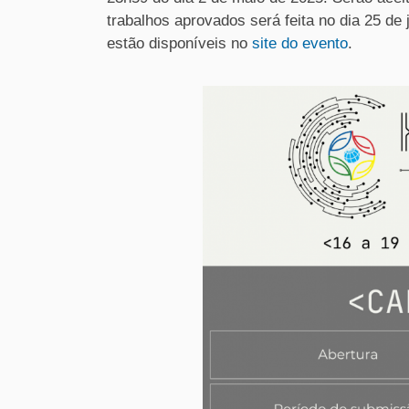
trabalhos aprovados será feita no dia 25 de
estão disponíveis no
site do evento
.