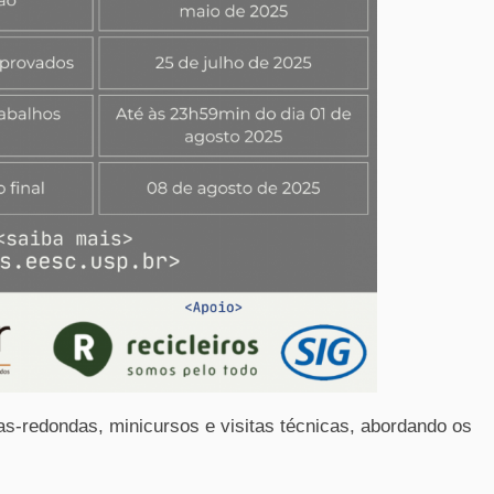
s-redondas, minicursos e visitas técnicas, abordando os