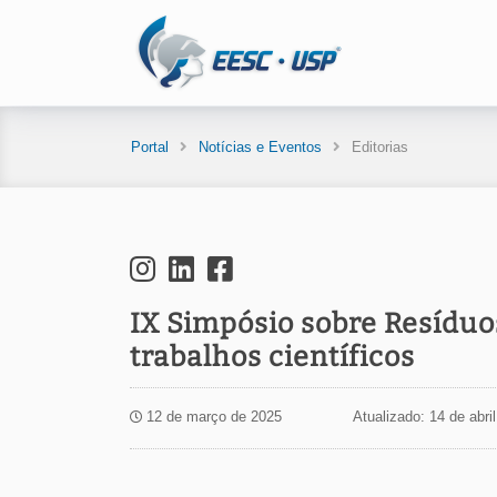
Portal
Notícias e Eventos
Editorias
IX Simpósio sobre Resíduos
trabalhos científicos
12 de março de 2025
Atualizado: 14 de abri