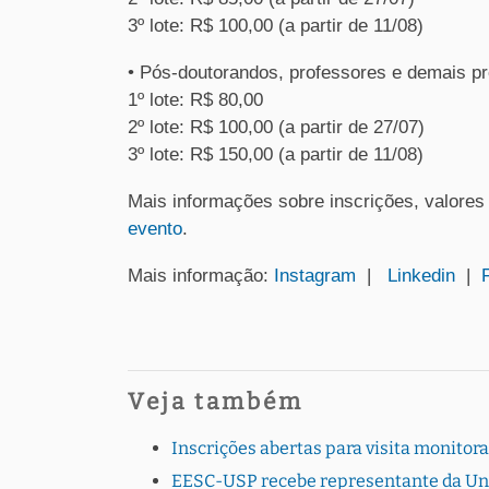
3º lote: R$ 100,00 (a partir de 11/08)
• Pós-doutorandos, professores e demais pr
1º lote: R$ 80,00
2º lote: R$ 100,00 (a partir de 27/07)
3º lote: R$ 150,00 (a partir de 11/08)
Mais informações sobre inscrições, valores
evento
.
Mais informação:
Instagram
|
Linkedin
|
Veja também
Inscrições abertas para visita monito
EESC-USP recebe representante da Uni