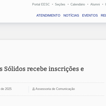
Portal EESC
Seções
Calendário
Alumni
ATENDIMENTO
NOTÍCIAS
EVENTOS
RE
 Sólidos recebe inscrições e
l de 2025
Assessoria de Comunicação