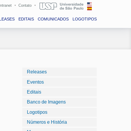
Intranet
Contato
LEASES
EDITAIS
COMUNICADOS
LOGOTIPOS
Releases
Eventos
Editais
Banco de Imagens
Logotipos
Números e História