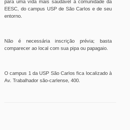
para uma vida mais saudável à comunidade da
EESC, do campus USP de São Carlos e de seu
entorno.
Não é necessária inscrição prévia; basta
comparecer ao local com sua pipa ou papagaio.
O campus 1 da USP São Carlos fica localizado à
Av. Trabalhador são-carlense, 400.