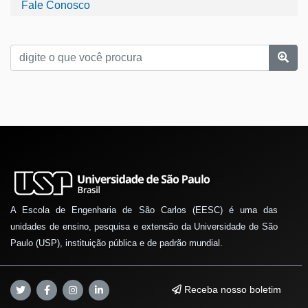
Fale Conosco
A Escola de Engenharia de São Carlos (EESC) é uma das
unidades de ensino, pesquisa e extensão da Universidade de São
Paulo (USP), instituição pública e de padrão mundial.
Receba nosso boletim