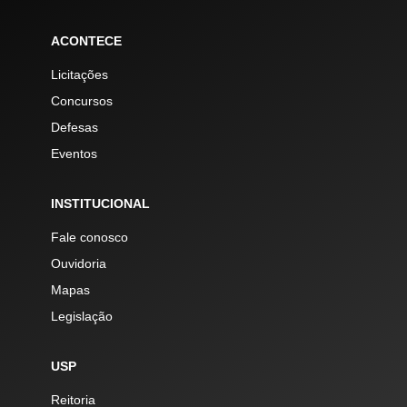
ACONTECE
Licitações
Concursos
Defesas
Eventos
INSTITUCIONAL
Fale conosco
Ouvidoria
Mapas
Legislação
USP
Reitoria