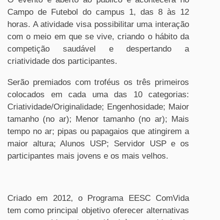
Campo de Futebol do campus 1, das 8 às 12
horas. A atividade visa possibilitar uma interação
com o meio em que se vive, criando o hábito da
competição saudável e despertando a
criatividade dos participantes.
Serão premiados com troféus os três primeiros
colocados em cada uma das 10 categorias:
Criatividade/Originalidade; Engenhosidade; Maior
tamanho (no ar); Menor tamanho (no ar); Mais
tempo no ar; pipas ou papagaios que atingirem a
maior altura; Alunos USP; Servidor USP e os
participantes mais jovens e os mais velhos.
Criado em 2012, o Programa EESC ComVida
tem como principal objetivo oferecer alternativas