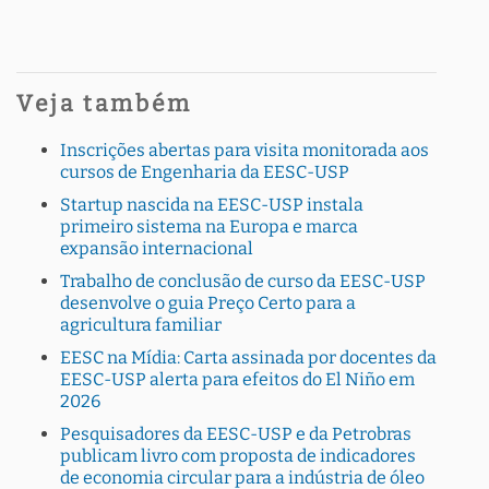
Veja também
Inscrições abertas para visita monitorada aos
cursos de Engenharia da EESC-USP
Startup nascida na EESC-USP instala
primeiro sistema na Europa e marca
expansão internacional
Trabalho de conclusão de curso da EESC-USP
desenvolve o guia Preço Certo para a
agricultura familiar
EESC na Mídia: Carta assinada por docentes da
EESC-USP alerta para efeitos do El Niño em
2026
Pesquisadores da EESC-USP e da Petrobras
publicam livro com proposta de indicadores
de economia circular para a indústria de óleo