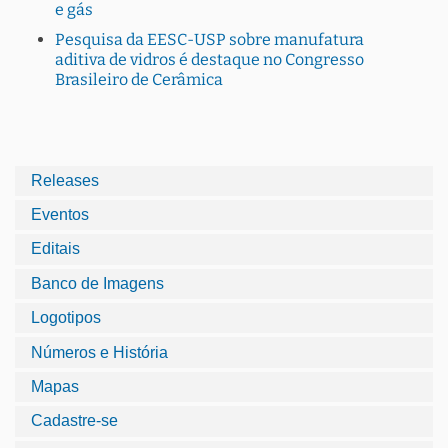
e gás
Pesquisa da EESC-USP sobre manufatura
aditiva de vidros é destaque no Congresso
Brasileiro de Cerâmica
Releases
Eventos
Editais
Banco de Imagens
Logotipos
Números e História
Mapas
Cadastre-se