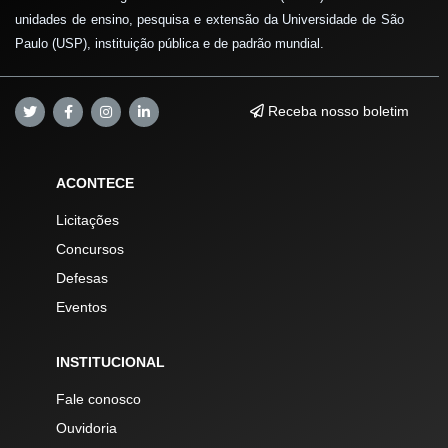
unidades de ensino, pesquisa e extensão da Universidade de São
Paulo (USP), instituição pública e de padrão mundial.
Receba nosso boletim
ACONTECE
Licitações
Concursos
Defesas
Eventos
INSTITUCIONAL
Fale conosco
Ouvidoria