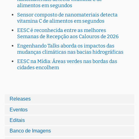
alimentos em segundos
Sensor composto de nanomateriais detecta
vitamina C de alimentos em segundos
EESC é reconhecida entre as melhores
Semanas de Recepção aos Calouros de 2026
Engenhando Talks aborda os impactos das
mudanças climáticas nas bacias hidrográficas
EESC na Mídia: Áreas verdes nas bordas das
cidades encolhem
Releases
Eventos
Editais
Banco de Imagens