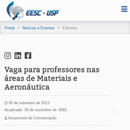
Portal
Notícias e Eventos
Editorias
Vaga para professores nas
áreas de Materiais e
Aeronáutica
05 de setembro de 2013
Atualizado: 30 de novembro de -0001
Assessoria de Comunicação