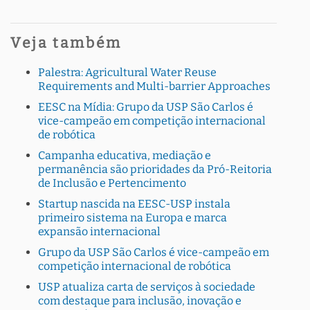
Veja também
Palestra: Agricultural Water Reuse
Requirements and Multi-barrier Approaches
EESC na Mídia: Grupo da USP São Carlos é
vice-campeão em competição internacional
de robótica
Campanha educativa, mediação e
permanência são prioridades da Pró-Reitoria
de Inclusão e Pertencimento
Startup nascida na EESC-USP instala
primeiro sistema na Europa e marca
expansão internacional
Grupo da USP São Carlos é vice-campeão em
competição internacional de robótica
USP atualiza carta de serviços à sociedade
com destaque para inclusão, inovação e