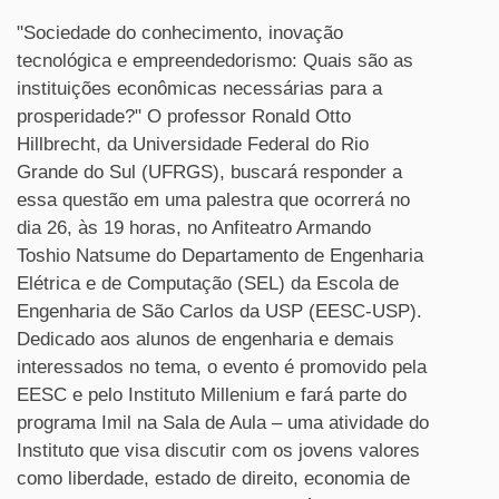
"Sociedade do conhecimento, inovação
tecnológica e empreendedorismo: Quais são as
instituições econômicas necessárias para a
prosperidade?" O professor Ronald Otto
Hillbrecht, da Universidade Federal do Rio
Grande do Sul (UFRGS), buscará responder a
essa questão em uma palestra que ocorrerá no
dia 26, às 19 horas, no Anfiteatro Armando
Toshio Natsume do Departamento de Engenharia
Elétrica e de Computação (SEL) da Escola de
Engenharia de São Carlos da USP (EESC-USP).
Dedicado aos alunos de engenharia e demais
interessados no tema, o evento é promovido pela
EESC e pelo Instituto Millenium e fará parte do
programa Imil na Sala de Aula – uma atividade do
Instituto que visa discutir com os jovens valores
como liberdade, estado de direito, economia de