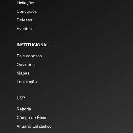
Licitações
Concursos
Defesas
Eventos
INSTITUCIONAL
Fale conosco
Ouvidoria
Mapas
Legislação
USP
Reitoria
Código de Ética
Anuário Estatístico