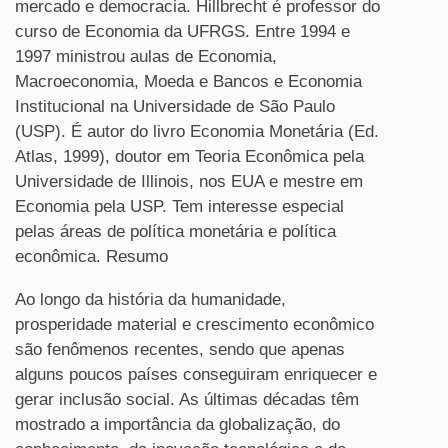
mercado e democracia. Hillbrecht é professor do
curso de Economia da UFRGS. Entre 1994 e
1997 ministrou aulas de Economia,
Macroeconomia, Moeda e Bancos e Economia
Institucional na Universidade de São Paulo
(USP). É autor do livro Economia Monetária (Ed.
Atlas, 1999), doutor em Teoria Econômica pela
Universidade de Illinois, nos EUA e mestre em
Economia pela USP. Tem interesse especial
pelas áreas de política monetária e política
econômica. Resumo
Ao longo da história da humanidade,
prosperidade material e crescimento econômico
são fenômenos recentes, sendo que apenas
alguns poucos países conseguiram enriquecer e
gerar inclusão social. As últimas décadas têm
mostrado a importância da globalização, do