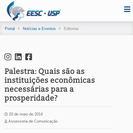
Portal
Notícias e Eventos
Editorias
Palestra: Quais são as
instituições econômicas
necessárias para a
prosperidade?
20 de maio de 2014
Assessoria de Comunicação