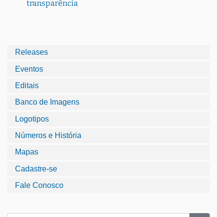
transparência
Releases
Eventos
Editais
Banco de Imagens
Logotipos
Números e História
Mapas
Cadastre-se
Fale Conosco