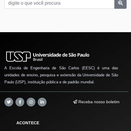
A Escola de Engenharia de São Carlos (EESC) é uma das
unidades de ensino, pesquisa e extensão da Universidade de São
Paulo (USP), instituição pública e de padrão mundial.
Receba nosso boletim
ACONTECE