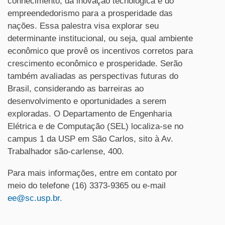
conhecimento, da inovação tecnológica e do
empreendedorismo para a prosperidade das
nações. Essa palestra visa explorar seu
determinante institucional, ou seja, qual ambiente
econômico que provê os incentivos corretos para
crescimento econômico e prosperidade. Serão
também avaliadas as perspectivas futuras do
Brasil, considerando as barreiras ao
desenvolvimento e oportunidades a serem
exploradas. O Departamento de Engenharia
Elétrica e de Computação (SEL) localiza-se no
campus 1 da USP em São Carlos, sito à Av.
Trabalhador são-carlense, 400.
Para mais informações, entre em contato por
meio do telefone (16) 3373-9365 ou e-mail
ee@sc.usp.br.