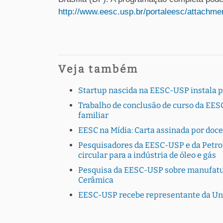
http://www.eesc.usp.br/portaleesc/attachme
Veja também
Startup nascida na EESC-USP instala 
Trabalho de conclusão de curso da EESC
familiar
EESC na Mídia: Carta assinada por doc
Pesquisadores da EESC-USP e da Petro
circular para a indústria de óleo e gás
Pesquisa da EESC-USP sobre manufatura
Cerâmica
EESC-USP recebe representante da Uni