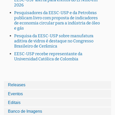
2026
Pesquisadores da EESC-USP e da Petrobras
publicam livro com proposta de indicadores
de economia circular para a indústria de óleo
e gás
Pesquisa da EESC-USP sobre manufatura
aditiva de vidros é destaque no Congresso
Brasileiro de Cerâmica
EESC-USP recebe representante da
Universidad Católica de Colombia
Releases
Eventos
Editais
Banco de Imagens