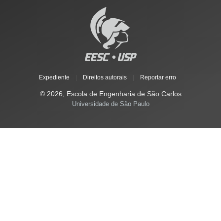
Expediente
|
Direitos autorais
|
Reportar erro
© 2026, Escola de Engenharia de São Carlos
Universidade de São Paulo