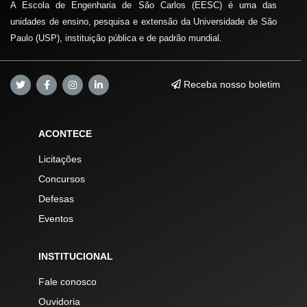
A Escola de Engenharia de São Carlos (EESC) é uma das
unidades de ensino, pesquisa e extensão da Universidade de São
Paulo (USP), instituição pública e de padrão mundial.
Receba nosso boletim
ACONTECE
Licitações
Concursos
Defesas
Eventos
INSTITUCIONAL
Fale conosco
Ouvidoria