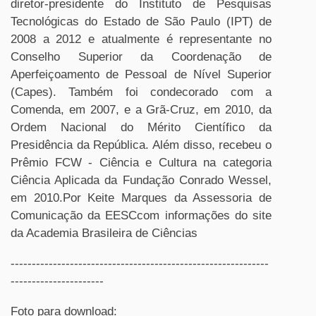
diretor-presidente do Instituto de Pesquisas
Tecnológicas do Estado de São Paulo (IPT) de
2008 a 2012 e atualmente é representante no
Conselho Superior da Coordenação de
Aperfeiçoamento de Pessoal de Nível Superior
(Capes). Também foi condecorado com a
Comenda, em 2007, e a Grã-Cruz, em 2010, da
Ordem Nacional do Mérito Científico da
Presidência da República. Além disso, recebeu o
Prêmio FCW - Ciência e Cultura na categoria
Ciência Aplicada da Fundação Conrado Wessel,
em 2010.Por Keite Marques da Assessoria de
Comunicação da EESCcom informações do site
da Academia Brasileira de Ciências
-------------------------------------------------------------
----------------------
Foto para download: