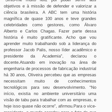
objetivos e à missão de defender e valorizar a
ciência brasileira. A ABC tem uma história
magnífica de quase 100 anos e teve grandes
celebridades como gestores, como Álvaro
Alberto e Carlos Chagas. Fazer parte dessa
história é muito gratificante. Acho que vou
aprender muito trabalhando sob a liderança do
professor Jacob Palis, nosso líder acadêmico e
presidente da Academia”, declarou o
docente.Atuando em inovação na área de
engenharia de processos de fabricação industrial
há 30 anos, Oliveira percebeu que as empresas
necessitam muito de conhecimentos
tecnológicos para seu desenvolvimento. “No
início, existia no ambiente universitário uma
visão de tabu para trabalhar com as empresas, e
hoje isso quase não ocorre”, afirmou.Para o vice-