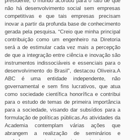
presidente, o mundo acordou para o fato de que
não há desenvolvimento social sem empresas
competitivas e que tais empresas precisam
inovar a partir da profunda base de conhecimento
gerada pela pesquisa. “Creio que minha principal
contribuição como um engenheiro na Diretoria
será a de estimular cada vez mais a percepção
de que a integração entre ciência e inovação são
instrumentos indissociáveis e essenciais para o
desenvolvimento do Brasil”, destacou Oliveira.A
ABC é uma entidade independente, não
governamental e sem fins lucrativos, que atua
como sociedade científica honorífica e contribui
para o estudo de temas de primeira importância
para a sociedade, visando dar subsídios para a
formulação de políticas públicas.As atividades da
Academia contemplam várias ações que
abrangem a realização de seminários e