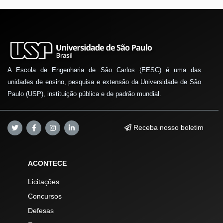
A Escola de Engenharia de São Carlos (EESC) é uma das
unidades de ensino, pesquisa e extensão da Universidade de São
Paulo (USP), instituição pública e de padrão mundial.
Receba nosso boletim
ACONTECE
Licitações
Concursos
Defesas