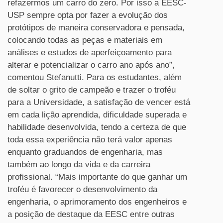
refazermos um carro do zero. Por isso a EESC-
USP sempre opta por fazer a evolução dos
protótipos de maneira conservadora e pensada,
colocando todas as peças e materiais em
análises e estudos de aperfeiçoamento para
alterar e potencializar o carro ano após ano”,
comentou Stefanutti. Para os estudantes, além
de soltar o grito de campeão e trazer o troféu
para a Universidade, a satisfação de vencer está
em cada lição aprendida, dificuldade superada e
habilidade desenvolvida, tendo a certeza de que
toda essa experiência não terá valor apenas
enquanto graduandos de engenharia, mas
também ao longo da vida e da carreira
profissional. “Mais importante do que ganhar um
troféu é favorecer o desenvolvimento da
engenharia, o aprimoramento dos engenheiros e
a posição de destaque da EESC entre outras