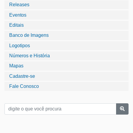
Releases
Eventos
Editais
Banco de Imagens
Logotipos
Números e História
Mapas
Cadastre-se
Fale Conosco