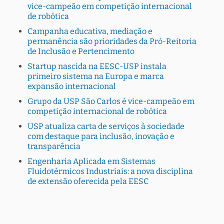
vice-campeão em competição internacional
de robótica
Campanha educativa, mediação e
permanência são prioridades da Pró-Reitoria
de Inclusão e Pertencimento
Startup nascida na EESC-USP instala
primeiro sistema na Europa e marca
expansão internacional
Grupo da USP São Carlos é vice-campeão em
competição internacional de robótica
USP atualiza carta de serviços à sociedade
com destaque para inclusão, inovação e
transparência
Engenharia Aplicada em Sistemas
Fluidotérmicos Industriais: a nova disciplina
de extensão oferecida pela EESC