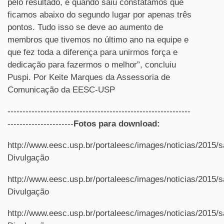
pelo resultado, e quando saiu constatamos que
ficamos abaixo do segundo lugar por apenas três
pontos. Tudo isso se deve ao aumento de
membros que tivemos no último ano na equipe e
que fez toda a diferença para unirmos força e
dedicação para fazermos o melhor”, concluiu
Puspi. Por Keite Marques da Assessoria de
Comunicação da EESC-USP
-------------------------------------------------------------
----------------------
Fotos para download:
http://www.eesc.usp.br/portaleesc/images/noticias/201
Divulgação
http://www.eesc.usp.br/portaleesc/images/noticias/201
Divulgação
http://www.eesc.usp.br/portaleesc/images/noticias/201