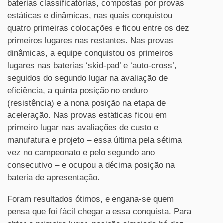
baterias classificatórias, compostas por provas
estáticas e dinâmicas, nas quais conquistou
quatro primeiras colocações e ficou entre os dez
primeiros lugares nas restantes. Nas provas
dinâmicas, a equipe conquistou os primeiros
lugares nas baterias ‘skid-pad’ e ‘auto-cross’,
seguidos do segundo lugar na avaliação de
eficiência, a quinta posição no enduro
(resistência) e a nona posição na etapa de
aceleração. Nas provas estáticas ficou em
primeiro lugar nas avaliações de custo e
manufatura e projeto – essa última pela sétima
vez no campeonato e pelo segundo ano
consecutivo – e ocupou a décima posição na
bateria de apresentação.
Foram resultados ótimos, e engana-se quem
pensa que foi fácil chegar a essa conquista. Para