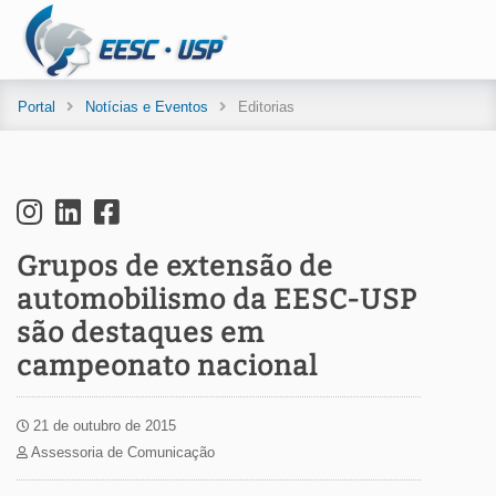
Portal
Notícias e Eventos
Editorias
Grupos de extensão de
automobilismo da EESC-USP
são destaques em
campeonato nacional
21 de outubro de 2015
Assessoria de Comunicação