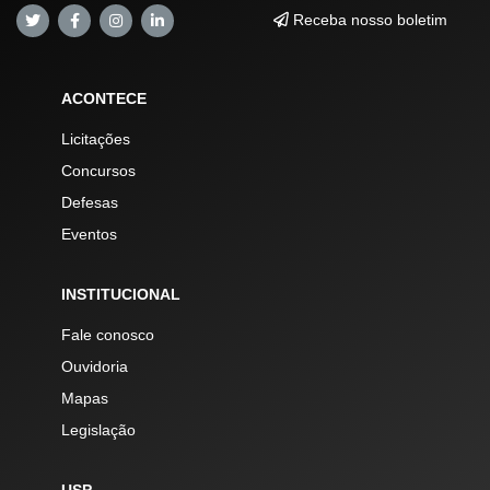
Receba nosso boletim
ACONTECE
Licitações
Concursos
Defesas
Eventos
INSTITUCIONAL
Fale conosco
Ouvidoria
Mapas
Legislação