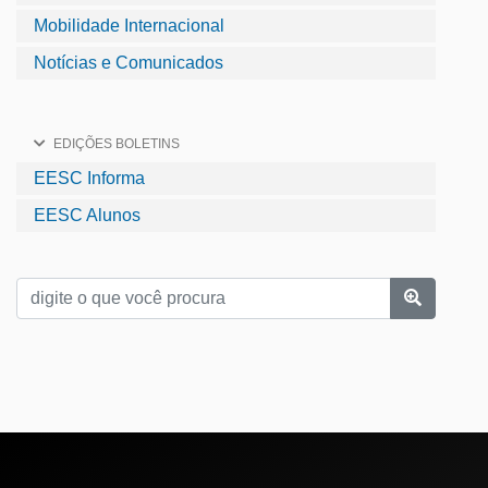
Mobilidade Internacional
Notícias e Comunicados
EDIÇÕES BOLETINS
EESC Informa
EESC Alunos