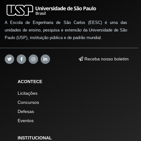
A Escola de Engenharia de São Carlos (EESC) é uma das
unidades de ensino, pesquisa e extensão da Universidade de São
Paulo (USP), instituição pública e de padrão mundial.
Receba nosso boletim
ACONTECE
Licitações
Concursos
Defesas
Eventos
INSTITUCIONAL