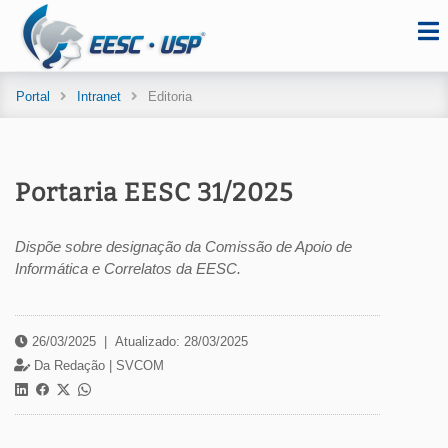
Portal
Intranet
Editoria
Portaria EESC 31/2025
Dispõe sobre designação da Comissão de Apoio de
Informática e Correlatos da EESC.
26/03/2025
|
Atualizado: 28/03/2025
Da Redação |
SVCOM