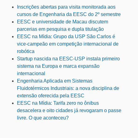
Inscrições abertas para visita monitorada aos
cursos de Engenharia da EESC do 2º semestre
EESC e universidade de Macau discutem
parcerias em pesquisa e dupla titulação
EESC na Mídia: Grupo da USP São Carlos é
vice-campeão em competição internacional de
robótica
Startup nascida na EESC-USP instala primeiro
sistema na Europa e marca expansão
internacional
Engenharia Aplicada em Sistemas
Fluidotérmicos Industriais: a nova disciplina de
extensão oferecida pela EESC
EESC na Mídia: Tarifa zero no ônibus
desacelera e oito cidades já revogaram o passe
livre. O que aconteceu?