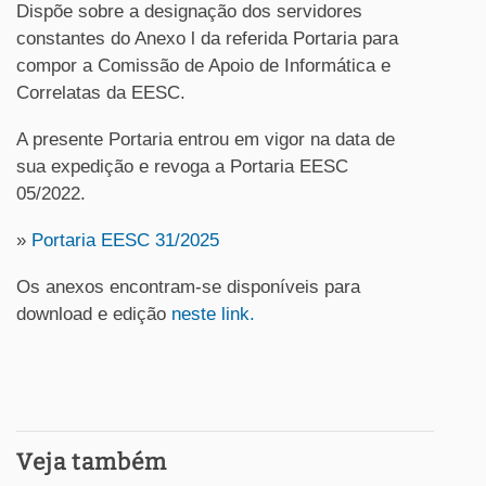
Dispõe sobre a designação dos servidores
constantes do Anexo l da referida Portaria para
compor a Comissão de Apoio de Informática e
Correlatas da EESC.
A presente Portaria entrou em vigor na data de
sua expedição e revoga a Portaria EESC
05/2022.
»
Portaria EESC 31/2025
Os anexos encontram-se disponíveis para
download e edição
neste link.
Veja também