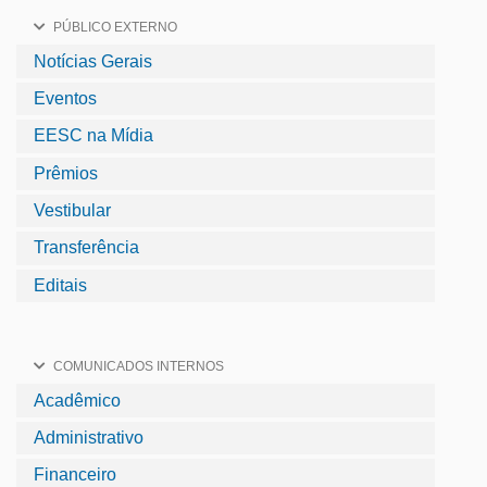
PÚBLICO EXTERNO
Notícias Gerais
Eventos
EESC na Mídia
Prêmios
Vestibular
Transferência
Editais
COMUNICADOS INTERNOS
Acadêmico
Administrativo
Financeiro