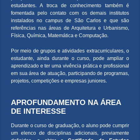
estudantes. A troca de conhecimento também é
fomentada pelo contato com os demais institutos
instalados no campus de São Carlos e que são
referências nas áreas de Arquitetura e Urbanismo,
Física, Química, Matemática e Computação.
Por meio de grupos e atividades extracurriculares, o
estudante, ainda durante o curso, pode ampliar o
aprendizado e ter uma vivência prática e profissional
em sua área de atuação, participando de programas,
projetos, competições e empresas juniores.
APROFUNDAMENTO NA ÁREA
DE INTERESSE
Durante o curso de graduação, o aluno pode cumprir
um elenco de disciplinas adicionais, previamente