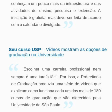
conheçam um pouco mais da infraestrutura e das
atividades de ensino, pesquisa e extensão. A
inscrição é gratuita, mas deve ser feita de acordo
com o calendário divulgado.
Seu curso USP
– Vídeos mostram as opções de
graduação na Universidade
Escolher uma carreira profissional nem
sempre é uma tarefa fácil. Por isso, a Pró-reitoria
de Graduação produziu uma série de vídeos que
explicam como funciona cada um dos mais de 180
cursos de graduação que são oferecidos pela
Universidade de São Paulo.