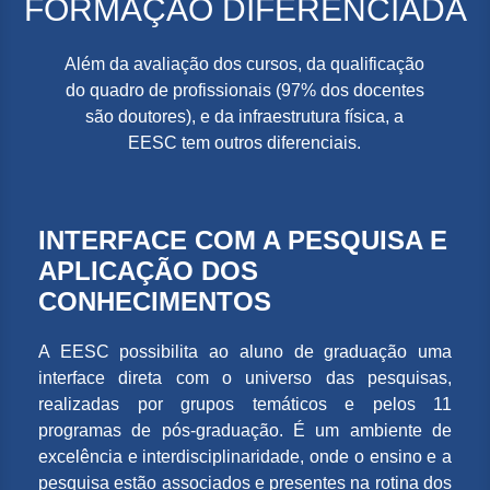
FORMAÇÃO DIFERENCIADA
Além da avaliação dos cursos, da qualificação
do quadro de profissionais (97% dos docentes
são doutores), e da infraestrutura física, a
EESC tem outros diferenciais.
INTERFACE COM A PESQUISA E
APLICAÇÃO DOS
CONHECIMENTOS
A EESC possibilita ao aluno de graduação uma
interface direta com o universo das pesquisas,
realizadas por grupos temáticos e pelos 11
programas de pós-graduação. É um ambiente de
excelência e interdisciplinaridade, onde o ensino e a
pesquisa estão associados e presentes na rotina dos