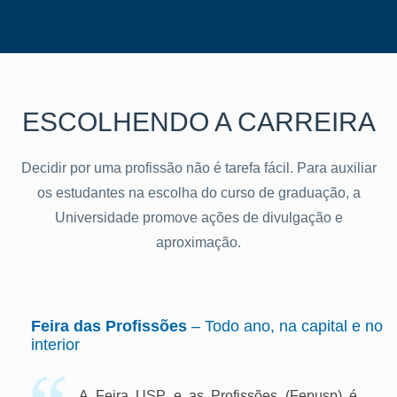
ESCOLHENDO A CARREIRA
Decidir por uma profissão não é tarefa fácil. Para auxiliar
os estudantes na escolha do curso de graduação, a
Universidade promove ações de divulgação e
aproximação.
Feira das Profissões
– Todo ano, na capital e no
interior
A Feira USP e as Profissões (Fepusp) é