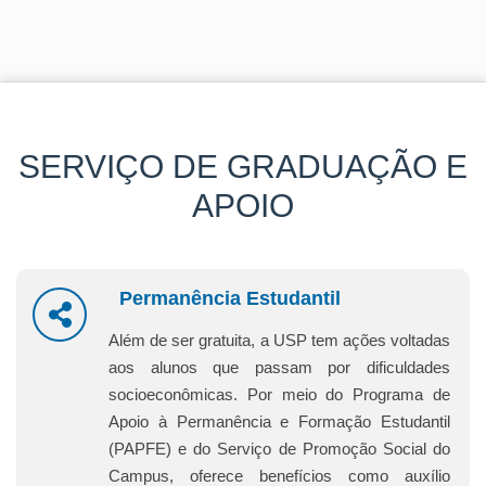
SERVIÇO DE GRADUAÇÃO E
APOIO
Permanência Estudantil
Além de ser gratuita, a USP tem ações voltadas
aos alunos que passam por dificuldades
socioeconômicas. Por meio do Programa de
Apoio à Permanência e Formação Estudantil
(PAPFE) e do Serviço de Promoção Social do
Campus, oferece benefícios como auxílio