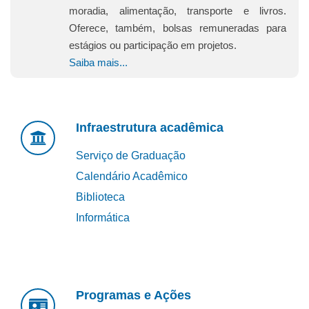
moradia, alimentação, transporte e livros.
Oferece, também, bolsas remuneradas para
estágios ou participação em projetos.
Saiba mais...
Infraestrutura acadêmica
Serviço de Graduação
Calendário Acadêmico
Biblioteca
Informática
Programas e Ações