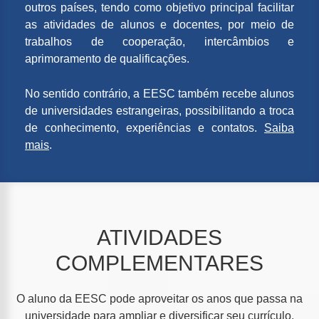
outros países, tendo como objetivo principal facilitar
as atividades de alunos e docentes, por meio de
trabalhos de cooperação, intercâmbios e
aprimoramento de qualificações.
No sentido contrário, a EESC também recebe alunos
de universidades estrangeiras, possibilitando a troca
de conhecimento, experiências e contatos.
Saiba
mais
.
ATIVIDADES
COMPLEMENTARES
O aluno da EESC pode aproveitar os anos que passa na
universidade para ampliar e diversificar seu currículo.