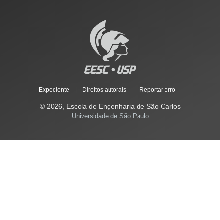
Expediente
|
Direitos autorais
|
Reportar erro
© 2026, Escola de Engenharia de São Carlos
Universidade de São Paulo