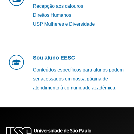
Recepção aos calouros
Direitos Humanos
USP Mulheres e Diversidade
Sou aluno EESC
Conteúdos específicos para alunos podem
ser acessados em nossa página de
atendimento à comunidade acadêmica.