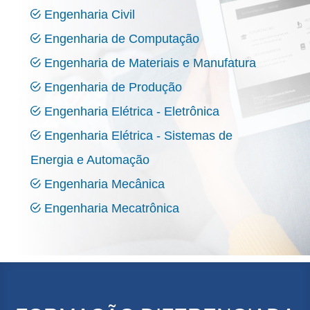
Engenharia Civil
Engenharia de Computação
Engenharia de Materiais e Manufatura
Engenharia de Produção
Engenharia Elétrica - Eletrônica
Engenharia Elétrica - Sistemas de
Energia e Automação
Engenharia Mecânica
Engenharia Mecatrônica