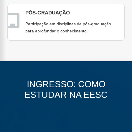
PÓS-GRADUAÇÃO
Participação em disciplinas de pós-graduação
para aprofundar o conhecimento.
INGRESSO: COMO
ESTUDAR NA EESC