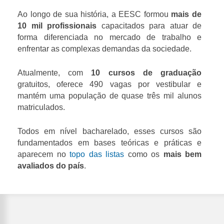
Ao longo de sua história, a EESC formou
mais de
10 mil profissionais
capacitados para atuar de
forma diferenciada no mercado de trabalho e
enfrentar as complexas demandas da sociedade.
Atualmente, com
10 cursos de graduação
gratuitos, oferece 490 vagas por vestibular e
mantém uma população de quase três mil alunos
matriculados.
Todos em nível bacharelado, esses cursos são
fundamentados em bases teóricas e práticas e
aparecem no
topo das listas
como os
mais bem
avaliados do país
.