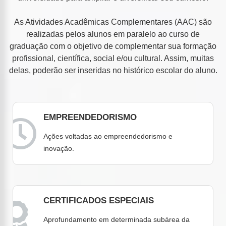
As Atividades Acadêmicas Complementares (AAC) são
realizadas pelos alunos em paralelo ao curso de
graduação com o objetivo de complementar sua formação
profissional, científica, social e/ou cultural. Assim, muitas
delas, poderão ser inseridas no histórico escolar do aluno.
EMPREENDEDORISMO
Ações voltadas ao empreendedorismo e
inovação.
CERTIFICADOS ESPECIAIS
Aprofundamento em determinada subárea da