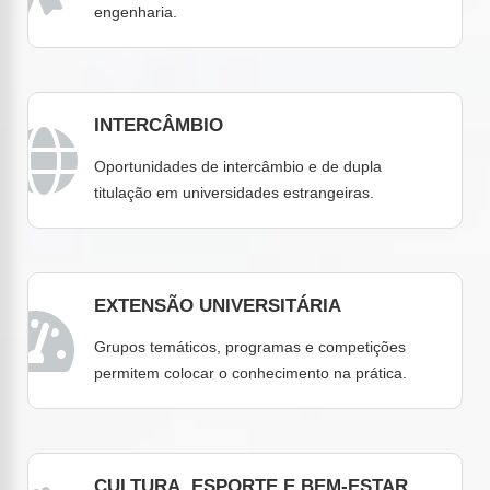
engenharia.
INTERCÂMBIO
Oportunidades de intercâmbio e de dupla
titulação em universidades estrangeiras.
EXTENSÃO UNIVERSITÁRIA
Grupos temáticos, programas e competições
permitem colocar o conhecimento na prática.
CULTURA, ESPORTE E BEM-ESTAR