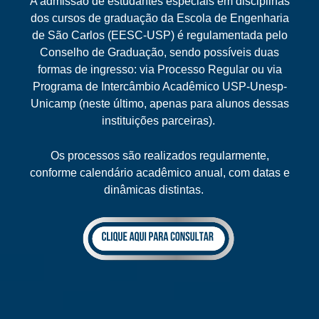
A admissão de estudantes especiais em disciplinas
dos cursos de graduação da Escola de Engenharia
de São Carlos (EESC-USP) é regulamentada pelo
Conselho de Graduação, sendo possíveis duas
formas de ingresso: via Processo Regular ou via
Programa de Intercâmbio Acadêmico USP-Unesp-
Unicamp (neste último, apenas para alunos dessas
instituições parceiras).
Os processos são realizados regularmente,
conforme calendário acadêmico anual, com datas e
dinâmicas distintas.