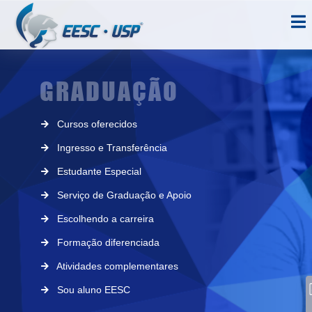
GRADUAÇÃO
Cursos oferecidos
Ingresso e Transferência
Estudante Especial
Serviço de Graduação e Apoio
Escolhendo a carreira
Formação diferenciada
Atividades complementares
Sou aluno EESC