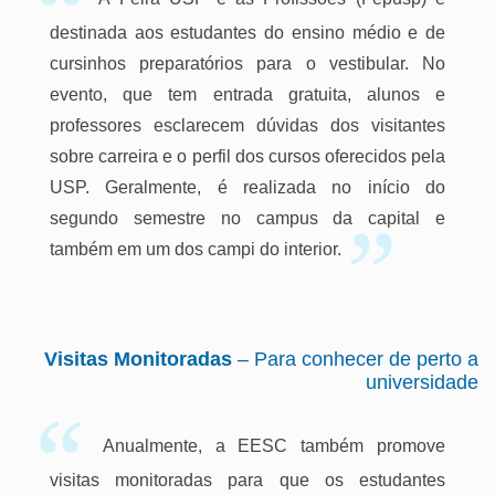
destinada aos estudantes do ensino médio e de
cursinhos preparatórios para o vestibular. No
evento, que tem entrada gratuita, alunos e
professores esclarecem dúvidas dos visitantes
sobre carreira e o perfil dos cursos oferecidos pela
USP. Geralmente, é realizada no início do
segundo semestre no campus da capital e
também em um dos campi do interior.
Visitas Monitoradas
– Para conhecer de perto a
universidade
Anualmente, a EESC também promove
visitas monitoradas para que os estudantes