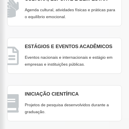
Agenda cultural, atividades físicas e práticas para
o equilíbrio emocional.
ESTÁGIOS E EVENTOS ACADÊMICOS
Eventos nacionais e internacionais e estágio em
empresas e instituições públicas.
INICIAÇÃO CIENTÍFICA
Projetos de pesquisa desenvolvidos durante a
graduação.