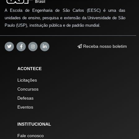
A Escola de Engenharia de São Carlos (EESC) é uma das
unidades de ensino, pesquisa e extensão da Universidade de São
Paulo (USP), instituição pública e de padrão mundial.
Receba nosso boletim
ACONTECE
Licitações
Concursos
Defesas
Eventos
INSTITUCIONAL
Fale conosco