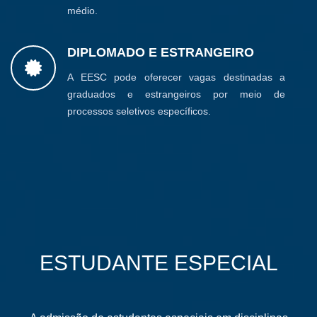
médio.
DIPLOMADO E ESTRANGEIRO
A EESC pode oferecer vagas destinadas a
graduados e estrangeiros por meio de
processos seletivos específicos.
ESTUDANTE ESPECIAL