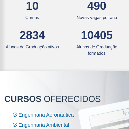
10
490
Cursos
Novas vagas por ano
2834
10405
Alunos de Graduação ativos
Alunos de Graduação
formados
CURSOS
OFERECIDOS
Engenharia Aeronáutica
Engenharia Ambiental