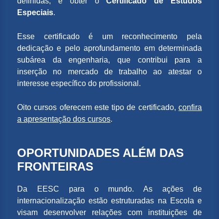
definidas, e obter o
Certificado de Estudos
Especiais
.
Esse certificado é um reconhecimento pela
dedicação e pelo aprofundamento em determinada
subárea da engenharia, que contribui para a
inserção no mercado de trabalho ao atestar o
interesse específico do profissional.
Oito cursos oferecem este tipo de certificado,
confira
a apresentação dos cursos
.
OPORTUNIDADES ALÉM DAS
FRONTEIRAS
Da EESC para o mundo. As ações de
internacionalização estão estruturadas na Escola e
visam desenvolver relações com instituições de