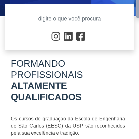
FORMANDO
PROFISSIONAIS
ALTAMENTE
QUALIFICADOS
Os cursos de graduação da Escola de Engenharia
de São Carlos (EESC) da USP são reconhecidos
pela sua excelência e tradição.