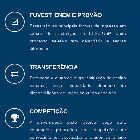
FUVEST, ENEM E PROVÃO
Essas são as principais formas de ingresso em
cursos de graduação da EESC-USP. Cada
processo seletivo tem calendário e regras
diferentes.
TRANSFERÊNCIA
Destinada a aluno de outra instituição de ensino
superior, essa modalidade depende da
disponibilidade de vagas no curso desejado.
COMPETIÇÃO
A universidade pode reservar vaga para
estudantes premiados em competições de
conhecimento, destinadas a alunos do ensino