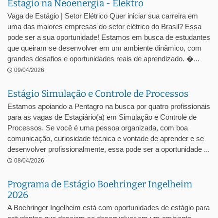
Estagio na Neoenergia - Elektro
Vaga de Estágio | Setor Elétrico Quer iniciar sua carreira em
uma das maiores empresas do setor elétrico do Brasil? Essa
pode ser a sua oportunidade! Estamos em busca de estudantes
que queiram se desenvolver em um ambiente dinâmico, com
grandes desafios e oportunidades reais de aprendizado. �...
09/04/2026
Estágio Simulação e Controle de Processos
Estamos apoiando a Pentagro na busca por quatro profissionais
para as vagas de Estagiário(a) em Simulação e Controle de
Processos. Se você é uma pessoa organizada, com boa
comunicação, curiosidade técnica e vontade de aprender e se
desenvolver profissionalmente, essa pode ser a oportunidade ...
08/04/2026
Programa de Estágio Boehringer Ingelheim
2026
A Boehringer Ingelheim está com oportunidades de estágio para