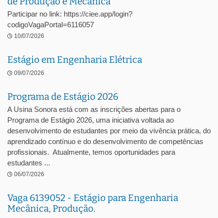
de Produção e Mecânica
Participar no link: https://ciee.app/login?
codigoVagaPortal=6116057
10/07/2026
Estágio em Engenharia Elétrica
09/07/2026
Programa de Estágio 2026
A Usina Sonora está com as inscrições abertas para o
Programa de Estágio 2026, uma iniciativa voltada ao
desenvolvimento de estudantes por meio da vivência prática, do
aprendizado contínuo e do desenvolvimento de competências
profissionais. Atualmente, temos oportunidades para
estudantes ...
06/07/2026
Vaga 6139052 - Estágio para Engenharia
Mecânica, Produção.