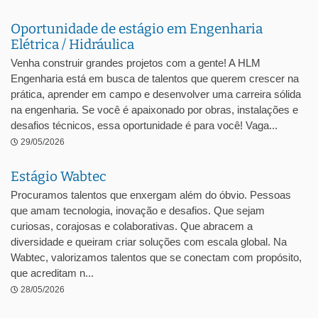
Oportunidade de estágio em Engenharia
Elétrica / Hidráulica
Venha construir grandes projetos com a gente! A HLM
Engenharia está em busca de talentos que querem crescer na
prática, aprender em campo e desenvolver uma carreira sólida
na engenharia. Se você é apaixonado por obras, instalações e
desafios técnicos, essa oportunidade é para você! Vaga...
29/05/2026
Estágio Wabtec
Procuramos talentos que enxergam além do óbvio. Pessoas
que amam tecnologia, inovação e desafios. Que sejam
curiosas, corajosas e colaborativas. Que abracem a
diversidade e queiram criar soluções com escala global. Na
Wabtec, valorizamos talentos que se conectam com propósito,
que acreditam n...
28/05/2026