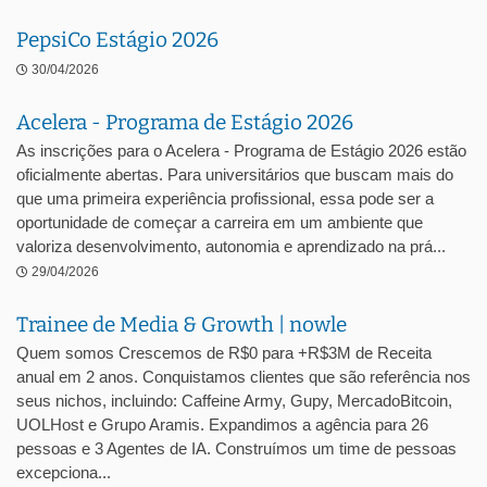
PepsiCo Estágio 2026
30/04/2026
Acelera - Programa de Estágio 2026
As inscrições para o Acelera - Programa de Estágio 2026 estão
oficialmente abertas. Para universitários que buscam mais do
que uma primeira experiência profissional, essa pode ser a
oportunidade de começar a carreira em um ambiente que
valoriza desenvolvimento, autonomia e aprendizado na prá...
29/04/2026
Trainee de Media & Growth | nowle
Quem somos Crescemos de R$0 para +R$3M de Receita
anual em 2 anos. Conquistamos clientes que são referência nos
seus nichos, incluindo: Caffeine Army, Gupy, MercadoBitcoin,
UOLHost e Grupo Aramis. Expandimos a agência para 26
pessoas e 3 Agentes de IA. Construímos um time de pessoas
excepciona...