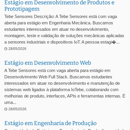
Estágio em Desenvolvimento de Produtos e
Prototipagem
Tebe Sensores Descrição: A Tebe Sensores está com vaga
aberta para estágio em Engenharia Mecânica. Buscamos
estudantes interessados em atuar no desenvolvimento,
montagem, teste e validação de soluções mecânicas aplicadas
a sensores industriais e dispositivos IoT. A pessoa estagi�...
28/05/2026
Estágio em Desenvolvimento Web
A Tebe Sensores está com vaga aberta para estágio em
Desenvolvimento Web Full Stack. Buscamos estudantes
interessados em atuar no desenvolvimento e manutenção de
sistemas web ligados à plataforma IoTebe, colaborando com
melhorias de produto, interfaces, APIs e ferramentas internas. É
uma...
28/05/2026
Estágio em Engenharia de Produção