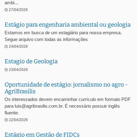
ambi...
27/04/2026
Estágio para engenharia ambiental ou geologia
Estamos em busca de um estagiário para nossa empresa.
Segue arquivo com todas as informações
24/04/2026
Estagio de Geologia
23/04/2026
Oportunidade de estágio: jornalismo no agro -
AgriBrasilis
Os interessados devem encaminhar currículo em formato PDF
para luis@agribrasilis.com.br. É necessário possuir inglês
fluente.
22/04/2026
Estágio em Gestão de FIDCs