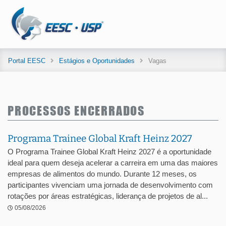
Portal EESC
Estágios e Oportunidades
Vagas
PROCESSOS ENCERRADOS
Programa Trainee Global Kraft Heinz 2027
O Programa Trainee Global Kraft Heinz 2027 é a oportunidade
ideal para quem deseja acelerar a carreira em uma das maiores
empresas de alimentos do mundo. Durante 12 meses, os
participantes vivenciam uma jornada de desenvolvimento com
rotações por áreas estratégicas, liderança de projetos de al...
05/08/2026