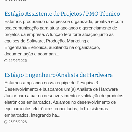
Estágio Assistente de Projetos / PMO Técnico
Estamos procurando uma pessoa organizada, proativa e com
boa comunicação para atuar apoiando o gerenciamento de
projetos da empresa. A função terá forte atuação junto às
equipes de Software, Produção, Marketing e
Engenharia/Eletrônica, auxiliando na organização,
documentação e acompan...
25/06/2026
Estágio Engenheiro/Analista de Hardware
Estamos ampliando nossa equipe de Pesquisa &
Desenvolvimento e buscamos um(a) Analista de Hardware
Júnior para atuar no desenvolvimento e validação de produtos
eletrônicos embarcados. Atuamos no desenvolvimento de
equipamentos eletrônicos conectados, IoT e sistemas
embarcados, integrando ha...
25/06/2026