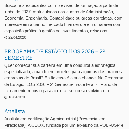
Buscamos estudantes com previsão de formação a partir de
junho de 2027, matriculados nos cursos de Administração,
Economia, Engenharia, Contabilidade ou áreas correlatas, com
interesse em atuar no mercado financeiro e em uma área com
exposição prática à gestão de investimentos, relaciona...
22/04/2026
PROGRAMA DE ESTÁGIO ILOS 2026 – 2º
SEMESTRE
Quer começar sua carreira em uma consultoria estratégica
especializada, atuando em projetos para algumas das maiores
empresas do Brasil? Então essa é a sua chance! No Programa
de Estágio ILOS 2026 – 2º Semestre, você terá: ✅ Plano de
treinamento robusto para acelerar seu desenvolvimento...
16/04/2026
Analista
Analista em certificação Agroindustrial (Presencial em
Piracicaba). A CEOX, fundada por um ex-aluno da POLI-USP e