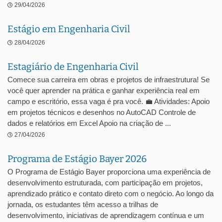
29/04/2026
Estágio em Engenharia Civil
28/04/2026
Estagiário de Engenharia Civil
Comece sua carreira em obras e projetos de infraestrutura! Se
você quer aprender na prática e ganhar experiência real em
campo e escritório, essa vaga é pra você. 💼 Atividades: Apoio
em projetos técnicos e desenhos no AutoCAD Controle de
dados e relatórios em Excel Apoio na criação de ...
27/04/2026
Programa de Estágio Bayer 2026
O Programa de Estágio Bayer proporciona uma experiência de
desenvolvimento estruturada, com participação em projetos,
aprendizado prático e contato direto com o negócio. Ao longo da
jornada, os estudantes têm acesso a trilhas de
desenvolvimento, iniciativas de aprendizagem contínua e um