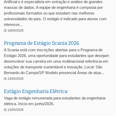
Artificial e é especialista em extração e análise de grandes
massas de dados. A equipe de engenharia é composta por
profissionais formados ou que estudam nas melhores
universidades do país. O estágio é indicado para alunos com
interesse...
18/05/2026
Programa de Estágio Scania 2026
A Scania está com inscrições abertas para o Programa de
Estágio 2026, uma oportunidade para estudantes que desejam
desenvolver sua carreira em uma multinacional referência em
soluções de transporte sustentável e inovação. Local: São
Bernardo do Campo/SP Modelo presencial Áreas de atua...
14/05/2026
Estágio Engenharia Elétrica
Vaga de estágio remunerada para estudantes da engenharia
elétrica. Início em junho/2026.
14/05/2026