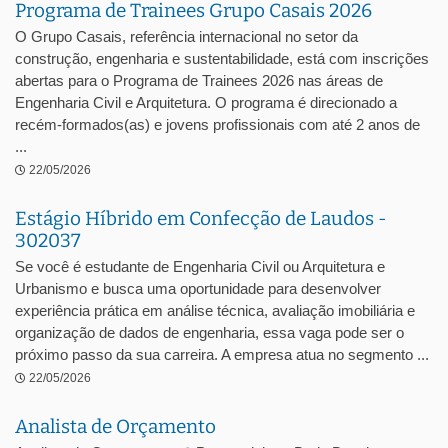
Programa de Trainees Grupo Casais 2026
O Grupo Casais, referência internacional no setor da
construção, engenharia e sustentabilidade, está com inscrições
abertas para o Programa de Trainees 2026 nas áreas de
Engenharia Civil e Arquitetura. O programa é direcionado a
recém-formados(as) e jovens profissionais com até 2 anos de
...
22/05/2026
Estágio Híbrido em Confecção de Laudos -
302037
Se você é estudante de Engenharia Civil ou Arquitetura e
Urbanismo e busca uma oportunidade para desenvolver
experiência prática em análise técnica, avaliação imobiliária e
organização de dados de engenharia, essa vaga pode ser o
próximo passo da sua carreira. A empresa atua no segmento ...
22/05/2026
Analista de Orçamento