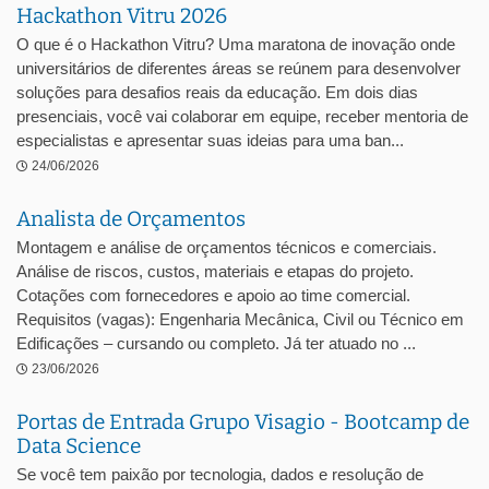
Hackathon Vitru 2026
O que é o Hackathon Vitru? Uma maratona de inovação onde
universitários de diferentes áreas se reúnem para desenvolver
soluções para desafios reais da educação. Em dois dias
presenciais, você vai colaborar em equipe, receber mentoria de
especialistas e apresentar suas ideias para uma ban...
24/06/2026
Analista de Orçamentos
Montagem e análise de orçamentos técnicos e comerciais.
Análise de riscos, custos, materiais e etapas do projeto.
Cotações com fornecedores e apoio ao time comercial.
Requisitos (vagas): Engenharia Mecânica, Civil ou Técnico em
Edificações – cursando ou completo. Já ter atuado no ...
23/06/2026
Portas de Entrada Grupo Visagio - Bootcamp de
Data Science
Se você tem paixão por tecnologia, dados e resolução de