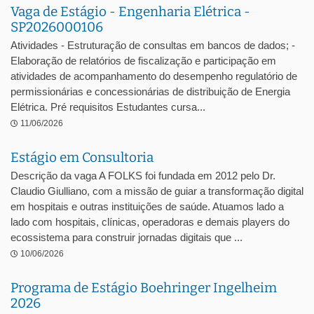
Vaga de Estágio - Engenharia Elétrica -
SP2026000106
Atividades - Estruturação de consultas em bancos de dados; -
Elaboração de relatórios de fiscalização e participação em
atividades de acompanhamento do desempenho regulatório de
permissionárias e concessionárias de distribuição de Energia
Elétrica. Pré requisitos Estudantes cursa...
11/06/2026
Estágio em Consultoria
Descrição da vaga A FOLKS foi fundada em 2012 pelo Dr.
Claudio Giulliano, com a missão de guiar a transformação digital
em hospitais e outras instituições de saúde. Atuamos lado a
lado com hospitais, clínicas, operadoras e demais players do
ecossistema para construir jornadas digitais que ...
10/06/2026
Programa de Estágio Boehringer Ingelheim
2026