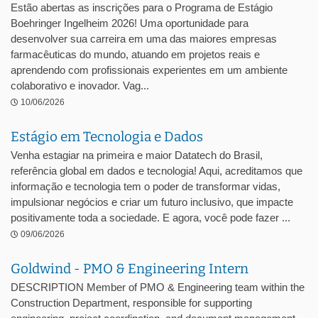
Estão abertas as inscrições para o Programa de Estágio
Boehringer Ingelheim 2026! Uma oportunidade para
desenvolver sua carreira em uma das maiores empresas
farmacêuticas do mundo, atuando em projetos reais e
aprendendo com profissionais experientes em um ambiente
colaborativo e inovador. Vag...
10/06/2026
Estágio em Tecnologia e Dados
Venha estagiar na primeira e maior Datatech do Brasil,
referência global em dados e tecnologia! Aqui, acreditamos que
informação e tecnologia tem o poder de transformar vidas,
impulsionar negócios e criar um futuro inclusivo, que impacte
positivamente toda a sociedade. E agora, você pode fazer ...
09/06/2026
Goldwind - PMO & Engineering Intern
DESCRIPTION Member of PMO & Engineering team within the
Construction Department, responsible for supporting