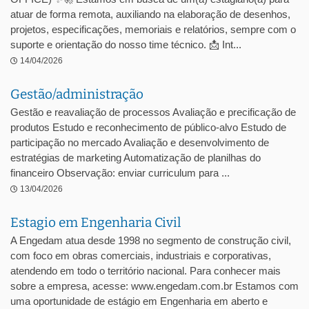
atuar de forma remota, auxiliando na elaboração de desenhos,
projetos, especificações, memoriais e relatórios, sempre com o
suporte e orientação do nosso time técnico. 📩 Int...
14/04/2026
Gestão/administração
Gestão e reavaliação de processos Avaliação e precificação de
produtos Estudo e reconhecimento de público-alvo Estudo de
participação no mercado Avaliação e desenvolvimento de
estratégias de marketing Automatização de planilhas do
financeiro Observação: enviar curriculum para ...
13/04/2026
Estagio em Engenharia Civil
A Engedam atua desde 1998 no segmento de construção civil,
com foco em obras comerciais, industriais e corporativas,
atendendo em todo o território nacional. Para conhecer mais
sobre a empresa, acesse: www.engedam.com.br Estamos com
uma oportunidade de estágio em Engenharia em aberto e