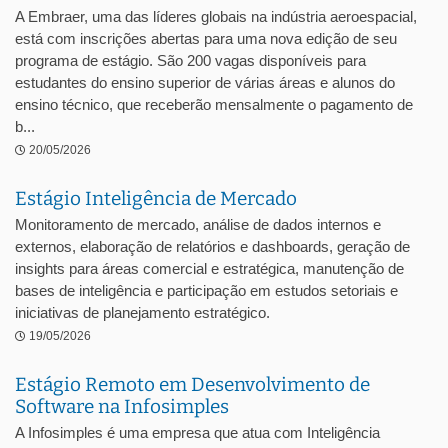
A Embraer, uma das líderes globais na indústria aeroespacial,
está com inscrições abertas para uma nova edição de seu
programa de estágio. São 200 vagas disponíveis para
estudantes do ensino superior de várias áreas e alunos do
ensino técnico, que receberão mensalmente o pagamento de
b...
20/05/2026
Estágio Inteligência de Mercado
Monitoramento de mercado, análise de dados internos e
externos, elaboração de relatórios e dashboards, geração de
insights para áreas comercial e estratégica, manutenção de
bases de inteligência e participação em estudos setoriais e
iniciativas de planejamento estratégico.
19/05/2026
Estágio Remoto em Desenvolvimento de
Software na Infosimples
A Infosimples é uma empresa que atua com Inteligência