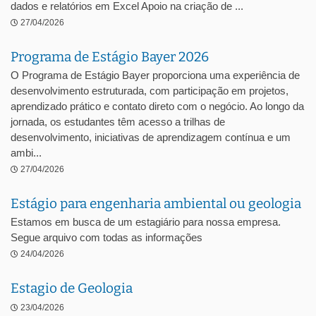
dados e relatórios em Excel Apoio na criação de ...
27/04/2026
Programa de Estágio Bayer 2026
O Programa de Estágio Bayer proporciona uma experiência de
desenvolvimento estruturada, com participação em projetos,
aprendizado prático e contato direto com o negócio. Ao longo da
jornada, os estudantes têm acesso a trilhas de
desenvolvimento, iniciativas de aprendizagem contínua e um
ambi...
27/04/2026
Estágio para engenharia ambiental ou geologia
Estamos em busca de um estagiário para nossa empresa.
Segue arquivo com todas as informações
24/04/2026
Estagio de Geologia
23/04/2026