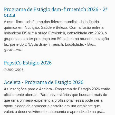
Programa de Estágio dsm-firmenich 2026 - 2ª
onda
A dsm-firmenich é uma das líderes mundiais da indústria
química em Nutrição, Saúde e Beleza. Com a fusão entre a
holandesa DSM e a suíça Firmenich, consolidada em 2023, o
grupo passa a ter presença em 50 países no mundo. Inovação
faz parte do DNA da dsm-firmenich. Localidade: • Bro...
04/05/2026
PepsiCo Estágio 2026
30/04/2026
Acelera - Programa de Estágio 2026
As inscrições para o Acelera - Programa de Estágio 2026 estão
oficialmente abertas. Para universitários que buscam mais do
que uma primeira experiência profissional, essa pode ser a
oportunidade de começar a carreira em um ambiente que
valoriza desenvolvimento, autonomia e aprendizado na prá...