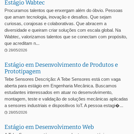
Estágio Wabtec
Procuramos talentos que enxergam além do óbvio. Pessoas
que amam tecnologia, inovação e desafios. Que sejam
curiosas, corajosas e colaborativas. Que abracem a
diversidade e queiram criar soluções com escala global. Na
Wabtec, valorizamos talentos que se conectam com propósito,
que acreditam n...
28/05/2026
Estágio em Desenvolvimento de Produtos e
Prototipagem
Tebe Sensores Descrição: A Tebe Sensores está com vaga
aberta para estágio em Engenharia Mecânica. Buscamos
estudantes interessados em atuar no desenvolvimento,
montagem, teste e validação de soluções mecânicas aplicadas
a sensores industriais e dispositivos IoT. A pessoa estagi�...
28/05/2026
Estágio em Desenvolvimento Web