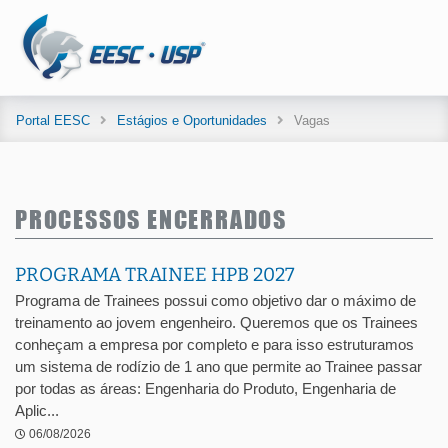
Portal EESC
Estágios e Oportunidades
Vagas
PROCESSOS ENCERRADOS
PROGRAMA TRAINEE HPB 2027
Programa de Trainees possui como objetivo dar o máximo de
treinamento ao jovem engenheiro. Queremos que os Trainees
conheçam a empresa por completo e para isso estruturamos
um sistema de rodízio de 1 ano que permite ao Trainee passar
por todas as áreas: Engenharia do Produto, Engenharia de
Aplic...
06/08/2026