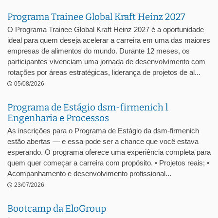
Programa Trainee Global Kraft Heinz 2027
O Programa Trainee Global Kraft Heinz 2027 é a oportunidade
ideal para quem deseja acelerar a carreira em uma das maiores
empresas de alimentos do mundo. Durante 12 meses, os
participantes vivenciam uma jornada de desenvolvimento com
rotações por áreas estratégicas, liderança de projetos de al...
05/08/2026
Programa de Estágio dsm-firmenich l
Engenharia e Processos
As inscrições para o Programa de Estágio da dsm-firmenich
estão abertas — e essa pode ser a chance que você estava
esperando. O programa oferece uma experiência completa para
quem quer começar a carreira com propósito. • Projetos reais; •
Acompanhamento e desenvolvimento profissional...
23/07/2026
Bootcamp da EloGroup