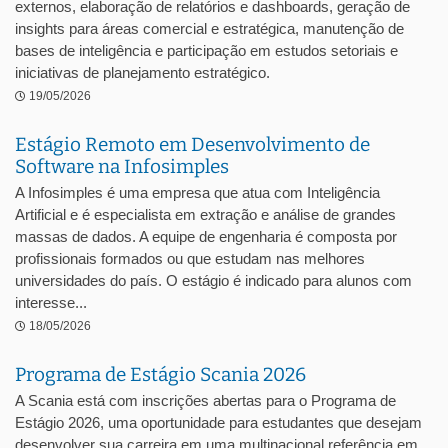
externos, elaboração de relatórios e dashboards, geração de
insights para áreas comercial e estratégica, manutenção de
bases de inteligência e participação em estudos setoriais e
iniciativas de planejamento estratégico.
19/05/2026
Estágio Remoto em Desenvolvimento de
Software na Infosimples
A Infosimples é uma empresa que atua com Inteligência
Artificial e é especialista em extração e análise de grandes
massas de dados. A equipe de engenharia é composta por
profissionais formados ou que estudam nas melhores
universidades do país. O estágio é indicado para alunos com
interesse...
18/05/2026
Programa de Estágio Scania 2026
A Scania está com inscrições abertas para o Programa de
Estágio 2026, uma oportunidade para estudantes que desejam
desenvolver sua carreira em uma multinacional referência em