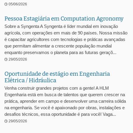
05/06/2026
Pessoa Estagiária em Computation Agronomy
Sobre a Syngenta A Syngenta é líder mundial em inovação
agrícola, com operações em mais de 90 países. Nossa missão
é capacitar agricultores com tecnologias e práticas avançadas
que permitam alimentar a crescente população mundial
enquanto preservamos o planeta para as futuras geraçõ...
29/05/2026
Oportunidade de estágio em Engenharia
Elétrica / Hidráulica
Venha construir grandes projetos com a gente! A HLM
Engenharia está em busca de talentos que querem crescer na
prática, aprender em campo e desenvolver uma carreira sólida
na engenharia. Se você é apaixonado por obras, instalações e
desafios técnicos, essa oportunidade é para você! Vaga...
29/05/2026