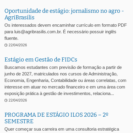
Oportunidade de estágio: jornalismo no agro -
AgriBrasilis
Os interessados devem encaminhar currículo em formato PDF
para luis@agribrasilis.com.br. É necessário possuir inglês
fluente.
22/04/2026
Estágio em Gestão de FIDCs
Buscamos estudantes com previsão de formação a partir de
junho de 2027, matriculados nos cursos de Administração,
Economia, Engenharia, Contabilidade ou áreas correlatas, com
interesse em atuar no mercado financeiro e em uma área com
exposição prática à gestão de investimentos, relaciona...
22/04/2026
PROGRAMA DE ESTÁGIO ILOS 2026 – 2º
SEMESTRE
Quer começar sua carreira em uma consultoria estratégica