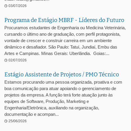
03/07/2026
Programa de Estágio MBRF - Líderes do Futuro
Procuramos estudantes de Engenharia ou Medicina Veterinária,
cursando o último ano de graduação, com perfil protagonista,
vontade de crescer e construir carreira em um ambiente
dinâmico e desafiador. São Paulo: Tatuí, Jundiaí, Embu das
Artes e Campinas. Minas Gerais: Uberlândia. Goias:...
02/07/2026
Estágio Assistente de Projetos / PMO Técnico
Estamos procurando uma pessoa organizada, proativa e com
boa comunicação para atuar apoiando o gerenciamento de
projetos da empresa. A função terá forte atuação junto às
equipes de Software, Produção, Marketing e
Engenharia/Eletrônica, auxiliando na organização,
documentação e acompan...
25/06/2026