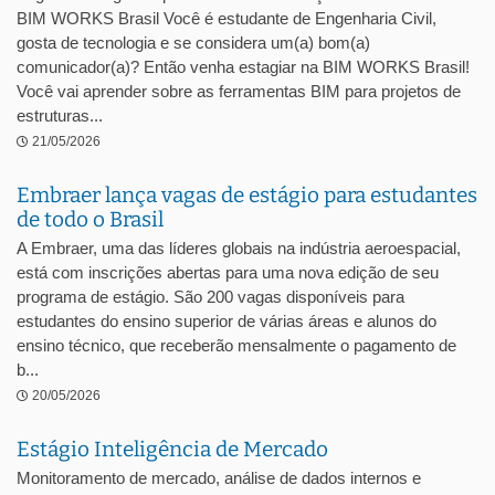
BIM WORKS Brasil Você é estudante de Engenharia Civil,
gosta de tecnologia e se considera um(a) bom(a)
comunicador(a)? Então venha estagiar na BIM WORKS Brasil!
Você vai aprender sobre as ferramentas BIM para projetos de
estruturas...
21/05/2026
Embraer lança vagas de estágio para estudantes
de todo o Brasil
A Embraer, uma das líderes globais na indústria aeroespacial,
está com inscrições abertas para uma nova edição de seu
programa de estágio. São 200 vagas disponíveis para
estudantes do ensino superior de várias áreas e alunos do
ensino técnico, que receberão mensalmente o pagamento de
b...
20/05/2026
Estágio Inteligência de Mercado
Monitoramento de mercado, análise de dados internos e