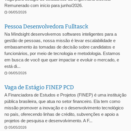
Remunerado com início para junho/2026.
06/05/2026
Pessoa Desenvolvedora Fulltasck
Na Mindsight desenvolvemos softwares inteligentes para a
gestão de pessoas, nossa missão é levar escalabilidade e
embasamento às tomadas de decisão sobre candidatos e
funcionários, por meio de tecnologia e metodologia. Estamos
em busca de você que quer impactar e evoluir o mercado, e
está di...
06/05/2026
Vaga de Estágio FINEP PCD
A Financiadora de Estudos e Projetos (FINEP) é uma instituição
pública brasileira, que atua no setor financeiro. Ela tem como
missão promover a inovação e o desenvolvimento tecnológico
no país, oferecendo linhas de crédito, subvenções e apoio a
projetos de pesquisa e desenvolvimento. A F...
05/05/2026