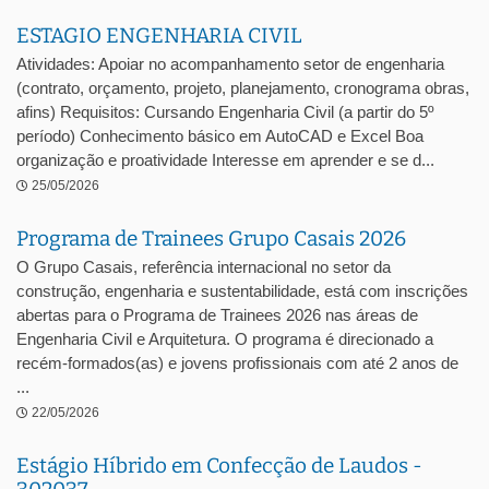
ESTAGIO ENGENHARIA CIVIL
Atividades: Apoiar no acompanhamento setor de engenharia
(contrato, orçamento, projeto, planejamento, cronograma obras,
afins) Requisitos: Cursando Engenharia Civil (a partir do 5º
período) Conhecimento básico em AutoCAD e Excel Boa
organização e proatividade Interesse em aprender e se d...
25/05/2026
Programa de Trainees Grupo Casais 2026
O Grupo Casais, referência internacional no setor da
construção, engenharia e sustentabilidade, está com inscrições
abertas para o Programa de Trainees 2026 nas áreas de
Engenharia Civil e Arquitetura. O programa é direcionado a
recém-formados(as) e jovens profissionais com até 2 anos de
...
22/05/2026
Estágio Híbrido em Confecção de Laudos -