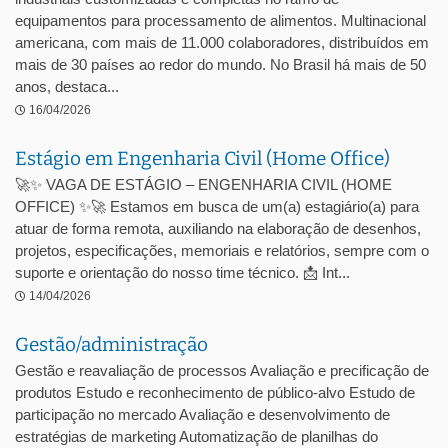
equipamentos para processamento de alimentos. Multinacional
americana, com mais de 11.000 colaboradores, distribuídos em
mais de 30 países ao redor do mundo. No Brasil há mais de 50
anos, destaca...
16/04/2026
Estágio em Engenharia Civil (Home Office)
🚀✨ VAGA DE ESTÁGIO – ENGENHARIA CIVIL (HOME
OFFICE) ✨🚀 Estamos em busca de um(a) estagiário(a) para
atuar de forma remota, auxiliando na elaboração de desenhos,
projetos, especificações, memoriais e relatórios, sempre com o
suporte e orientação do nosso time técnico. 📩 Int...
14/04/2026
Gestão/administração
Gestão e reavaliação de processos Avaliação e precificação de
produtos Estudo e reconhecimento de público-alvo Estudo de
participação no mercado Avaliação e desenvolvimento de
estratégias de marketing Automatização de planilhas do