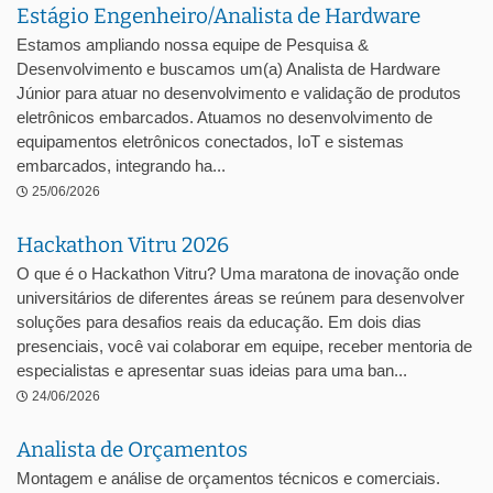
Estágio Engenheiro/Analista de Hardware
Estamos ampliando nossa equipe de Pesquisa &
Desenvolvimento e buscamos um(a) Analista de Hardware
Júnior para atuar no desenvolvimento e validação de produtos
eletrônicos embarcados. Atuamos no desenvolvimento de
equipamentos eletrônicos conectados, IoT e sistemas
embarcados, integrando ha...
25/06/2026
Hackathon Vitru 2026
O que é o Hackathon Vitru? Uma maratona de inovação onde
universitários de diferentes áreas se reúnem para desenvolver
soluções para desafios reais da educação. Em dois dias
presenciais, você vai colaborar em equipe, receber mentoria de
especialistas e apresentar suas ideias para uma ban...
24/06/2026
Analista de Orçamentos
Montagem e análise de orçamentos técnicos e comerciais.