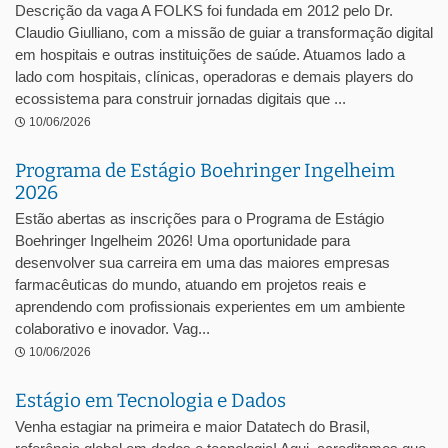
Descrição da vaga A FOLKS foi fundada em 2012 pelo Dr.
Claudio Giulliano, com a missão de guiar a transformação digital
em hospitais e outras instituições de saúde. Atuamos lado a
lado com hospitais, clínicas, operadoras e demais players do
ecossistema para construir jornadas digitais que ...
10/06/2026
Programa de Estágio Boehringer Ingelheim
2026
Estão abertas as inscrições para o Programa de Estágio
Boehringer Ingelheim 2026! Uma oportunidade para
desenvolver sua carreira em uma das maiores empresas
farmacêuticas do mundo, atuando em projetos reais e
aprendendo com profissionais experientes em um ambiente
colaborativo e inovador. Vag...
10/06/2026
Estágio em Tecnologia e Dados
Venha estagiar na primeira e maior Datatech do Brasil,