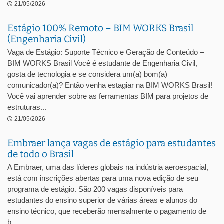
21/05/2026
Estágio 100% Remoto – BIM WORKS Brasil
(Engenharia Civil)
Vaga de Estágio: Suporte Técnico e Geração de Conteúdo –
BIM WORKS Brasil Você é estudante de Engenharia Civil,
gosta de tecnologia e se considera um(a) bom(a)
comunicador(a)? Então venha estagiar na BIM WORKS Brasil!
Você vai aprender sobre as ferramentas BIM para projetos de
estruturas...
21/05/2026
Embraer lança vagas de estágio para estudantes
de todo o Brasil
A Embraer, uma das líderes globais na indústria aeroespacial,
está com inscrições abertas para uma nova edição de seu
programa de estágio. São 200 vagas disponíveis para
estudantes do ensino superior de várias áreas e alunos do
ensino técnico, que receberão mensalmente o pagamento de
b...