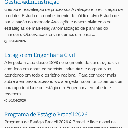
Gestão/administração
Gestão e reavaliação de processos Avaliação e precificação de
produtos Estudo e reconhecimento de público-alvo Estudo de
participação no mercado Avaliação e desenvolvimento de
estratégias de marketing Automatização de planilhas do
financeiro Observação: enviar curriculum para ...
13/04/2026
Estagio em Engenharia Civil
A Engedam atua desde 1998 no segmento de construção civil,
com foco em obras comerciais, industriais e corporativas,
atendendo em todo o território nacional. Para conhecer mais
sobre a empresa, acesse: www.engedam.com.br Estamos com
uma oportunidade de estágio em Engenharia em aberto e
recebem...
10/04/2026
Programa de Estágio Bracell 2026
Programa de Estágio Bracell 2026 A Bracell é líder global na