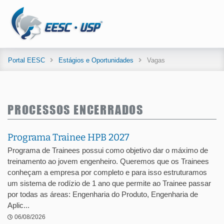
Portal EESC
Estágios e Oportunidades
Vagas
PROCESSOS ENCERRADOS
Programa Trainee HPB 2027
Programa de Trainees possui como objetivo dar o máximo de
treinamento ao jovem engenheiro. Queremos que os Trainees
conheçam a empresa por completo e para isso estruturamos
um sistema de rodízio de 1 ano que permite ao Trainee passar
por todas as áreas: Engenharia do Produto, Engenharia de
Aplic...
06/08/2026