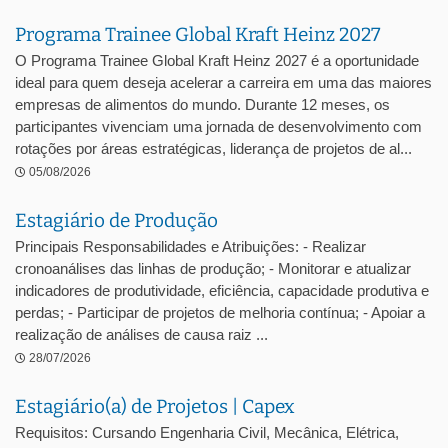
Programa Trainee Global Kraft Heinz 2027
O Programa Trainee Global Kraft Heinz 2027 é a oportunidade
ideal para quem deseja acelerar a carreira em uma das maiores
empresas de alimentos do mundo. Durante 12 meses, os
participantes vivenciam uma jornada de desenvolvimento com
rotações por áreas estratégicas, liderança de projetos de al...
05/08/2026
Estagiário de Produção
Principais Responsabilidades e Atribuições: - Realizar
cronoanálises das linhas de produção; - Monitorar e atualizar
indicadores de produtividade, eficiência, capacidade produtiva e
perdas; - Participar de projetos de melhoria contínua; - Apoiar a
realização de análises de causa raiz ...
28/07/2026
Estagiário(a) de Projetos | Capex
Requisitos: Cursando Engenharia Civil, Mecânica, Elétrica,