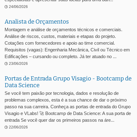
24/06/2026
Analista de Orçamentos
Montagem e análise de orçamentos técnicos e comerciais.
Análise de riscos, custos, materiais e etapas do projeto.
Cotações com fornecedores e apoio ao time comercial.
Requisitos (vagas): Engenharia Mecânica, Civil ou Técnico em
Edificações – cursando ou completo. Já ter atuado no ...
23/06/2026
Portas de Entrada Grupo Visagio - Bootcamp de
Data Science
Se você tem paixão por tecnologia, dados e resolução de
problemas complexos, esta é a sua chance de dar o próximo
passo na sua carreira. Conheça as portas de entrada do Grupo
Visagio e VLabs! 🚀 Bootcamp de Data Science: A sua porta de
entrada Se você quer dar os primeiros passos na áre...
22/06/2026