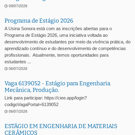
09/07/2026
Programa de Estágio 2026
A Usina Sonora está com as inscrições abertas para o
Programa de Estágio 2026, uma iniciativa voltada ao
desenvolvimento de estudantes por meio da vivência prática, do
aprendizado contínuo e do desenvolvimento de competências
profissionais. Atualmente, temos oportunidades para
estudantes ...
06/07/2026
Vaga 6139052 - Estágio para Engenharia
Mecânica, Produção.
Link para participar: https://ciee.app/login?
codigoVagaPortal=6139052
06/07/2026
ESTÁGIO EM ENGENHARIA DE MATERIAIS
CERÂMICOS