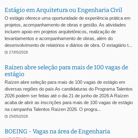
Estágio em Arquitetura ou Engenharia Civil
O estágio oferece uma oportunidade de experiência prática em
projetos, acompanhamento de obras e gestão. As atividades
incluem apoio em projetos arquitetônicos, realização de
levantamentos e acompanhamento de obras, além do
desenvolvimento de relatórios e diários de obra. O estagiário t...
27/05/2026
Raízen abre seleção para mais de 100 vagas de
estágio
Raízen abre seleção para mais de 100 vagas de estágio em
diversas regiões do país As candidaturas do Programa Talentos
2026 podem ser feitas até o dia 21 de junho de 2026 A Raízen
acaba de abrir as inscrições para mais de 100 vagas de estágio
na campanha Talentos Raízen 2026. O progra...
25/05/2026
BOEING - Vagas na área de Engenharia