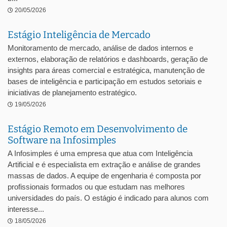
20/05/2026
Estágio Inteligência de Mercado
Monitoramento de mercado, análise de dados internos e
externos, elaboração de relatórios e dashboards, geração de
insights para áreas comercial e estratégica, manutenção de
bases de inteligência e participação em estudos setoriais e
iniciativas de planejamento estratégico.
19/05/2026
Estágio Remoto em Desenvolvimento de
Software na Infosimples
A Infosimples é uma empresa que atua com Inteligência
Artificial e é especialista em extração e análise de grandes
massas de dados. A equipe de engenharia é composta por
profissionais formados ou que estudam nas melhores
universidades do país. O estágio é indicado para alunos com
interesse...
18/05/2026