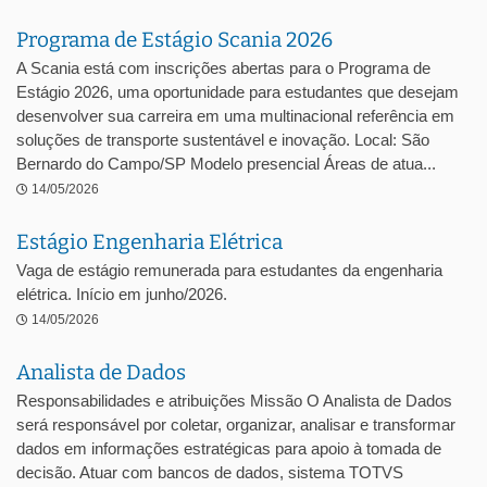
Programa de Estágio Scania 2026
A Scania está com inscrições abertas para o Programa de
Estágio 2026, uma oportunidade para estudantes que desejam
desenvolver sua carreira em uma multinacional referência em
soluções de transporte sustentável e inovação. Local: São
Bernardo do Campo/SP Modelo presencial Áreas de atua...
14/05/2026
Estágio Engenharia Elétrica
Vaga de estágio remunerada para estudantes da engenharia
elétrica. Início em junho/2026.
14/05/2026
Analista de Dados
Responsabilidades e atribuições Missão O Analista de Dados
será responsável por coletar, organizar, analisar e transformar
dados em informações estratégicas para apoio à tomada de
decisão. Atuar com bancos de dados, sistema TOTVS