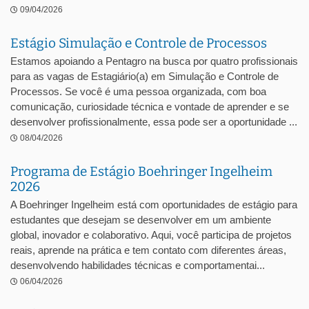
09/04/2026
Estágio Simulação e Controle de Processos
Estamos apoiando a Pentagro na busca por quatro profissionais
para as vagas de Estagiário(a) em Simulação e Controle de
Processos. Se você é uma pessoa organizada, com boa
comunicação, curiosidade técnica e vontade de aprender e se
desenvolver profissionalmente, essa pode ser a oportunidade ...
08/04/2026
Programa de Estágio Boehringer Ingelheim
2026
A Boehringer Ingelheim está com oportunidades de estágio para
estudantes que desejam se desenvolver em um ambiente
global, inovador e colaborativo. Aqui, você participa de projetos
reais, aprende na prática e tem contato com diferentes áreas,
desenvolvendo habilidades técnicas e comportamentai...
06/04/2026