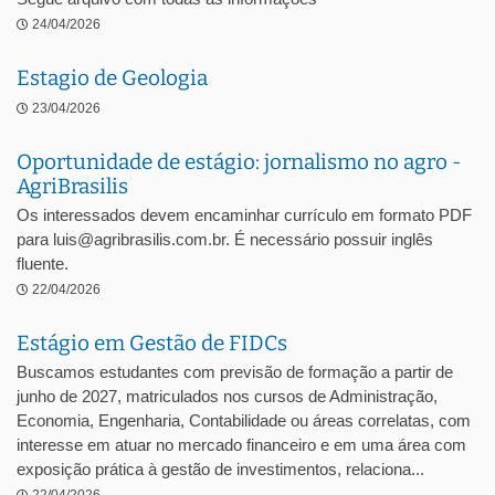
24/04/2026
Estagio de Geologia
23/04/2026
Oportunidade de estágio: jornalismo no agro -
AgriBrasilis
Os interessados devem encaminhar currículo em formato PDF
para luis@agribrasilis.com.br. É necessário possuir inglês
fluente.
22/04/2026
Estágio em Gestão de FIDCs
Buscamos estudantes com previsão de formação a partir de
junho de 2027, matriculados nos cursos de Administração,
Economia, Engenharia, Contabilidade ou áreas correlatas, com
interesse em atuar no mercado financeiro e em uma área com
exposição prática à gestão de investimentos, relaciona...