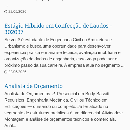
...
22/05/2026
Estágio Híbrido em Confecção de Laudos -
302037
Se você é estudante de Engenharia Civil ou Arquitetura e
Urbanismo e busca uma oportunidade para desenvolver
experiência prática em análise técnica, avaliação imobiliária e
organização de dados de engenharia, essa vaga pode ser o
próximo passo da sua carreira. A empresa atua no segmento ...
22/05/2026
Analista de Orçamento
Analista de Orçamentos 📍 Presencial em Body Bassitt
Requisitos: Engenharia Mecânica, Civil ou Técnico em
Edificações — cursando ou completo. Já ter atuado no
segmento de estruturas metálicas é um diferencial. Atividades:
Montagem e análise de orçamentos técnicos e comerciais.
Anál...