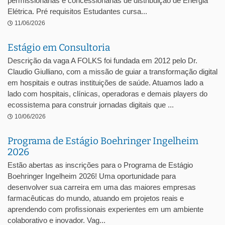
permissionárias e concessionárias de distribuição de Energia
Elétrica. Pré requisitos Estudantes cursa...
11/06/2026
Estágio em Consultoria
Descrição da vaga A FOLKS foi fundada em 2012 pelo Dr.
Claudio Giulliano, com a missão de guiar a transformação digital
em hospitais e outras instituições de saúde. Atuamos lado a
lado com hospitais, clínicas, operadoras e demais players do
ecossistema para construir jornadas digitais que ...
10/06/2026
Programa de Estágio Boehringer Ingelheim
2026
Estão abertas as inscrições para o Programa de Estágio
Boehringer Ingelheim 2026! Uma oportunidade para
desenvolver sua carreira em uma das maiores empresas
farmacêuticas do mundo, atuando em projetos reais e
aprendendo com profissionais experientes em um ambiente
colaborativo e inovador. Vag...