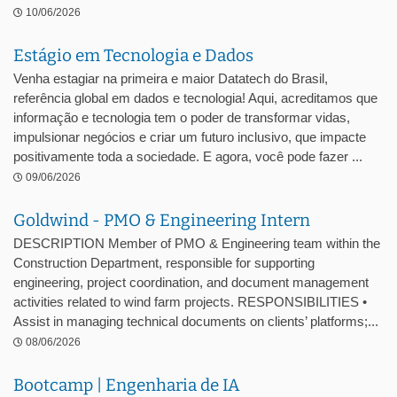
10/06/2026
Estágio em Tecnologia e Dados
Venha estagiar na primeira e maior Datatech do Brasil,
referência global em dados e tecnologia! Aqui, acreditamos que
informação e tecnologia tem o poder de transformar vidas,
impulsionar negócios e criar um futuro inclusivo, que impacte
positivamente toda a sociedade. E agora, você pode fazer ...
09/06/2026
Goldwind - PMO & Engineering Intern
DESCRIPTION Member of PMO & Engineering team within the
Construction Department, responsible for supporting
engineering, project coordination, and document management
activities related to wind farm projects. RESPONSIBILITIES •
Assist in managing technical documents on clients’ platforms;...
08/06/2026
Bootcamp | Engenharia de IA