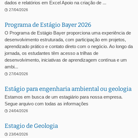
dados e relatórios em Excel Apoio na criação de ...
27/04/2026
Programa de Estágio Bayer 2026
O Programa de Estágio Bayer proporciona uma experiência de
desenvolvimento estruturada, com participação em projetos,
aprendizado prático e contato direto com o negócio. Ao longo da
jornada, os estudantes têm acesso a trilhas de
desenvolvimento, iniciativas de aprendizagem contínua e um
ambi...
27/04/2026
Estágio para engenharia ambiental ou geologia
Estamos em busca de um estagiário para nossa empresa.
Segue arquivo com todas as informações
24/04/2026
Estagio de Geologia
23/04/2026