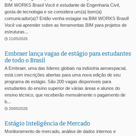
BIM WORKS Brasil Você é estudante de Engenharia Civil,
gosta de tecnologia e se considera um(a) bom(a)
comunicador(a)? Então venha estagiar na BIM WORKS Brasil!
Você vai aprender sobre as ferramentas BIM para projetos de
estruturas...
21/05/2026
Embraer lança vagas de estágio para estudantes
de todo o Brasil
A Embraer, uma das líderes globais na indústria aeroespacial,
está com inscrições abertas para uma nova edição de seu
programa de estágio. São 200 vagas disponíveis para
estudantes do ensino superior de várias áreas e alunos do
ensino técnico, que receberão mensalmente o pagamento de
b...
20/05/2026
Estágio Inteligência de Mercado
Monitoramento de mercado, análise de dados internos e