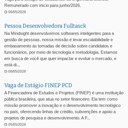
Remunerado com início para junho/2026.
06/05/2026
Pessoa Desenvolvedora Fulltasck
Na Mindsight desenvolvemos softwares inteligentes para a
gestão de pessoas, nossa missão é levar escalabilidade e
embasamento às tomadas de decisão sobre candidatos e
funcionários, por meio de tecnologia e metodologia. Estamos
em busca de você que quer impactar e evoluir o mercado, e
está di...
06/05/2026
Vaga de Estágio FINEP PCD
A Financiadora de Estudos e Projetos (FINEP) é uma instituição
pública brasileira, que atua no setor financeiro. Ela tem como
missão promover a inovação e o desenvolvimento tecnológico
no país, oferecendo linhas de crédito, subvenções e apoio a
projetos de pesquisa e desenvolvimento. A F...
05/05/2026