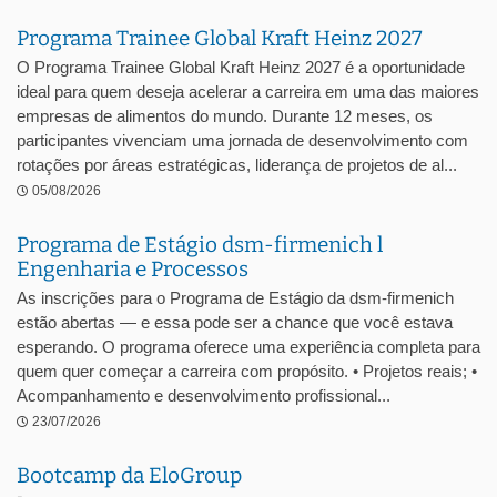
Programa Trainee Global Kraft Heinz 2027
O Programa Trainee Global Kraft Heinz 2027 é a oportunidade
ideal para quem deseja acelerar a carreira em uma das maiores
empresas de alimentos do mundo. Durante 12 meses, os
participantes vivenciam uma jornada de desenvolvimento com
rotações por áreas estratégicas, liderança de projetos de al...
05/08/2026
Programa de Estágio dsm-firmenich l
Engenharia e Processos
As inscrições para o Programa de Estágio da dsm-firmenich
estão abertas — e essa pode ser a chance que você estava
esperando. O programa oferece uma experiência completa para
quem quer começar a carreira com propósito. • Projetos reais; •
Acompanhamento e desenvolvimento profissional...
23/07/2026
Bootcamp da EloGroup