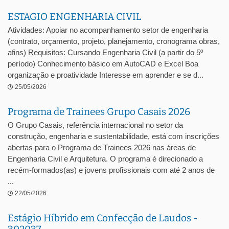
ESTAGIO ENGENHARIA CIVIL
Atividades: Apoiar no acompanhamento setor de engenharia
(contrato, orçamento, projeto, planejamento, cronograma obras,
afins) Requisitos: Cursando Engenharia Civil (a partir do 5º
período) Conhecimento básico em AutoCAD e Excel Boa
organização e proatividade Interesse em aprender e se d...
25/05/2026
Programa de Trainees Grupo Casais 2026
O Grupo Casais, referência internacional no setor da
construção, engenharia e sustentabilidade, está com inscrições
abertas para o Programa de Trainees 2026 nas áreas de
Engenharia Civil e Arquitetura. O programa é direcionado a
recém-formados(as) e jovens profissionais com até 2 anos de
...
22/05/2026
Estágio Híbrido em Confecção de Laudos -