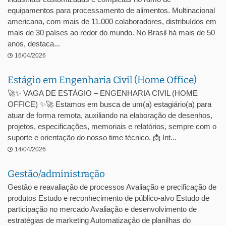
equipamentos para processamento de alimentos. Multinacional
americana, com mais de 11.000 colaboradores, distribuídos em
mais de 30 países ao redor do mundo. No Brasil há mais de 50
anos, destaca...
16/04/2026
Estágio em Engenharia Civil (Home Office)
🚀✨ VAGA DE ESTÁGIO – ENGENHARIA CIVIL (HOME
OFFICE) ✨🚀 Estamos em busca de um(a) estagiário(a) para
atuar de forma remota, auxiliando na elaboração de desenhos,
projetos, especificações, memoriais e relatórios, sempre com o
suporte e orientação do nosso time técnico. 📩 Int...
14/04/2026
Gestão/administração
Gestão e reavaliação de processos Avaliação e precificação de
produtos Estudo e reconhecimento de público-alvo Estudo de
participação no mercado Avaliação e desenvolvimento de
estratégias de marketing Automatização de planilhas do