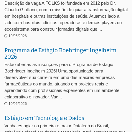
Descrição da vaga A FOLKS foi fundada em 2012 pelo Dr.
Claudio Giulliano, com a missão de guiar a transformação digital
em hospitais e outras instituições de saúde. Atuamos lado a
lado com hospitais, clínicas, operadoras e demais players do
ecossistema para construir jornadas digitais que ...
10/06/2026
Programa de Estágio Boehringer Ingelheim
2026
Estão abertas as inscrições para o Programa de Estágio
Boehringer Ingelheim 2026! Uma oportunidade para
desenvolver sua carreira em uma das maiores empresas
farmacêuticas do mundo, atuando em projetos reais e
aprendendo com profissionais experientes em um ambiente
colaborativo e inovador. Vag...
10/06/2026
Estágio em Tecnologia e Dados
Venha estagiar na primeira e maior Datatech do Brasil,