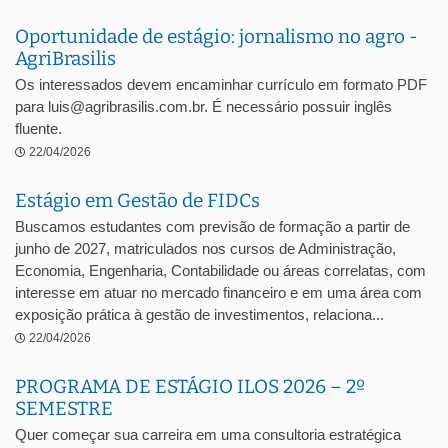
Oportunidade de estágio: jornalismo no agro -
AgriBrasilis
Os interessados devem encaminhar currículo em formato PDF
para luis@agribrasilis.com.br. É necessário possuir inglês
fluente.
22/04/2026
Estágio em Gestão de FIDCs
Buscamos estudantes com previsão de formação a partir de
junho de 2027, matriculados nos cursos de Administração,
Economia, Engenharia, Contabilidade ou áreas correlatas, com
interesse em atuar no mercado financeiro e em uma área com
exposição prática à gestão de investimentos, relaciona...
22/04/2026
PROGRAMA DE ESTÁGIO ILOS 2026 – 2º
SEMESTRE
Quer começar sua carreira em uma consultoria estratégica