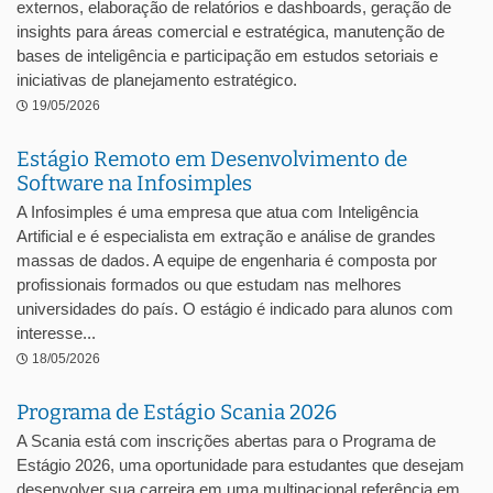
externos, elaboração de relatórios e dashboards, geração de
insights para áreas comercial e estratégica, manutenção de
bases de inteligência e participação em estudos setoriais e
iniciativas de planejamento estratégico.
19/05/2026
Estágio Remoto em Desenvolvimento de
Software na Infosimples
A Infosimples é uma empresa que atua com Inteligência
Artificial e é especialista em extração e análise de grandes
massas de dados. A equipe de engenharia é composta por
profissionais formados ou que estudam nas melhores
universidades do país. O estágio é indicado para alunos com
interesse...
18/05/2026
Programa de Estágio Scania 2026
A Scania está com inscrições abertas para o Programa de
Estágio 2026, uma oportunidade para estudantes que desejam
desenvolver sua carreira em uma multinacional referência em