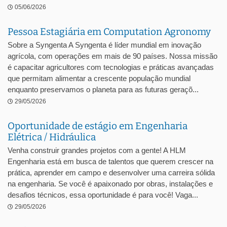
05/06/2026
Pessoa Estagiária em Computation Agronomy
Sobre a Syngenta A Syngenta é líder mundial em inovação
agrícola, com operações em mais de 90 países. Nossa missão
é capacitar agricultores com tecnologias e práticas avançadas
que permitam alimentar a crescente população mundial
enquanto preservamos o planeta para as futuras geraçõ...
29/05/2026
Oportunidade de estágio em Engenharia
Elétrica / Hidráulica
Venha construir grandes projetos com a gente! A HLM
Engenharia está em busca de talentos que querem crescer na
prática, aprender em campo e desenvolver uma carreira sólida
na engenharia. Se você é apaixonado por obras, instalações e
desafios técnicos, essa oportunidade é para você! Vaga...
29/05/2026