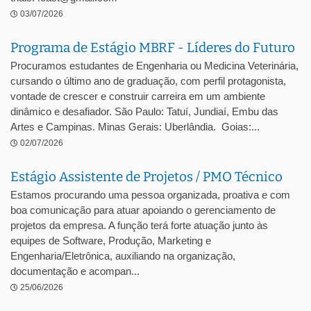
03/07/2026
Programa de Estágio MBRF - Líderes do Futuro
Procuramos estudantes de Engenharia ou Medicina Veterinária,
cursando o último ano de graduação, com perfil protagonista,
vontade de crescer e construir carreira em um ambiente
dinâmico e desafiador. São Paulo: Tatuí, Jundiaí, Embu das
Artes e Campinas. Minas Gerais: Uberlândia. Goias:...
02/07/2026
Estágio Assistente de Projetos / PMO Técnico
Estamos procurando uma pessoa organizada, proativa e com
boa comunicação para atuar apoiando o gerenciamento de
projetos da empresa. A função terá forte atuação junto às
equipes de Software, Produção, Marketing e
Engenharia/Eletrônica, auxiliando na organização,
documentação e acompan...
25/06/2026