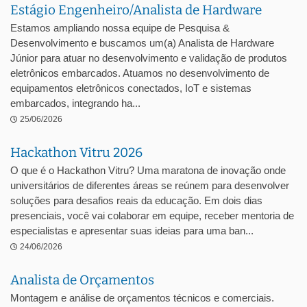
Estágio Engenheiro/Analista de Hardware
Estamos ampliando nossa equipe de Pesquisa &
Desenvolvimento e buscamos um(a) Analista de Hardware
Júnior para atuar no desenvolvimento e validação de produtos
eletrônicos embarcados. Atuamos no desenvolvimento de
equipamentos eletrônicos conectados, IoT e sistemas
embarcados, integrando ha...
25/06/2026
Hackathon Vitru 2026
O que é o Hackathon Vitru? Uma maratona de inovação onde
universitários de diferentes áreas se reúnem para desenvolver
soluções para desafios reais da educação. Em dois dias
presenciais, você vai colaborar em equipe, receber mentoria de
especialistas e apresentar suas ideias para uma ban...
24/06/2026
Analista de Orçamentos
Montagem e análise de orçamentos técnicos e comerciais.