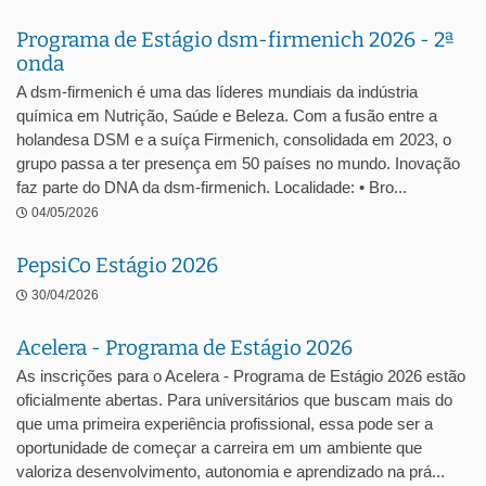
Programa de Estágio dsm-firmenich 2026 - 2ª
onda
A dsm-firmenich é uma das líderes mundiais da indústria
química em Nutrição, Saúde e Beleza. Com a fusão entre a
holandesa DSM e a suíça Firmenich, consolidada em 2023, o
grupo passa a ter presença em 50 países no mundo. Inovação
faz parte do DNA da dsm-firmenich. Localidade: • Bro...
04/05/2026
PepsiCo Estágio 2026
30/04/2026
Acelera - Programa de Estágio 2026
As inscrições para o Acelera - Programa de Estágio 2026 estão
oficialmente abertas. Para universitários que buscam mais do
que uma primeira experiência profissional, essa pode ser a
oportunidade de começar a carreira em um ambiente que
valoriza desenvolvimento, autonomia e aprendizado na prá...