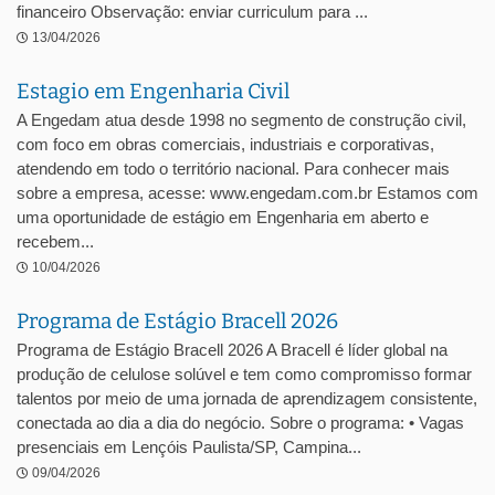
financeiro Observação: enviar curriculum para ...
13/04/2026
Estagio em Engenharia Civil
A Engedam atua desde 1998 no segmento de construção civil,
com foco em obras comerciais, industriais e corporativas,
atendendo em todo o território nacional. Para conhecer mais
sobre a empresa, acesse: www.engedam.com.br Estamos com
uma oportunidade de estágio em Engenharia em aberto e
recebem...
10/04/2026
Programa de Estágio Bracell 2026
Programa de Estágio Bracell 2026 A Bracell é líder global na
produção de celulose solúvel e tem como compromisso formar
talentos por meio de uma jornada de aprendizagem consistente,
conectada ao dia a dia do negócio. Sobre o programa: • Vagas
presenciais em Lençóis Paulista/SP, Campina...
09/04/2026