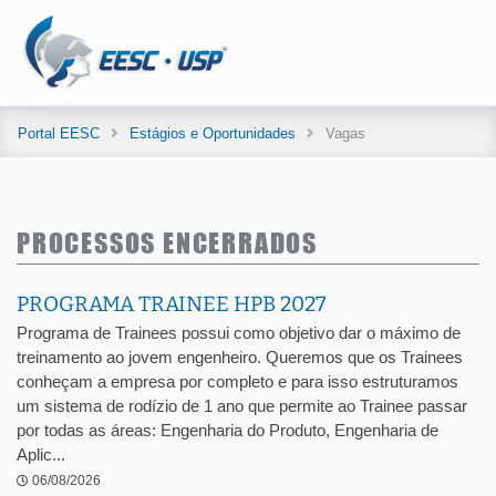
Portal EESC
Estágios e Oportunidades
Vagas
PROCESSOS ENCERRADOS
PROGRAMA TRAINEE HPB 2027
Programa de Trainees possui como objetivo dar o máximo de
treinamento ao jovem engenheiro. Queremos que os Trainees
conheçam a empresa por completo e para isso estruturamos
um sistema de rodízio de 1 ano que permite ao Trainee passar
por todas as áreas: Engenharia do Produto, Engenharia de
Aplic...
06/08/2026