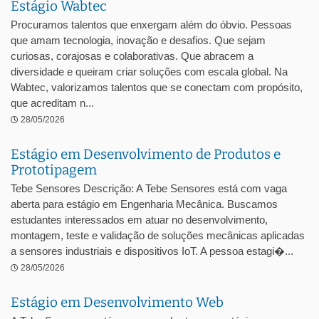
Estágio Wabtec
Procuramos talentos que enxergam além do óbvio. Pessoas
que amam tecnologia, inovação e desafios. Que sejam
curiosas, corajosas e colaborativas. Que abracem a
diversidade e queiram criar soluções com escala global. Na
Wabtec, valorizamos talentos que se conectam com propósito,
que acreditam n...
28/05/2026
Estágio em Desenvolvimento de Produtos e
Prototipagem
Tebe Sensores Descrição: A Tebe Sensores está com vaga
aberta para estágio em Engenharia Mecânica. Buscamos
estudantes interessados em atuar no desenvolvimento,
montagem, teste e validação de soluções mecânicas aplicadas
a sensores industriais e dispositivos IoT. A pessoa estagi�...
28/05/2026
Estágio em Desenvolvimento Web