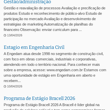
Gestão/administração
Gestão e reavaliação de processos Avaliação e precificação de
produtos Estudo e reconhecimento de público-alvo Estudo de
participação no mercado Avaliação e desenvolvimento de
estratégias de marketing Automatização de planilhas do
financeiro Observação: enviar curriculum para ...
13/04/2026
Estagio em Engenharia Civil
A Engedam atua desde 1998 no segmento de construção civil,
com foco em obras comerciais, industriais e corporativas,
atendendo em todo o território nacional. Para conhecer mais
sobre a empresa, acesse: www.engedam.com.br Estamos com
uma oportunidade de estágio em Engenharia em aberto e
recebem...
10/04/2026
Programa de Estágio Bracell 2026
Programa de Estágio Bracell 2026 A Bracell é líder global na