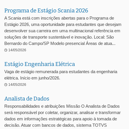
Programa de Estágio Scania 2026
A Scania está com inscrições abertas para o Programa de
Estágio 2026, uma oportunidade para estudantes que desejam
desenvolver sua carreira em uma multinacional referência em
soluções de transporte sustentável e inovação. Local: São
Bernardo do Campo/SP Modelo presencial Áreas de atua...
14/05/2026
Estágio Engenharia Elétrica
Vaga de estágio remunerada para estudantes da engenharia
elétrica. Início em junho/2026.
14/05/2026
Analista de Dados
Responsabilidades e atribuições Missão O Analista de Dados
será responsável por coletar, organizar, analisar e transformar
dados em informações estratégicas para apoio à tomada de
decisão. Atuar com bancos de dados, sistema TOTVS