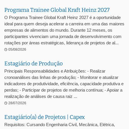
Programa Trainee Global Kraft Heinz 2027
O Programa Trainee Global Kraft Heinz 2027 é a oportunidade
ideal para quem deseja acelerar a carreira em uma das maiores
empresas de alimentos do mundo. Durante 12 meses, os
participantes vivenciam uma jornada de desenvolvimento com
rotações por áreas estratégicas, liderança de projetos de al...
05/08/2026
Estagiário de Produção
Principais Responsabilidades e Atribuições: - Realizar
cronoanálises das linhas de produção; - Monitorar e atualizar
indicadores de produtividade, eficiência, capacidade produtiva e
perdas; - Participar de projetos de melhoria contínua; - Apoiar a
realização de análises de causa raiz ...
28/07/2026
Estagiário(a) de Projetos | Capex
Requisitos: Cursando Engenharia Civil, Mecânica, Elétrica,