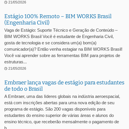
21/05/2026
Estágio 100% Remoto – BIM WORKS Brasil
(Engenharia Civil)
Vaga de Estágio: Suporte Técnico e Geração de Conteúdo –
BIM WORKS Brasil Você é estudante de Engenharia Civil,
gosta de tecnologia e se considera um(a) bom(a)
comunicador(a)? Então venha estagiar na BIM WORKS Brasil!
Você vai aprender sobre as ferramentas BIM para projetos de
estruturas...
21/05/2026
Embraer lança vagas de estágio para estudantes
de todo o Brasil
A Embraer, uma das líderes globais na indústria aeroespacial,
está com inscrições abertas para uma nova edição de seu
programa de estágio. São 200 vagas disponíveis para
estudantes do ensino superior de várias áreas e alunos do
ensino técnico, que receberão mensalmente o pagamento de
b...