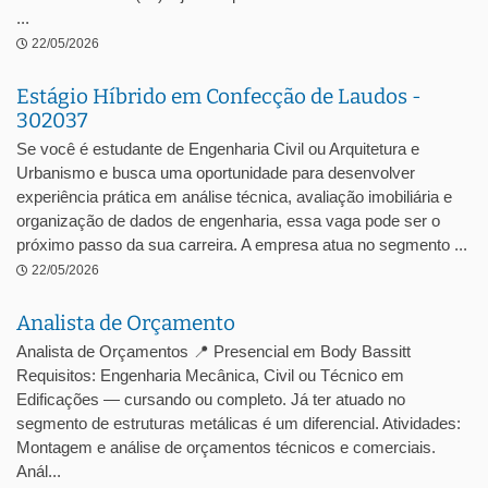
...
22/05/2026
Estágio Híbrido em Confecção de Laudos -
302037
Se você é estudante de Engenharia Civil ou Arquitetura e
Urbanismo e busca uma oportunidade para desenvolver
experiência prática em análise técnica, avaliação imobiliária e
organização de dados de engenharia, essa vaga pode ser o
próximo passo da sua carreira. A empresa atua no segmento ...
22/05/2026
Analista de Orçamento
Analista de Orçamentos 📍 Presencial em Body Bassitt
Requisitos: Engenharia Mecânica, Civil ou Técnico em
Edificações — cursando ou completo. Já ter atuado no
segmento de estruturas metálicas é um diferencial. Atividades:
Montagem e análise de orçamentos técnicos e comerciais.
Anál...