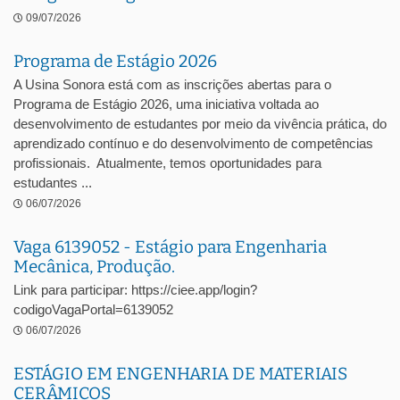
09/07/2026
Programa de Estágio 2026
A Usina Sonora está com as inscrições abertas para o
Programa de Estágio 2026, uma iniciativa voltada ao
desenvolvimento de estudantes por meio da vivência prática, do
aprendizado contínuo e do desenvolvimento de competências
profissionais. Atualmente, temos oportunidades para
estudantes ...
06/07/2026
Vaga 6139052 - Estágio para Engenharia
Mecânica, Produção.
Link para participar: https://ciee.app/login?
codigoVagaPortal=6139052
06/07/2026
ESTÁGIO EM ENGENHARIA DE MATERIAIS
CERÂMICOS