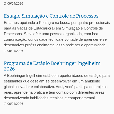
09/04/2026
Estágio Simulação e Controle de Processos
Estamos apoiando a Pentagro na busca por quatro profissionais
para as vagas de Estagiário(a) em Simulação e Controle de
Processos. Se você é uma pessoa organizada, com boa
comunicação, curiosidade técnica e vontade de aprender e se
desenvolver profissionalmente, essa pode ser a oportunidade ...
08/04/2026
Programa de Estágio Boehringer Ingelheim
2026
A Boehringer Ingelheim está com oportunidades de estágio para
estudantes que desejam se desenvolver em um ambiente
global, inovador e colaborativo. Aqui, você participa de projetos
reais, aprende na prática e tem contato com diferentes áreas,
desenvolvendo habilidades técnicas e comportamentai...
06/04/2026