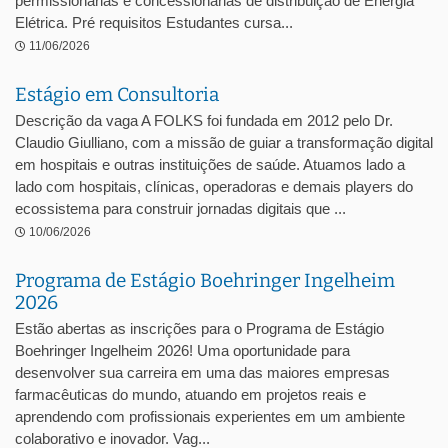
permissionárias e concessionárias de distribuição de Energia
Elétrica. Pré requisitos Estudantes cursa...
11/06/2026
Estágio em Consultoria
Descrição da vaga A FOLKS foi fundada em 2012 pelo Dr.
Claudio Giulliano, com a missão de guiar a transformação digital
em hospitais e outras instituições de saúde. Atuamos lado a
lado com hospitais, clínicas, operadoras e demais players do
ecossistema para construir jornadas digitais que ...
10/06/2026
Programa de Estágio Boehringer Ingelheim
2026
Estão abertas as inscrições para o Programa de Estágio
Boehringer Ingelheim 2026! Uma oportunidade para
desenvolver sua carreira em uma das maiores empresas
farmacêuticas do mundo, atuando em projetos reais e
aprendendo com profissionais experientes em um ambiente
colaborativo e inovador. Vag...