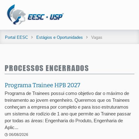
Portal EESC
Estágios e Oportunidades
Vagas
PROCESSOS ENCERRADOS
Programa Trainee HPB 2027
Programa de Trainees possui como objetivo dar o máximo de
treinamento ao jovem engenheiro. Queremos que os Trainees
conheçam a empresa por completo e para isso estruturamos
um sistema de rodízio de 1 ano que permite ao Trainee passar
por todas as áreas: Engenharia do Produto, Engenharia de
Aplic...
06/08/2026