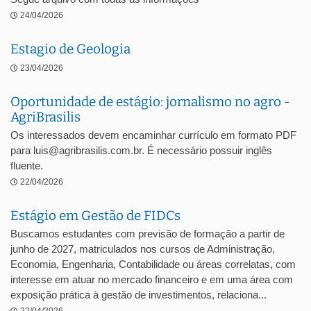
24/04/2026
Estagio de Geologia
23/04/2026
Oportunidade de estágio: jornalismo no agro -
AgriBrasilis
Os interessados devem encaminhar currículo em formato PDF
para luis@agribrasilis.com.br. É necessário possuir inglês
fluente.
22/04/2026
Estágio em Gestão de FIDCs
Buscamos estudantes com previsão de formação a partir de
junho de 2027, matriculados nos cursos de Administração,
Economia, Engenharia, Contabilidade ou áreas correlatas, com
interesse em atuar no mercado financeiro e em uma área com
exposição prática à gestão de investimentos, relaciona...