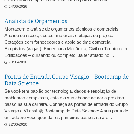
24/06/2026
Analista de Orçamentos
Montagem e análise de orçamentos técnicos e comerciais.
Análise de riscos, custos, materiais e etapas do projeto.
Cotações com fornecedores e apoio ao time comercial.
Requisitos (vagas): Engenharia Mecânica, Civil ou Técnico em
Edificações – cursando ou completo. Já ter atuado no ...
23/06/2026
Portas de Entrada Grupo Visagio - Bootcamp de
Data Science
Se você tem paixão por tecnologia, dados e resolução de
problemas complexos, esta é a sua chance de dar o próximo
passo na sua carreira. Conheça as portas de entrada do Grupo
Visagio e VLabs! 🚀 Bootcamp de Data Science: A sua porta de
entrada Se você quer dar os primeiros passos na áre...
22/06/2026