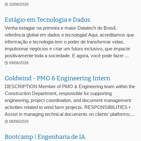
10/06/2026
Estágio em Tecnologia e Dados
Venha estagiar na primeira e maior Datatech do Brasil,
referência global em dados e tecnologia! Aqui, acreditamos que
informação e tecnologia tem o poder de transformar vidas,
impulsionar negócios e criar um futuro inclusivo, que impacte
positivamente toda a sociedade. E agora, você pode fazer ...
09/06/2026
Goldwind - PMO & Engineering Intern
DESCRIPTION Member of PMO & Engineering team within the
Construction Department, responsible for supporting
engineering, project coordination, and document management
activities related to wind farm projects. RESPONSIBILITIES •
Assist in managing technical documents on clients’ platforms;...
08/06/2026
Bootcamp | Engenharia de IA