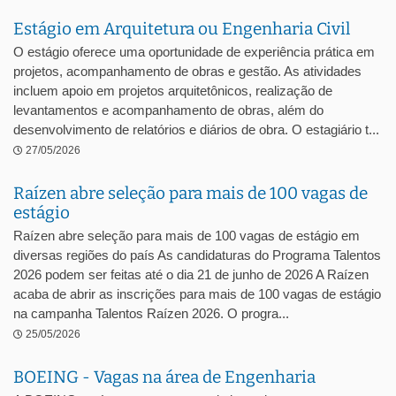
Estágio em Arquitetura ou Engenharia Civil
O estágio oferece uma oportunidade de experiência prática em
projetos, acompanhamento de obras e gestão. As atividades
incluem apoio em projetos arquitetônicos, realização de
levantamentos e acompanhamento de obras, além do
desenvolvimento de relatórios e diários de obra. O estagiário t...
27/05/2026
Raízen abre seleção para mais de 100 vagas de
estágio
Raízen abre seleção para mais de 100 vagas de estágio em
diversas regiões do país As candidaturas do Programa Talentos
2026 podem ser feitas até o dia 21 de junho de 2026 A Raízen
acaba de abrir as inscrições para mais de 100 vagas de estágio
na campanha Talentos Raízen 2026. O progra...
25/05/2026
BOEING - Vagas na área de Engenharia