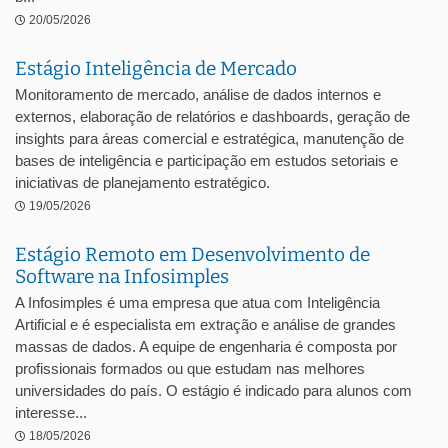
20/05/2026
Estágio Inteligência de Mercado
Monitoramento de mercado, análise de dados internos e
externos, elaboração de relatórios e dashboards, geração de
insights para áreas comercial e estratégica, manutenção de
bases de inteligência e participação em estudos setoriais e
iniciativas de planejamento estratégico.
19/05/2026
Estágio Remoto em Desenvolvimento de
Software na Infosimples
A Infosimples é uma empresa que atua com Inteligência
Artificial e é especialista em extração e análise de grandes
massas de dados. A equipe de engenharia é composta por
profissionais formados ou que estudam nas melhores
universidades do país. O estágio é indicado para alunos com
interesse...
18/05/2026