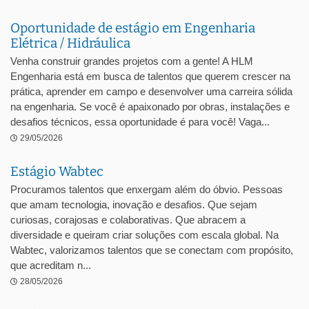
Oportunidade de estágio em Engenharia
Elétrica / Hidráulica
Venha construir grandes projetos com a gente! A HLM
Engenharia está em busca de talentos que querem crescer na
prática, aprender em campo e desenvolver uma carreira sólida
na engenharia. Se você é apaixonado por obras, instalações e
desafios técnicos, essa oportunidade é para você! Vaga...
29/05/2026
Estágio Wabtec
Procuramos talentos que enxergam além do óbvio. Pessoas
que amam tecnologia, inovação e desafios. Que sejam
curiosas, corajosas e colaborativas. Que abracem a
diversidade e queiram criar soluções com escala global. Na
Wabtec, valorizamos talentos que se conectam com propósito,
que acreditam n...
28/05/2026