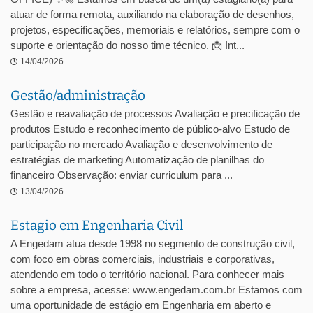
atuar de forma remota, auxiliando na elaboração de desenhos,
projetos, especificações, memoriais e relatórios, sempre com o
suporte e orientação do nosso time técnico. 📩 Int...
14/04/2026
Gestão/administração
Gestão e reavaliação de processos Avaliação e precificação de
produtos Estudo e reconhecimento de público-alvo Estudo de
participação no mercado Avaliação e desenvolvimento de
estratégias de marketing Automatização de planilhas do
financeiro Observação: enviar curriculum para ...
13/04/2026
Estagio em Engenharia Civil
A Engedam atua desde 1998 no segmento de construção civil,
com foco em obras comerciais, industriais e corporativas,
atendendo em todo o território nacional. Para conhecer mais
sobre a empresa, acesse: www.engedam.com.br Estamos com
uma oportunidade de estágio em Engenharia em aberto e