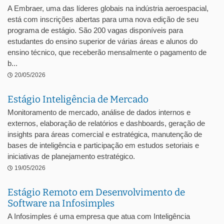
A Embraer, uma das líderes globais na indústria aeroespacial,
está com inscrições abertas para uma nova edição de seu
programa de estágio. São 200 vagas disponíveis para
estudantes do ensino superior de várias áreas e alunos do
ensino técnico, que receberão mensalmente o pagamento de
b...
20/05/2026
Estágio Inteligência de Mercado
Monitoramento de mercado, análise de dados internos e
externos, elaboração de relatórios e dashboards, geração de
insights para áreas comercial e estratégica, manutenção de
bases de inteligência e participação em estudos setoriais e
iniciativas de planejamento estratégico.
19/05/2026
Estágio Remoto em Desenvolvimento de
Software na Infosimples
A Infosimples é uma empresa que atua com Inteligência