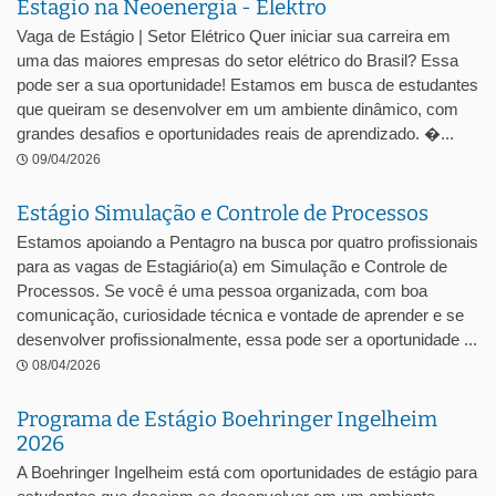
Estagio na Neoenergia - Elektro
Vaga de Estágio | Setor Elétrico Quer iniciar sua carreira em
uma das maiores empresas do setor elétrico do Brasil? Essa
pode ser a sua oportunidade! Estamos em busca de estudantes
que queiram se desenvolver em um ambiente dinâmico, com
grandes desafios e oportunidades reais de aprendizado. �...
09/04/2026
Estágio Simulação e Controle de Processos
Estamos apoiando a Pentagro na busca por quatro profissionais
para as vagas de Estagiário(a) em Simulação e Controle de
Processos. Se você é uma pessoa organizada, com boa
comunicação, curiosidade técnica e vontade de aprender e se
desenvolver profissionalmente, essa pode ser a oportunidade ...
08/04/2026
Programa de Estágio Boehringer Ingelheim
2026
A Boehringer Ingelheim está com oportunidades de estágio para