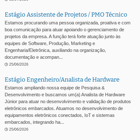
Estágio Assistente de Projetos / PMO Técnico
Estamos procurando uma pessoa organizada, proativa e com
boa comunicação para atuar apoiando o gerenciamento de
projetos da empresa. A função terá forte atuação junto às
equipes de Software, Produção, Marketing e
Engenharia/Eletrônica, auxiliando na organização,
documentação e acompan...
25/06/2026
Estágio Engenheiro/Analista de Hardware
Estamos ampliando nossa equipe de Pesquisa &
Desenvolvimento e buscamos um(a) Analista de Hardware
Júnior para atuar no desenvolvimento e validação de produtos
eletrônicos embarcados. Atuamos no desenvolvimento de
equipamentos eletrônicos conectados, IoT e sistemas
embarcados, integrando ha...
25/06/2026