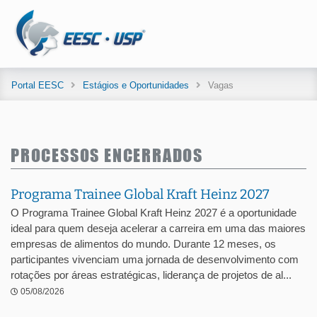
Portal EESC
Estágios e Oportunidades
Vagas
PROCESSOS ENCERRADOS
Programa Trainee Global Kraft Heinz 2027
O Programa Trainee Global Kraft Heinz 2027 é a oportunidade
ideal para quem deseja acelerar a carreira em uma das maiores
empresas de alimentos do mundo. Durante 12 meses, os
participantes vivenciam uma jornada de desenvolvimento com
rotações por áreas estratégicas, liderança de projetos de al...
05/08/2026