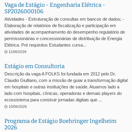
Vaga de Estágio - Engenharia Elétrica -
SP2026000106
Atividades - Estruturação de consultas em bancos de dados; -
Elaboração de relatórios de fiscalização e participação em
atividades de acompanhamento do desempenho regulatório de
permissionárias e concessionárias de distribuição de Energia
Elétrica. Pré requisitos Estudantes cursa...
11/06/2026
Estágio em Consultoria
Descrição da vaga A FOLKS foi fundada em 2012 pelo Dr.
Claudio Giulliano, com a missão de guiar a transformação digital
em hospitais e outras instituições de saúde. Atuamos lado a
lado com hospitais, clínicas, operadoras e demais players do
ecossistema para construir jornadas digitais que ...
10/06/2026
Programa de Estágio Boehringer Ingelheim
2026