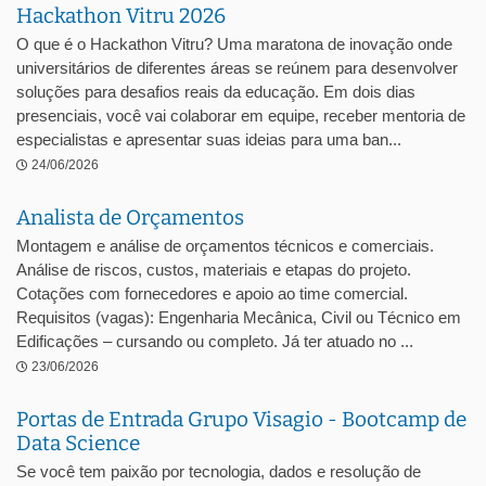
Hackathon Vitru 2026
O que é o Hackathon Vitru? Uma maratona de inovação onde
universitários de diferentes áreas se reúnem para desenvolver
soluções para desafios reais da educação. Em dois dias
presenciais, você vai colaborar em equipe, receber mentoria de
especialistas e apresentar suas ideias para uma ban...
24/06/2026
Analista de Orçamentos
Montagem e análise de orçamentos técnicos e comerciais.
Análise de riscos, custos, materiais e etapas do projeto.
Cotações com fornecedores e apoio ao time comercial.
Requisitos (vagas): Engenharia Mecânica, Civil ou Técnico em
Edificações – cursando ou completo. Já ter atuado no ...
23/06/2026
Portas de Entrada Grupo Visagio - Bootcamp de
Data Science
Se você tem paixão por tecnologia, dados e resolução de