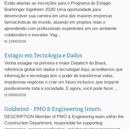
Estão abertas as inscrições para o Programa de Estágio
Boehringer Ingelheim 2026! Uma oportunidade para
desenvolver sua carreira em uma das maiores empresas
farmacêuticas do mundo, atuando em projetos reais e
aprendendo com profissionais experientes em um ambiente
colaborativo e inovador. Vag...
10/06/2026
Estágio em Tecnologia e Dados
Venha estagiar na primeira e maior Datatech do Brasil,
referência global em dados e tecnologia! Aqui, acreditamos que
informação e tecnologia tem o poder de transformar vidas,
impulsionar negócios e criar um futuro inclusivo, que impacte
positivamente toda a sociedade. E agora, você pode fazer ...
09/06/2026
Goldwind - PMO & Engineering Intern
DESCRIPTION Member of PMO & Engineering team within the
Construction Department, responsible for supporting