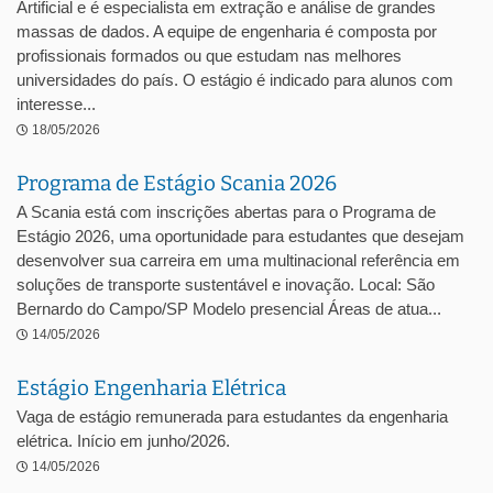
Artificial e é especialista em extração e análise de grandes
massas de dados. A equipe de engenharia é composta por
profissionais formados ou que estudam nas melhores
universidades do país. O estágio é indicado para alunos com
interesse...
18/05/2026
Programa de Estágio Scania 2026
A Scania está com inscrições abertas para o Programa de
Estágio 2026, uma oportunidade para estudantes que desejam
desenvolver sua carreira em uma multinacional referência em
soluções de transporte sustentável e inovação. Local: São
Bernardo do Campo/SP Modelo presencial Áreas de atua...
14/05/2026
Estágio Engenharia Elétrica
Vaga de estágio remunerada para estudantes da engenharia
elétrica. Início em junho/2026.
14/05/2026