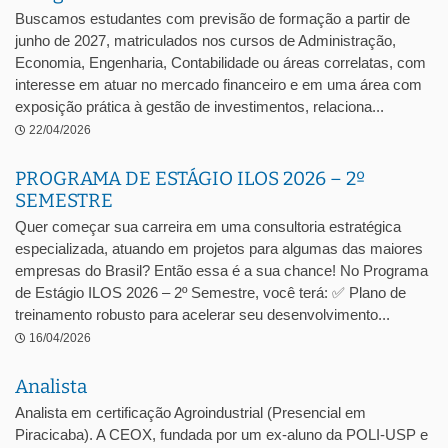
Buscamos estudantes com previsão de formação a partir de
junho de 2027, matriculados nos cursos de Administração,
Economia, Engenharia, Contabilidade ou áreas correlatas, com
interesse em atuar no mercado financeiro e em uma área com
exposição prática à gestão de investimentos, relaciona...
22/04/2026
PROGRAMA DE ESTÁGIO ILOS 2026 – 2º
SEMESTRE
Quer começar sua carreira em uma consultoria estratégica
especializada, atuando em projetos para algumas das maiores
empresas do Brasil? Então essa é a sua chance! No Programa
de Estágio ILOS 2026 – 2º Semestre, você terá: ✅ Plano de
treinamento robusto para acelerar seu desenvolvimento...
16/04/2026
Analista
Analista em certificação Agroindustrial (Presencial em
Piracicaba). A CEOX, fundada por um ex-aluno da POLI-USP e