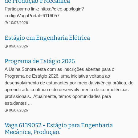
de Produção e Mecânica
Participar no link: https://ciee.app/login?
codigoVagaPortal=6116057
10/07/2026
Estágio em Engenharia Elétrica
09/07/2026
Programa de Estágio 2026
A Usina Sonora está com as inscrições abertas para o
Programa de Estágio 2026, uma iniciativa voltada ao
desenvolvimento de estudantes por meio da vivência prática, do
aprendizado contínuo e do desenvolvimento de competências
profissionais. Atualmente, temos oportunidades para
estudantes ...
06/07/2026
Vaga 6139052 - Estágio para Engenharia
Mecânica, Produção.