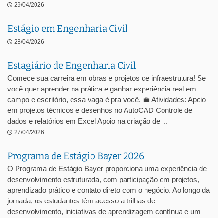
29/04/2026
Estágio em Engenharia Civil
28/04/2026
Estagiário de Engenharia Civil
Comece sua carreira em obras e projetos de infraestrutura! Se
você quer aprender na prática e ganhar experiência real em
campo e escritório, essa vaga é pra você. 💼 Atividades: Apoio
em projetos técnicos e desenhos no AutoCAD Controle de
dados e relatórios em Excel Apoio na criação de ...
27/04/2026
Programa de Estágio Bayer 2026
O Programa de Estágio Bayer proporciona uma experiência de
desenvolvimento estruturada, com participação em projetos,
aprendizado prático e contato direto com o negócio. Ao longo da
jornada, os estudantes têm acesso a trilhas de
desenvolvimento, iniciativas de aprendizagem contínua e um