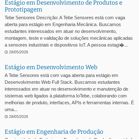
Estágio em Desenvolvimento de Produtos e
Prototipagem
Tebe Sensores Descrição: A Tebe Sensores está com vaga
aberta para estágio em Engenharia Mecânica. Buscamos
estudantes interessados em atuar no desenvolvimento,
montagem, teste e validação de soluções mecânicas aplicadas
a sensores industriais e dispositivos IoT. A pessoa estagi�...
28/05/2026
Estágio em Desenvolvimento Web
A Tebe Sensores está com vaga aberta para estágio em
Desenvolvimento Web Full Stack. Buscamos estudantes
interessados em atuar no desenvolvimento e manutenção de
sistemas web ligados à plataforma IoTebe, colaborando com
melhorias de produto, interfaces, APIs e ferramentas internas. É
uma...
28/05/2026
Estágio em Engenharia de Produção