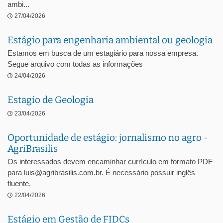
ambi...
27/04/2026
Estágio para engenharia ambiental ou geologia
Estamos em busca de um estagiário para nossa empresa.
Segue arquivo com todas as informações
24/04/2026
Estagio de Geologia
23/04/2026
Oportunidade de estágio: jornalismo no agro -
AgriBrasilis
Os interessados devem encaminhar currículo em formato PDF
para luis@agribrasilis.com.br. É necessário possuir inglês
fluente.
22/04/2026
Estágio em Gestão de FIDCs