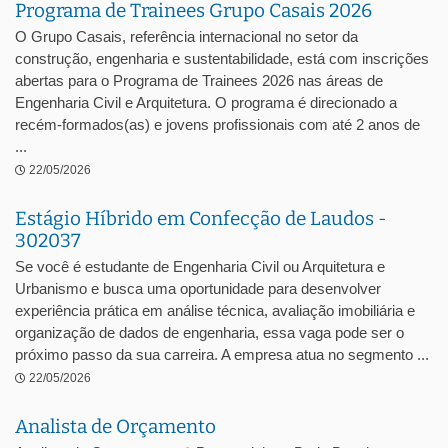
Programa de Trainees Grupo Casais 2026
O Grupo Casais, referência internacional no setor da
construção, engenharia e sustentabilidade, está com inscrições
abertas para o Programa de Trainees 2026 nas áreas de
Engenharia Civil e Arquitetura. O programa é direcionado a
recém-formados(as) e jovens profissionais com até 2 anos de
...
22/05/2026
Estágio Híbrido em Confecção de Laudos -
302037
Se você é estudante de Engenharia Civil ou Arquitetura e
Urbanismo e busca uma oportunidade para desenvolver
experiência prática em análise técnica, avaliação imobiliária e
organização de dados de engenharia, essa vaga pode ser o
próximo passo da sua carreira. A empresa atua no segmento ...
22/05/2026
Analista de Orçamento