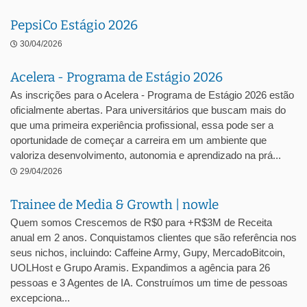
PepsiCo Estágio 2026
30/04/2026
Acelera - Programa de Estágio 2026
As inscrições para o Acelera - Programa de Estágio 2026 estão
oficialmente abertas. Para universitários que buscam mais do
que uma primeira experiência profissional, essa pode ser a
oportunidade de começar a carreira em um ambiente que
valoriza desenvolvimento, autonomia e aprendizado na prá...
29/04/2026
Trainee de Media & Growth | nowle
Quem somos Crescemos de R$0 para +R$3M de Receita
anual em 2 anos. Conquistamos clientes que são referência nos
seus nichos, incluindo: Caffeine Army, Gupy, MercadoBitcoin,
UOLHost e Grupo Aramis. Expandimos a agência para 26
pessoas e 3 Agentes de IA. Construímos um time de pessoas
excepciona...