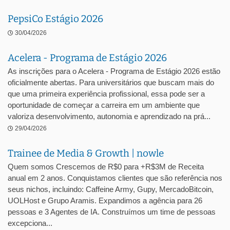
PepsiCo Estágio 2026
30/04/2026
Acelera - Programa de Estágio 2026
As inscrições para o Acelera - Programa de Estágio 2026 estão
oficialmente abertas. Para universitários que buscam mais do
que uma primeira experiência profissional, essa pode ser a
oportunidade de começar a carreira em um ambiente que
valoriza desenvolvimento, autonomia e aprendizado na prá...
29/04/2026
Trainee de Media & Growth | nowle
Quem somos Crescemos de R$0 para +R$3M de Receita
anual em 2 anos. Conquistamos clientes que são referência nos
seus nichos, incluindo: Caffeine Army, Gupy, MercadoBitcoin,
UOLHost e Grupo Aramis. Expandimos a agência para 26
pessoas e 3 Agentes de IA. Construímos um time de pessoas
excepciona...