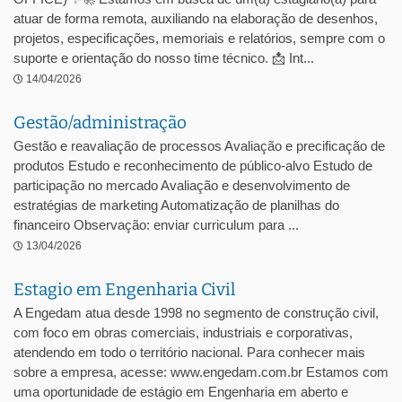
atuar de forma remota, auxiliando na elaboração de desenhos,
projetos, especificações, memoriais e relatórios, sempre com o
suporte e orientação do nosso time técnico. 📩 Int...
14/04/2026
Gestão/administração
Gestão e reavaliação de processos Avaliação e precificação de
produtos Estudo e reconhecimento de público-alvo Estudo de
participação no mercado Avaliação e desenvolvimento de
estratégias de marketing Automatização de planilhas do
financeiro Observação: enviar curriculum para ...
13/04/2026
Estagio em Engenharia Civil
A Engedam atua desde 1998 no segmento de construção civil,
com foco em obras comerciais, industriais e corporativas,
atendendo em todo o território nacional. Para conhecer mais
sobre a empresa, acesse: www.engedam.com.br Estamos com
uma oportunidade de estágio em Engenharia em aberto e