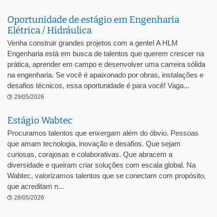
Oportunidade de estágio em Engenharia
Elétrica / Hidráulica
Venha construir grandes projetos com a gente! A HLM
Engenharia está em busca de talentos que querem crescer na
prática, aprender em campo e desenvolver uma carreira sólida
na engenharia. Se você é apaixonado por obras, instalações e
desafios técnicos, essa oportunidade é para você! Vaga...
29/05/2026
Estágio Wabtec
Procuramos talentos que enxergam além do óbvio. Pessoas
que amam tecnologia, inovação e desafios. Que sejam
curiosas, corajosas e colaborativas. Que abracem a
diversidade e queiram criar soluções com escala global. Na
Wabtec, valorizamos talentos que se conectam com propósito,
que acreditam n...
28/05/2026