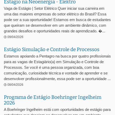
Estagio na Neoenergia - Elektro
Vaga de Estágio | Setor Elétrico Quer iniciar sua carreira em
uma das maiores empresas do setor elétrico do Brasil? Essa
pode ser a sua oportunidade! Estamos em busca de estudantes
que queiram se desenvolver em um ambiente dinâmico, com
grandes desafios e oportunidades reais de aprendizado. �...
09/04/2026
Estágio Simulação e Controle de Processos
Estamos apoiando a Pentagro na busca por quatro profissionais
para as vagas de Estagiário(a) em Simulação e Controle de
Processos. Se você é uma pessoa organizada, com boa
comunicação, curiosidade técnica e vontade de aprender e se
desenvolver profissionalmente, essa pode ser a oportunidade ...
08/04/2026
Programa de Estágio Boehringer Ingelheim
2026
A Boehringer Ingelheim está com oportunidades de estágio para