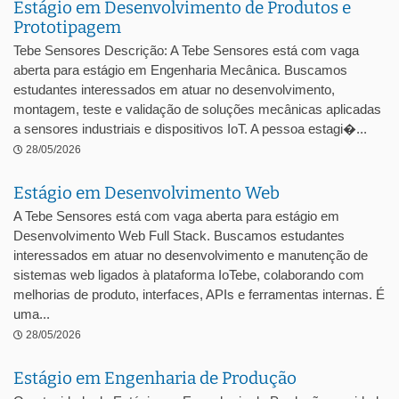
Estágio em Desenvolvimento de Produtos e
Prototipagem
Tebe Sensores Descrição: A Tebe Sensores está com vaga
aberta para estágio em Engenharia Mecânica. Buscamos
estudantes interessados em atuar no desenvolvimento,
montagem, teste e validação de soluções mecânicas aplicadas
a sensores industriais e dispositivos IoT. A pessoa estagi�...
28/05/2026
Estágio em Desenvolvimento Web
A Tebe Sensores está com vaga aberta para estágio em
Desenvolvimento Web Full Stack. Buscamos estudantes
interessados em atuar no desenvolvimento e manutenção de
sistemas web ligados à plataforma IoTebe, colaborando com
melhorias de produto, interfaces, APIs e ferramentas internas. É
uma...
28/05/2026
Estágio em Engenharia de Produção