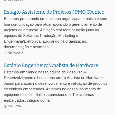
Estágio Assistente de Projetos / PMO Técnico
Estamos procurando uma pessoa organizada, proativa e com
boa comunicação para atuar apoiando o gerenciamento de
projetos da empresa. A função terá forte atuação junto às
equipes de Software, Produção, Marketing e
Engenharia/Eletrônica, auxiliando na organização,
documentação e acompan...
25/06/2026
Estágio Engenheiro/Analista de Hardware
Estamos ampliando nossa equipe de Pesquisa &
Desenvolvimento e buscamos um(a) Analista de Hardware
Júnior para atuar no desenvolvimento e validação de produtos
eletrônicos embarcados. Atuamos no desenvolvimento de
equipamentos eletrônicos conectados, IoT e sistemas
embarcados, integrando ha...
25/06/2026