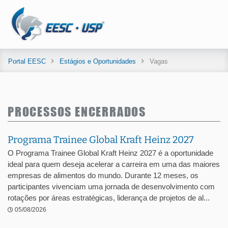
Portal EESC
Estágios e Oportunidades
Vagas
PROCESSOS ENCERRADOS
Programa Trainee Global Kraft Heinz 2027
O Programa Trainee Global Kraft Heinz 2027 é a oportunidade
ideal para quem deseja acelerar a carreira em uma das maiores
empresas de alimentos do mundo. Durante 12 meses, os
participantes vivenciam uma jornada de desenvolvimento com
rotações por áreas estratégicas, liderança de projetos de al...
05/08/2026