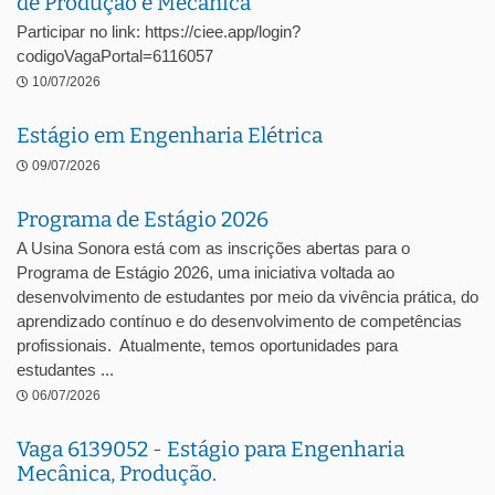
de Produção e Mecânica
Participar no link: https://ciee.app/login?
codigoVagaPortal=6116057
10/07/2026
Estágio em Engenharia Elétrica
09/07/2026
Programa de Estágio 2026
A Usina Sonora está com as inscrições abertas para o
Programa de Estágio 2026, uma iniciativa voltada ao
desenvolvimento de estudantes por meio da vivência prática, do
aprendizado contínuo e do desenvolvimento de competências
profissionais. Atualmente, temos oportunidades para
estudantes ...
06/07/2026
Vaga 6139052 - Estágio para Engenharia
Mecânica, Produção.