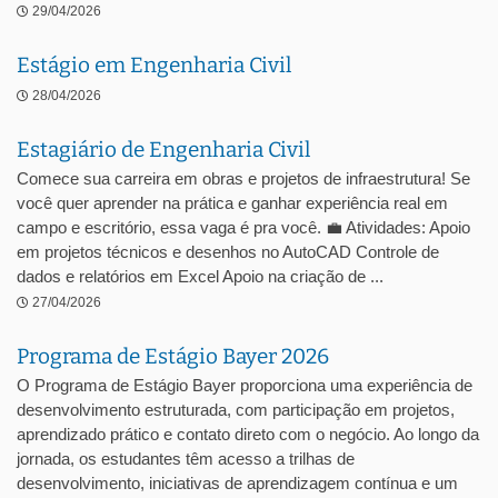
29/04/2026
Estágio em Engenharia Civil
28/04/2026
Estagiário de Engenharia Civil
Comece sua carreira em obras e projetos de infraestrutura! Se
você quer aprender na prática e ganhar experiência real em
campo e escritório, essa vaga é pra você. 💼 Atividades: Apoio
em projetos técnicos e desenhos no AutoCAD Controle de
dados e relatórios em Excel Apoio na criação de ...
27/04/2026
Programa de Estágio Bayer 2026
O Programa de Estágio Bayer proporciona uma experiência de
desenvolvimento estruturada, com participação em projetos,
aprendizado prático e contato direto com o negócio. Ao longo da
jornada, os estudantes têm acesso a trilhas de
desenvolvimento, iniciativas de aprendizagem contínua e um