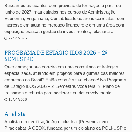
Buscamos estudantes com previsão de formação a partir de
junho de 2027, matriculados nos cursos de Administração,
Economia, Engenharia, Contabilidade ou áreas correlatas, com
interesse em atuar no mercado financeiro e em uma área com
exposição prática à gestão de investimentos, relaciona...
22/04/2026
PROGRAMA DE ESTÁGIO ILOS 2026 – 2º
SEMESTRE
Quer começar sua carreira em uma consultoria estratégica
especializada, atuando em projetos para algumas das maiores
empresas do Brasil? Então essa é a sua chance! No Programa
de Estágio ILOS 2026 – 2º Semestre, você terá: ✅ Plano de
treinamento robusto para acelerar seu desenvolvimento...
16/04/2026
Analista
Analista em certificação Agroindustrial (Presencial em
Piracicaba). A CEOX, fundada por um ex-aluno da POLI-USP e