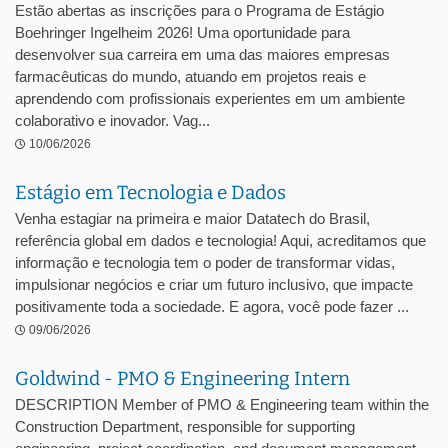
Estão abertas as inscrições para o Programa de Estágio
Boehringer Ingelheim 2026! Uma oportunidade para
desenvolver sua carreira em uma das maiores empresas
farmacêuticas do mundo, atuando em projetos reais e
aprendendo com profissionais experientes em um ambiente
colaborativo e inovador. Vag...
10/06/2026
Estágio em Tecnologia e Dados
Venha estagiar na primeira e maior Datatech do Brasil,
referência global em dados e tecnologia! Aqui, acreditamos que
informação e tecnologia tem o poder de transformar vidas,
impulsionar negócios e criar um futuro inclusivo, que impacte
positivamente toda a sociedade. E agora, você pode fazer ...
09/06/2026
Goldwind - PMO & Engineering Intern
DESCRIPTION Member of PMO & Engineering team within the
Construction Department, responsible for supporting