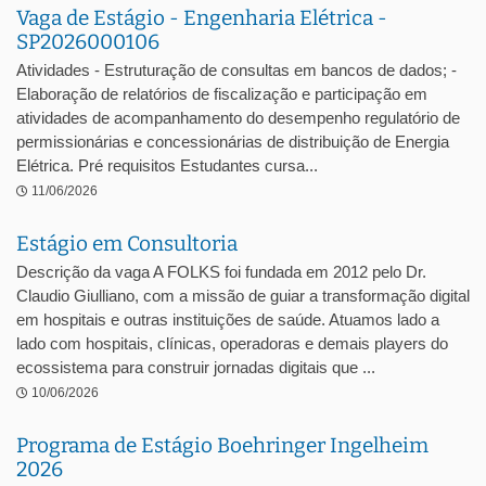
Vaga de Estágio - Engenharia Elétrica -
SP2026000106
Atividades - Estruturação de consultas em bancos de dados; -
Elaboração de relatórios de fiscalização e participação em
atividades de acompanhamento do desempenho regulatório de
permissionárias e concessionárias de distribuição de Energia
Elétrica. Pré requisitos Estudantes cursa...
11/06/2026
Estágio em Consultoria
Descrição da vaga A FOLKS foi fundada em 2012 pelo Dr.
Claudio Giulliano, com a missão de guiar a transformação digital
em hospitais e outras instituições de saúde. Atuamos lado a
lado com hospitais, clínicas, operadoras e demais players do
ecossistema para construir jornadas digitais que ...
10/06/2026
Programa de Estágio Boehringer Ingelheim
2026