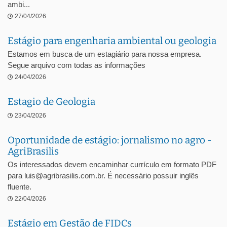
ambi...
27/04/2026
Estágio para engenharia ambiental ou geologia
Estamos em busca de um estagiário para nossa empresa.
Segue arquivo com todas as informações
24/04/2026
Estagio de Geologia
23/04/2026
Oportunidade de estágio: jornalismo no agro -
AgriBrasilis
Os interessados devem encaminhar currículo em formato PDF
para luis@agribrasilis.com.br. É necessário possuir inglês
fluente.
22/04/2026
Estágio em Gestão de FIDCs