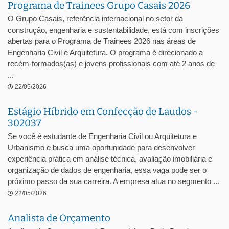
Programa de Trainees Grupo Casais 2026
O Grupo Casais, referência internacional no setor da
construção, engenharia e sustentabilidade, está com inscrições
abertas para o Programa de Trainees 2026 nas áreas de
Engenharia Civil e Arquitetura. O programa é direcionado a
recém-formados(as) e jovens profissionais com até 2 anos de
...
22/05/2026
Estágio Híbrido em Confecção de Laudos -
302037
Se você é estudante de Engenharia Civil ou Arquitetura e
Urbanismo e busca uma oportunidade para desenvolver
experiência prática em análise técnica, avaliação imobiliária e
organização de dados de engenharia, essa vaga pode ser o
próximo passo da sua carreira. A empresa atua no segmento ...
22/05/2026
Analista de Orçamento