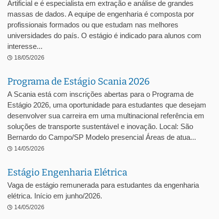
Artificial e é especialista em extração e análise de grandes
massas de dados. A equipe de engenharia é composta por
profissionais formados ou que estudam nas melhores
universidades do país. O estágio é indicado para alunos com
interesse...
18/05/2026
Programa de Estágio Scania 2026
A Scania está com inscrições abertas para o Programa de
Estágio 2026, uma oportunidade para estudantes que desejam
desenvolver sua carreira em uma multinacional referência em
soluções de transporte sustentável e inovação. Local: São
Bernardo do Campo/SP Modelo presencial Áreas de atua...
14/05/2026
Estágio Engenharia Elétrica
Vaga de estágio remunerada para estudantes da engenharia
elétrica. Início em junho/2026.
14/05/2026