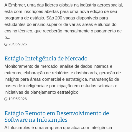
A Embraer, uma das líderes globais na indústria aeroespacial,
está com inscrições abertas para uma nova edição de seu
programa de estágio. São 200 vagas disponíveis para
estudantes do ensino superior de várias áreas e alunos do
ensino técnico, que receberão mensalmente o pagamento de
b...
20/05/2026
Estágio Inteligência de Mercado
Monitoramento de mercado, análise de dados internos e
externos, elaboração de relatórios e dashboards, geração de
insights para áreas comercial e estratégica, manutenção de
bases de inteligência e participação em estudos setoriais e
iniciativas de planejamento estratégico.
19/05/2026
Estágio Remoto em Desenvolvimento de
Software na Infosimples
A Infosimples é uma empresa que atua com Inteligência