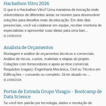
Hackathon Vitru 2026
O que é o Hackathon Vitru? Uma maratona de inovação onde
universitários de diferentes áreas se reúnem para desenvolver
soluções para desafios reais da educação. Em dois dias
presenciais, você vai colaborar em equipe, receber mentoria de
especialistas e apresentar suas ideias para uma ban...
24/06/2026
Analista de Orçamentos
Montagem e análise de orçamentos técnicos e comerciais.
Análise de riscos, custos, materiais e etapas do projeto.
Cotações com fornecedores e apoio ao time comercial.
Requisitos (vagas): Engenharia Mecânica, Civil ou Técnico em
Edificações – cursando ou completo. Já ter atuado no ...
23/06/2026
Portas de Entrada Grupo Visagio - Bootcamp de
Data Science
Se você tem paixão por tecnologia, dados e resolução de