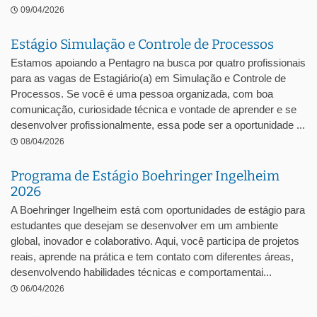
09/04/2026
Estágio Simulação e Controle de Processos
Estamos apoiando a Pentagro na busca por quatro profissionais
para as vagas de Estagiário(a) em Simulação e Controle de
Processos. Se você é uma pessoa organizada, com boa
comunicação, curiosidade técnica e vontade de aprender e se
desenvolver profissionalmente, essa pode ser a oportunidade ...
08/04/2026
Programa de Estágio Boehringer Ingelheim
2026
A Boehringer Ingelheim está com oportunidades de estágio para
estudantes que desejam se desenvolver em um ambiente
global, inovador e colaborativo. Aqui, você participa de projetos
reais, aprende na prática e tem contato com diferentes áreas,
desenvolvendo habilidades técnicas e comportamentai...
06/04/2026