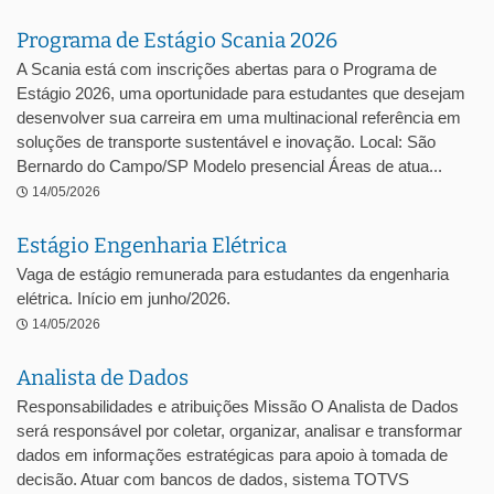
Programa de Estágio Scania 2026
A Scania está com inscrições abertas para o Programa de
Estágio 2026, uma oportunidade para estudantes que desejam
desenvolver sua carreira em uma multinacional referência em
soluções de transporte sustentável e inovação. Local: São
Bernardo do Campo/SP Modelo presencial Áreas de atua...
14/05/2026
Estágio Engenharia Elétrica
Vaga de estágio remunerada para estudantes da engenharia
elétrica. Início em junho/2026.
14/05/2026
Analista de Dados
Responsabilidades e atribuições Missão O Analista de Dados
será responsável por coletar, organizar, analisar e transformar
dados em informações estratégicas para apoio à tomada de
decisão. Atuar com bancos de dados, sistema TOTVS