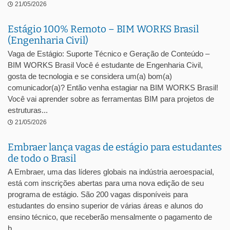
21/05/2026
Estágio 100% Remoto – BIM WORKS Brasil
(Engenharia Civil)
Vaga de Estágio: Suporte Técnico e Geração de Conteúdo –
BIM WORKS Brasil Você é estudante de Engenharia Civil,
gosta de tecnologia e se considera um(a) bom(a)
comunicador(a)? Então venha estagiar na BIM WORKS Brasil!
Você vai aprender sobre as ferramentas BIM para projetos de
estruturas...
21/05/2026
Embraer lança vagas de estágio para estudantes
de todo o Brasil
A Embraer, uma das líderes globais na indústria aeroespacial,
está com inscrições abertas para uma nova edição de seu
programa de estágio. São 200 vagas disponíveis para
estudantes do ensino superior de várias áreas e alunos do
ensino técnico, que receberão mensalmente o pagamento de
b...