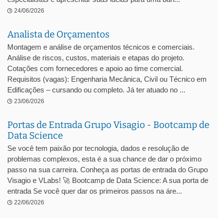
24/06/2026
Analista de Orçamentos
Montagem e análise de orçamentos técnicos e comerciais.
Análise de riscos, custos, materiais e etapas do projeto.
Cotações com fornecedores e apoio ao time comercial.
Requisitos (vagas): Engenharia Mecânica, Civil ou Técnico em
Edificações – cursando ou completo. Já ter atuado no ...
23/06/2026
Portas de Entrada Grupo Visagio - Bootcamp de
Data Science
Se você tem paixão por tecnologia, dados e resolução de
problemas complexos, esta é a sua chance de dar o próximo
passo na sua carreira. Conheça as portas de entrada do Grupo
Visagio e VLabs! 🚀 Bootcamp de Data Science: A sua porta de
entrada Se você quer dar os primeiros passos na áre...
22/06/2026