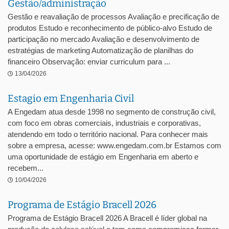
Gestão/administração
Gestão e reavaliação de processos Avaliação e precificação de
produtos Estudo e reconhecimento de público-alvo Estudo de
participação no mercado Avaliação e desenvolvimento de
estratégias de marketing Automatização de planilhas do
financeiro Observação: enviar curriculum para ...
13/04/2026
Estagio em Engenharia Civil
A Engedam atua desde 1998 no segmento de construção civil,
com foco em obras comerciais, industriais e corporativas,
atendendo em todo o território nacional. Para conhecer mais
sobre a empresa, acesse: www.engedam.com.br Estamos com
uma oportunidade de estágio em Engenharia em aberto e
recebem...
10/04/2026
Programa de Estágio Bracell 2026
Programa de Estágio Bracell 2026 A Bracell é líder global na