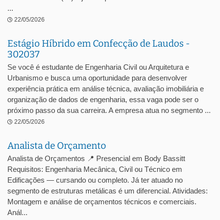
...
22/05/2026
Estágio Híbrido em Confecção de Laudos -
302037
Se você é estudante de Engenharia Civil ou Arquitetura e
Urbanismo e busca uma oportunidade para desenvolver
experiência prática em análise técnica, avaliação imobiliária e
organização de dados de engenharia, essa vaga pode ser o
próximo passo da sua carreira. A empresa atua no segmento ...
22/05/2026
Analista de Orçamento
Analista de Orçamentos 📍 Presencial em Body Bassitt
Requisitos: Engenharia Mecânica, Civil ou Técnico em
Edificações — cursando ou completo. Já ter atuado no
segmento de estruturas metálicas é um diferencial. Atividades:
Montagem e análise de orçamentos técnicos e comerciais.
Anál...