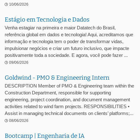
10/06/2026
Estágio em Tecnologia e Dados
Venha estagiar na primeira e maior Datatech do Brasil,
referência global em dados e tecnologia! Aqui, acreditamos que
informação e tecnologia tem o poder de transformar vidas,
impulsionar negócios e criar um futuro inclusivo, que impacte
positivamente toda a sociedade. E agora, você pode fazer ...
09/06/2026
Goldwind - PMO & Engineering Intern
DESCRIPTION Member of PMO & Engineering team within the
Construction Department, responsible for supporting
engineering, project coordination, and document management
activities related to wind farm projects. RESPONSIBILITIES •
Assist in managing technical documents on clients’ platforms;...
08/06/2026
Bootcamp | Engenharia de IA