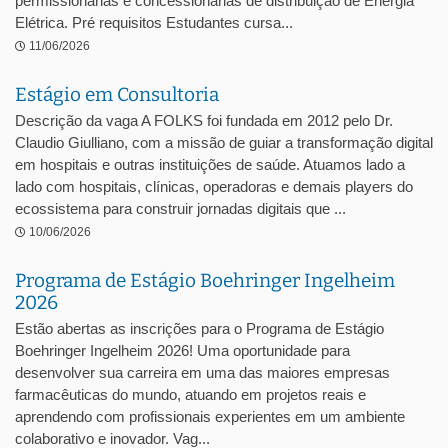
permissionárias e concessionárias de distribuição de Energia
Elétrica. Pré requisitos Estudantes cursa...
11/06/2026
Estágio em Consultoria
Descrição da vaga A FOLKS foi fundada em 2012 pelo Dr.
Claudio Giulliano, com a missão de guiar a transformação digital
em hospitais e outras instituições de saúde. Atuamos lado a
lado com hospitais, clínicas, operadoras e demais players do
ecossistema para construir jornadas digitais que ...
10/06/2026
Programa de Estágio Boehringer Ingelheim
2026
Estão abertas as inscrições para o Programa de Estágio
Boehringer Ingelheim 2026! Uma oportunidade para
desenvolver sua carreira em uma das maiores empresas
farmacêuticas do mundo, atuando em projetos reais e
aprendendo com profissionais experientes em um ambiente
colaborativo e inovador. Vag...