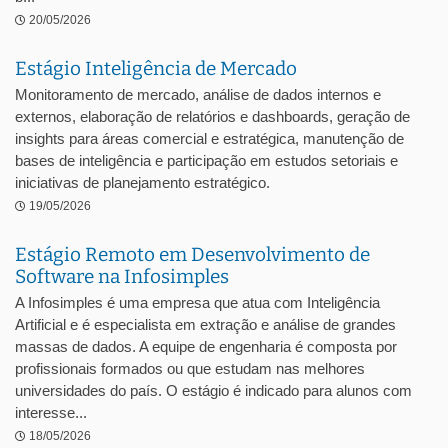
20/05/2026
Estágio Inteligência de Mercado
Monitoramento de mercado, análise de dados internos e
externos, elaboração de relatórios e dashboards, geração de
insights para áreas comercial e estratégica, manutenção de
bases de inteligência e participação em estudos setoriais e
iniciativas de planejamento estratégico.
19/05/2026
Estágio Remoto em Desenvolvimento de
Software na Infosimples
A Infosimples é uma empresa que atua com Inteligência
Artificial e é especialista em extração e análise de grandes
massas de dados. A equipe de engenharia é composta por
profissionais formados ou que estudam nas melhores
universidades do país. O estágio é indicado para alunos com
interesse...
18/05/2026