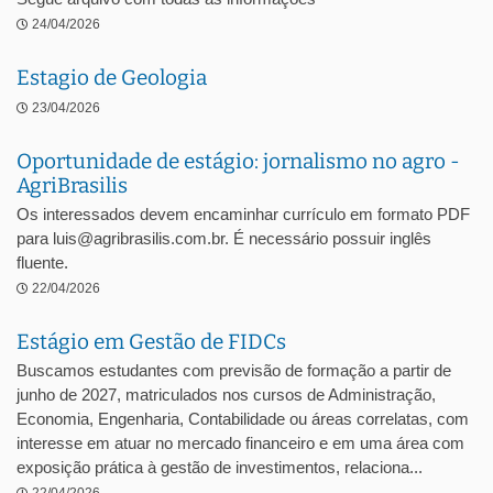
24/04/2026
Estagio de Geologia
23/04/2026
Oportunidade de estágio: jornalismo no agro -
AgriBrasilis
Os interessados devem encaminhar currículo em formato PDF
para luis@agribrasilis.com.br. É necessário possuir inglês
fluente.
22/04/2026
Estágio em Gestão de FIDCs
Buscamos estudantes com previsão de formação a partir de
junho de 2027, matriculados nos cursos de Administração,
Economia, Engenharia, Contabilidade ou áreas correlatas, com
interesse em atuar no mercado financeiro e em uma área com
exposição prática à gestão de investimentos, relaciona...