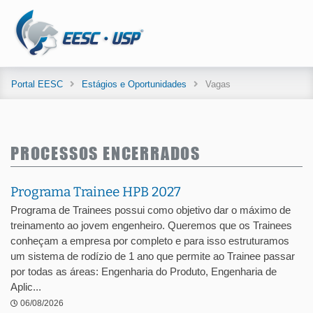
Portal EESC
Estágios e Oportunidades
Vagas
PROCESSOS ENCERRADOS
Programa Trainee HPB 2027
Programa de Trainees possui como objetivo dar o máximo de
treinamento ao jovem engenheiro. Queremos que os Trainees
conheçam a empresa por completo e para isso estruturamos
um sistema de rodízio de 1 ano que permite ao Trainee passar
por todas as áreas: Engenharia do Produto, Engenharia de
Aplic...
06/08/2026