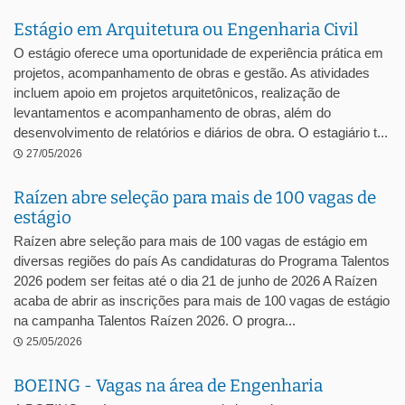
Estágio em Arquitetura ou Engenharia Civil
O estágio oferece uma oportunidade de experiência prática em
projetos, acompanhamento de obras e gestão. As atividades
incluem apoio em projetos arquitetônicos, realização de
levantamentos e acompanhamento de obras, além do
desenvolvimento de relatórios e diários de obra. O estagiário t...
27/05/2026
Raízen abre seleção para mais de 100 vagas de
estágio
Raízen abre seleção para mais de 100 vagas de estágio em
diversas regiões do país As candidaturas do Programa Talentos
2026 podem ser feitas até o dia 21 de junho de 2026 A Raízen
acaba de abrir as inscrições para mais de 100 vagas de estágio
na campanha Talentos Raízen 2026. O progra...
25/05/2026
BOEING - Vagas na área de Engenharia