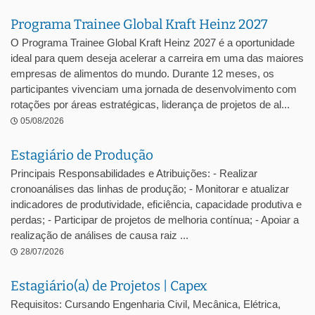
Programa Trainee Global Kraft Heinz 2027
O Programa Trainee Global Kraft Heinz 2027 é a oportunidade
ideal para quem deseja acelerar a carreira em uma das maiores
empresas de alimentos do mundo. Durante 12 meses, os
participantes vivenciam uma jornada de desenvolvimento com
rotações por áreas estratégicas, liderança de projetos de al...
05/08/2026
Estagiário de Produção
Principais Responsabilidades e Atribuições: - Realizar
cronoanálises das linhas de produção; - Monitorar e atualizar
indicadores de produtividade, eficiência, capacidade produtiva e
perdas; - Participar de projetos de melhoria contínua; - Apoiar a
realização de análises de causa raiz ...
28/07/2026
Estagiário(a) de Projetos | Capex
Requisitos: Cursando Engenharia Civil, Mecânica, Elétrica,