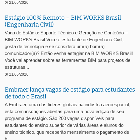
21/05/2026
Estágio 100% Remoto – BIM WORKS Brasil
(Engenharia Civil)
Vaga de Estágio: Suporte Técnico e Geração de Conteúdo –
BIM WORKS Brasil Você é estudante de Engenharia Civil,
gosta de tecnologia e se considera um(a) bom(a)
comunicador(a)? Então venha estagiar na BIM WORKS Brasil!
Você vai aprender sobre as ferramentas BIM para projetos de
estruturas...
21/05/2026
Embraer lança vagas de estágio para estudantes
de todo o Brasil
A Embraer, uma das líderes globais na indústria aeroespacial,
está com inscrições abertas para uma nova edição de seu
programa de estágio. São 200 vagas disponíveis para
estudantes do ensino superior de várias áreas e alunos do
ensino técnico, que receberão mensalmente o pagamento de
b...