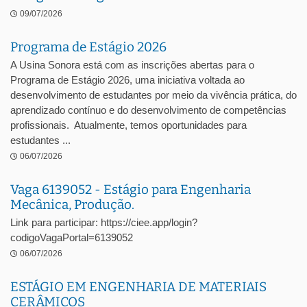
09/07/2026
Programa de Estágio 2026
A Usina Sonora está com as inscrições abertas para o
Programa de Estágio 2026, uma iniciativa voltada ao
desenvolvimento de estudantes por meio da vivência prática, do
aprendizado contínuo e do desenvolvimento de competências
profissionais. Atualmente, temos oportunidades para
estudantes ...
06/07/2026
Vaga 6139052 - Estágio para Engenharia
Mecânica, Produção.
Link para participar: https://ciee.app/login?
codigoVagaPortal=6139052
06/07/2026
ESTÁGIO EM ENGENHARIA DE MATERIAIS
CERÂMICOS