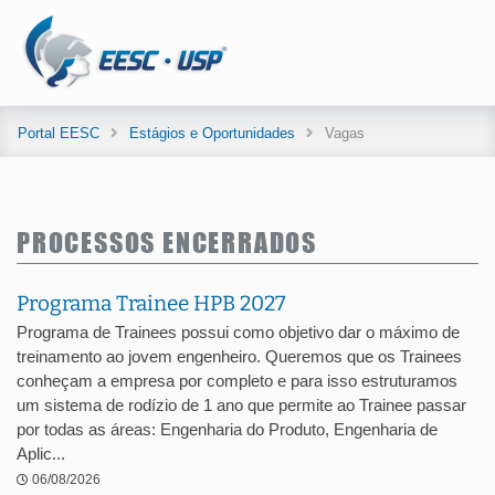
Portal EESC
Estágios e Oportunidades
Vagas
PROCESSOS ENCERRADOS
Programa Trainee HPB 2027
Programa de Trainees possui como objetivo dar o máximo de
treinamento ao jovem engenheiro. Queremos que os Trainees
conheçam a empresa por completo e para isso estruturamos
um sistema de rodízio de 1 ano que permite ao Trainee passar
por todas as áreas: Engenharia do Produto, Engenharia de
Aplic...
06/08/2026