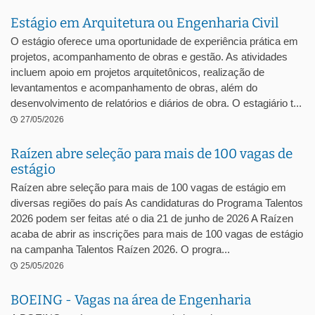
Estágio em Arquitetura ou Engenharia Civil
O estágio oferece uma oportunidade de experiência prática em
projetos, acompanhamento de obras e gestão. As atividades
incluem apoio em projetos arquitetônicos, realização de
levantamentos e acompanhamento de obras, além do
desenvolvimento de relatórios e diários de obra. O estagiário t...
27/05/2026
Raízen abre seleção para mais de 100 vagas de
estágio
Raízen abre seleção para mais de 100 vagas de estágio em
diversas regiões do país As candidaturas do Programa Talentos
2026 podem ser feitas até o dia 21 de junho de 2026 A Raízen
acaba de abrir as inscrições para mais de 100 vagas de estágio
na campanha Talentos Raízen 2026. O progra...
25/05/2026
BOEING - Vagas na área de Engenharia