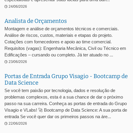
24/06/2026
Analista de Orçamentos
Montagem e análise de orçamentos técnicos e comerciais.
Análise de riscos, custos, materiais e etapas do projeto.
Cotações com fornecedores e apoio ao time comercial.
Requisitos (vagas): Engenharia Mecânica, Civil ou Técnico em
Edificações – cursando ou completo. Já ter atuado no ...
23/06/2026
Portas de Entrada Grupo Visagio - Bootcamp de
Data Science
Se você tem paixão por tecnologia, dados e resolução de
problemas complexos, esta é a sua chance de dar o próximo
passo na sua carreira. Conheça as portas de entrada do Grupo
Visagio e VLabs! 🚀 Bootcamp de Data Science: A sua porta de
entrada Se você quer dar os primeiros passos na áre...
22/06/2026