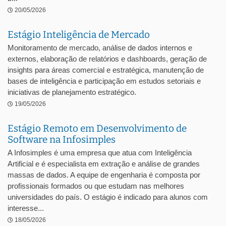
20/05/2026
Estágio Inteligência de Mercado
Monitoramento de mercado, análise de dados internos e
externos, elaboração de relatórios e dashboards, geração de
insights para áreas comercial e estratégica, manutenção de
bases de inteligência e participação em estudos setoriais e
iniciativas de planejamento estratégico.
19/05/2026
Estágio Remoto em Desenvolvimento de
Software na Infosimples
A Infosimples é uma empresa que atua com Inteligência
Artificial e é especialista em extração e análise de grandes
massas de dados. A equipe de engenharia é composta por
profissionais formados ou que estudam nas melhores
universidades do país. O estágio é indicado para alunos com
interesse...
18/05/2026