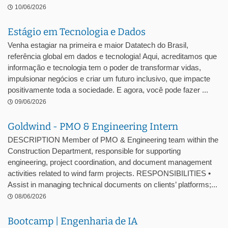
10/06/2026
Estágio em Tecnologia e Dados
Venha estagiar na primeira e maior Datatech do Brasil,
referência global em dados e tecnologia! Aqui, acreditamos que
informação e tecnologia tem o poder de transformar vidas,
impulsionar negócios e criar um futuro inclusivo, que impacte
positivamente toda a sociedade. E agora, você pode fazer ...
09/06/2026
Goldwind - PMO & Engineering Intern
DESCRIPTION Member of PMO & Engineering team within the
Construction Department, responsible for supporting
engineering, project coordination, and document management
activities related to wind farm projects. RESPONSIBILITIES •
Assist in managing technical documents on clients’ platforms;...
08/06/2026
Bootcamp | Engenharia de IA