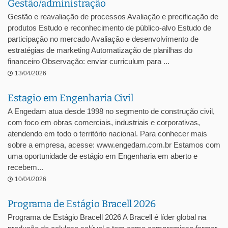
Gestão/administração
Gestão e reavaliação de processos Avaliação e precificação de
produtos Estudo e reconhecimento de público-alvo Estudo de
participação no mercado Avaliação e desenvolvimento de
estratégias de marketing Automatização de planilhas do
financeiro Observação: enviar curriculum para ...
13/04/2026
Estagio em Engenharia Civil
A Engedam atua desde 1998 no segmento de construção civil,
com foco em obras comerciais, industriais e corporativas,
atendendo em todo o território nacional. Para conhecer mais
sobre a empresa, acesse: www.engedam.com.br Estamos com
uma oportunidade de estágio em Engenharia em aberto e
recebem...
10/04/2026
Programa de Estágio Bracell 2026
Programa de Estágio Bracell 2026 A Bracell é líder global na