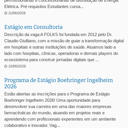
permissionárias e concessionárias de distribuição de Energia
Elétrica. Pré requisitos Estudantes cursa...
11/06/2026
Estágio em Consultoria
Descrição da vaga A FOLKS foi fundada em 2012 pelo Dr.
Claudio Giulliano, com a missão de guiar a transformação digital
em hospitais e outras instituições de saúde. Atuamos lado a
lado com hospitais, clínicas, operadoras e demais players do
ecossistema para construir jornadas digitais que ...
10/06/2026
Programa de Estágio Boehringer Ingelheim
2026
Estão abertas as inscrições para o Programa de Estágio
Boehringer Ingelheim 2026! Uma oportunidade para
desenvolver sua carreira em uma das maiores empresas
farmacêuticas do mundo, atuando em projetos reais e
aprendendo com profissionais experientes em um ambiente
colaborativo e inovador. Vag...