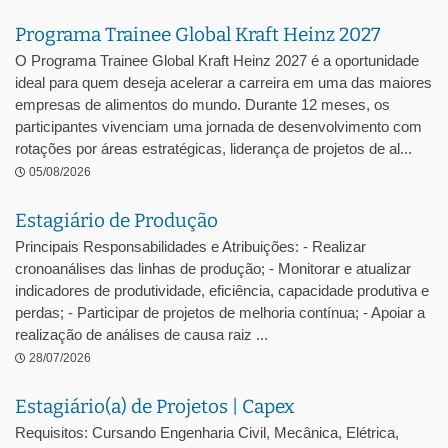
Programa Trainee Global Kraft Heinz 2027
O Programa Trainee Global Kraft Heinz 2027 é a oportunidade
ideal para quem deseja acelerar a carreira em uma das maiores
empresas de alimentos do mundo. Durante 12 meses, os
participantes vivenciam uma jornada de desenvolvimento com
rotações por áreas estratégicas, liderança de projetos de al...
05/08/2026
Estagiário de Produção
Principais Responsabilidades e Atribuições: - Realizar
cronoanálises das linhas de produção; - Monitorar e atualizar
indicadores de produtividade, eficiência, capacidade produtiva e
perdas; - Participar de projetos de melhoria contínua; - Apoiar a
realização de análises de causa raiz ...
28/07/2026
Estagiário(a) de Projetos | Capex
Requisitos: Cursando Engenharia Civil, Mecânica, Elétrica,