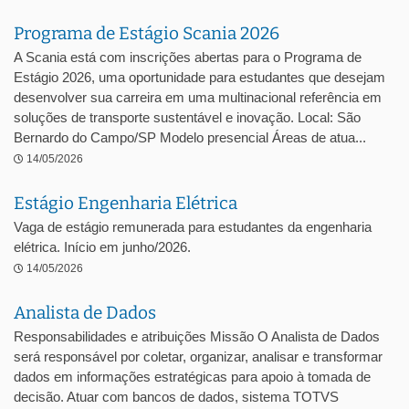
Programa de Estágio Scania 2026
A Scania está com inscrições abertas para o Programa de
Estágio 2026, uma oportunidade para estudantes que desejam
desenvolver sua carreira em uma multinacional referência em
soluções de transporte sustentável e inovação. Local: São
Bernardo do Campo/SP Modelo presencial Áreas de atua...
14/05/2026
Estágio Engenharia Elétrica
Vaga de estágio remunerada para estudantes da engenharia
elétrica. Início em junho/2026.
14/05/2026
Analista de Dados
Responsabilidades e atribuições Missão O Analista de Dados
será responsável por coletar, organizar, analisar e transformar
dados em informações estratégicas para apoio à tomada de
decisão. Atuar com bancos de dados, sistema TOTVS