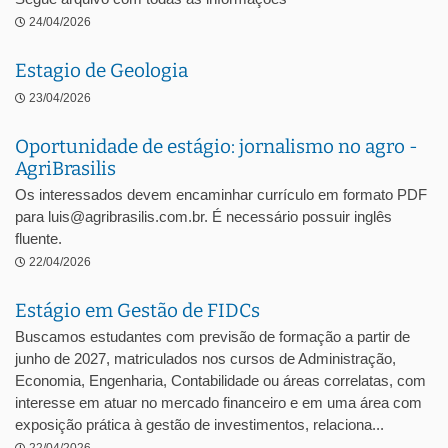
24/04/2026
Estagio de Geologia
23/04/2026
Oportunidade de estágio: jornalismo no agro -
AgriBrasilis
Os interessados devem encaminhar currículo em formato PDF
para luis@agribrasilis.com.br. É necessário possuir inglês
fluente.
22/04/2026
Estágio em Gestão de FIDCs
Buscamos estudantes com previsão de formação a partir de
junho de 2027, matriculados nos cursos de Administração,
Economia, Engenharia, Contabilidade ou áreas correlatas, com
interesse em atuar no mercado financeiro e em uma área com
exposição prática à gestão de investimentos, relaciona...