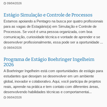
09/04/2026
Estágio Simulação e Controle de Processos
Estamos apoiando a Pentagro na busca por quatro profissionais
para as vagas de Estagiário(a) em Simulação e Controle de
Processos. Se você é uma pessoa organizada, com boa
comunicação, curiosidade técnica e vontade de aprender e se
desenvolver profissionalmente, essa pode ser a oportunidade ...
08/04/2026
Programa de Estágio Boehringer Ingelheim
2026
A Boehringer Ingelheim está com oportunidades de estágio para
estudantes que desejam se desenvolver em um ambiente
global, inovador e colaborativo. Aqui, você participa de projetos
reais, aprende na prática e tem contato com diferentes áreas,
desenvolvendo habilidades técnicas e comportamentai...
06/04/2026