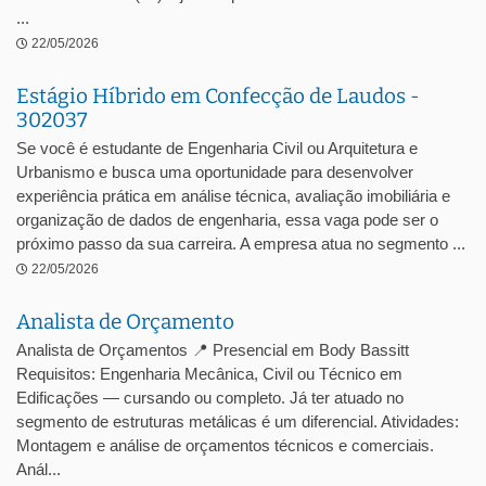
...
22/05/2026
Estágio Híbrido em Confecção de Laudos -
302037
Se você é estudante de Engenharia Civil ou Arquitetura e
Urbanismo e busca uma oportunidade para desenvolver
experiência prática em análise técnica, avaliação imobiliária e
organização de dados de engenharia, essa vaga pode ser o
próximo passo da sua carreira. A empresa atua no segmento ...
22/05/2026
Analista de Orçamento
Analista de Orçamentos 📍 Presencial em Body Bassitt
Requisitos: Engenharia Mecânica, Civil ou Técnico em
Edificações — cursando ou completo. Já ter atuado no
segmento de estruturas metálicas é um diferencial. Atividades:
Montagem e análise de orçamentos técnicos e comerciais.
Anál...