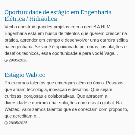
Oportunidade de estágio em Engenharia
Elétrica / Hidráulica
Venha construir grandes projetos com a gente! A HLM
Engenharia está em busca de talentos que querem crescer na
prática, aprender em campo e desenvolver uma carreira sólida
na engenharia. Se você é apaixonado por obras, instalações e
desafios técnicos, essa oportunidade é para você! Vaga...
29/05/2026
Estágio Wabtec
Procuramos talentos que enxergam além do óbvio. Pessoas
que amam tecnologia, inovação e desafios. Que sejam
curiosas, corajosas e colaborativas. Que abracem a
diversidade e queiram criar soluções com escala global. Na
Wabtec, valorizamos talentos que se conectam com propósito,
que acreditam n...
28/05/2026