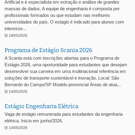
Artificial e é especialista em extração e análise de grandes
massas de dados. A equipe de engenharia é composta por
profissionais formados ou que estudam nas melhores
universidades do país. O estágio é indicado para alunos com
interesse...
18/05/2026
Programa de Estágio Scania 2026
A Scania está com inscrições abertas para o Programa de
Estágio 2026, uma oportunidade para estudantes que desejam
desenvolver sua carreira em uma multinacional referência em
soluções de transporte sustentável e inovação. Local: São
Bernardo do Campo/SP Modelo presencial Áreas de atua...
14/05/2026
Estágio Engenharia Elétrica
Vaga de estágio remunerada para estudantes da engenharia
elétrica. Início em junho/2026.
14/05/2026