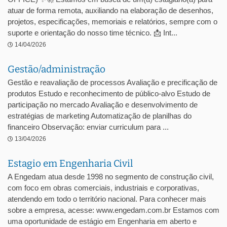
atuar de forma remota, auxiliando na elaboração de desenhos,
projetos, especificações, memoriais e relatórios, sempre com o
suporte e orientação do nosso time técnico. 📩 Int...
14/04/2026
Gestão/administração
Gestão e reavaliação de processos Avaliação e precificação de
produtos Estudo e reconhecimento de público-alvo Estudo de
participação no mercado Avaliação e desenvolvimento de
estratégias de marketing Automatização de planilhas do
financeiro Observação: enviar curriculum para ...
13/04/2026
Estagio em Engenharia Civil
A Engedam atua desde 1998 no segmento de construção civil,
com foco em obras comerciais, industriais e corporativas,
atendendo em todo o território nacional. Para conhecer mais
sobre a empresa, acesse: www.engedam.com.br Estamos com
uma oportunidade de estágio em Engenharia em aberto e