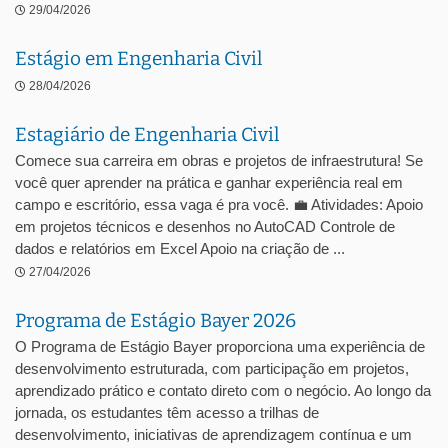
29/04/2026
Estágio em Engenharia Civil
28/04/2026
Estagiário de Engenharia Civil
Comece sua carreira em obras e projetos de infraestrutura! Se
você quer aprender na prática e ganhar experiência real em
campo e escritório, essa vaga é pra você. 💼 Atividades: Apoio
em projetos técnicos e desenhos no AutoCAD Controle de
dados e relatórios em Excel Apoio na criação de ...
27/04/2026
Programa de Estágio Bayer 2026
O Programa de Estágio Bayer proporciona uma experiência de
desenvolvimento estruturada, com participação em projetos,
aprendizado prático e contato direto com o negócio. Ao longo da
jornada, os estudantes têm acesso a trilhas de
desenvolvimento, iniciativas de aprendizagem contínua e um