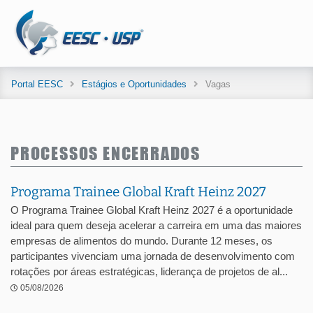
Portal EESC
Estágios e Oportunidades
Vagas
PROCESSOS ENCERRADOS
Programa Trainee Global Kraft Heinz 2027
O Programa Trainee Global Kraft Heinz 2027 é a oportunidade
ideal para quem deseja acelerar a carreira em uma das maiores
empresas de alimentos do mundo. Durante 12 meses, os
participantes vivenciam uma jornada de desenvolvimento com
rotações por áreas estratégicas, liderança de projetos de al...
05/08/2026