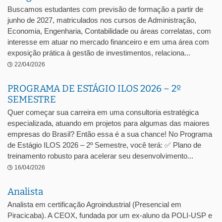
Buscamos estudantes com previsão de formação a partir de
junho de 2027, matriculados nos cursos de Administração,
Economia, Engenharia, Contabilidade ou áreas correlatas, com
interesse em atuar no mercado financeiro e em uma área com
exposição prática à gestão de investimentos, relaciona...
22/04/2026
PROGRAMA DE ESTÁGIO ILOS 2026 – 2º
SEMESTRE
Quer começar sua carreira em uma consultoria estratégica
especializada, atuando em projetos para algumas das maiores
empresas do Brasil? Então essa é a sua chance! No Programa
de Estágio ILOS 2026 – 2º Semestre, você terá: ✅ Plano de
treinamento robusto para acelerar seu desenvolvimento...
16/04/2026
Analista
Analista em certificação Agroindustrial (Presencial em
Piracicaba). A CEOX, fundada por um ex-aluno da POLI-USP e