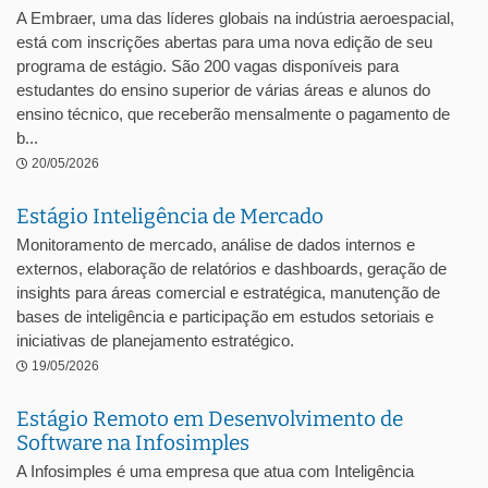
A Embraer, uma das líderes globais na indústria aeroespacial,
está com inscrições abertas para uma nova edição de seu
programa de estágio. São 200 vagas disponíveis para
estudantes do ensino superior de várias áreas e alunos do
ensino técnico, que receberão mensalmente o pagamento de
b...
20/05/2026
Estágio Inteligência de Mercado
Monitoramento de mercado, análise de dados internos e
externos, elaboração de relatórios e dashboards, geração de
insights para áreas comercial e estratégica, manutenção de
bases de inteligência e participação em estudos setoriais e
iniciativas de planejamento estratégico.
19/05/2026
Estágio Remoto em Desenvolvimento de
Software na Infosimples
A Infosimples é uma empresa que atua com Inteligência