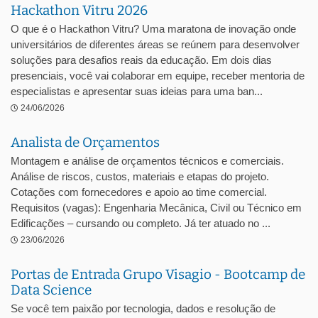
Hackathon Vitru 2026
O que é o Hackathon Vitru? Uma maratona de inovação onde
universitários de diferentes áreas se reúnem para desenvolver
soluções para desafios reais da educação. Em dois dias
presenciais, você vai colaborar em equipe, receber mentoria de
especialistas e apresentar suas ideias para uma ban...
24/06/2026
Analista de Orçamentos
Montagem e análise de orçamentos técnicos e comerciais.
Análise de riscos, custos, materiais e etapas do projeto.
Cotações com fornecedores e apoio ao time comercial.
Requisitos (vagas): Engenharia Mecânica, Civil ou Técnico em
Edificações – cursando ou completo. Já ter atuado no ...
23/06/2026
Portas de Entrada Grupo Visagio - Bootcamp de
Data Science
Se você tem paixão por tecnologia, dados e resolução de