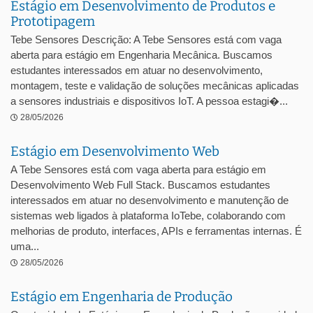
Estágio em Desenvolvimento de Produtos e
Prototipagem
Tebe Sensores Descrição: A Tebe Sensores está com vaga
aberta para estágio em Engenharia Mecânica. Buscamos
estudantes interessados em atuar no desenvolvimento,
montagem, teste e validação de soluções mecânicas aplicadas
a sensores industriais e dispositivos IoT. A pessoa estagi�...
28/05/2026
Estágio em Desenvolvimento Web
A Tebe Sensores está com vaga aberta para estágio em
Desenvolvimento Web Full Stack. Buscamos estudantes
interessados em atuar no desenvolvimento e manutenção de
sistemas web ligados à plataforma IoTebe, colaborando com
melhorias de produto, interfaces, APIs e ferramentas internas. É
uma...
28/05/2026
Estágio em Engenharia de Produção