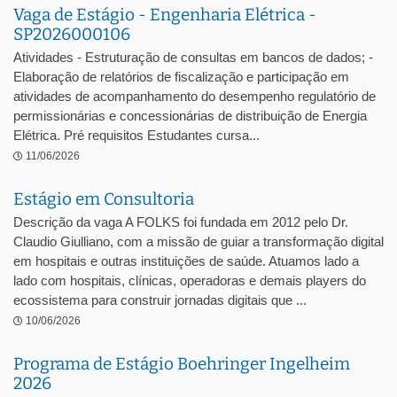
Vaga de Estágio - Engenharia Elétrica -
SP2026000106
Atividades - Estruturação de consultas em bancos de dados; -
Elaboração de relatórios de fiscalização e participação em
atividades de acompanhamento do desempenho regulatório de
permissionárias e concessionárias de distribuição de Energia
Elétrica. Pré requisitos Estudantes cursa...
11/06/2026
Estágio em Consultoria
Descrição da vaga A FOLKS foi fundada em 2012 pelo Dr.
Claudio Giulliano, com a missão de guiar a transformação digital
em hospitais e outras instituições de saúde. Atuamos lado a
lado com hospitais, clínicas, operadoras e demais players do
ecossistema para construir jornadas digitais que ...
10/06/2026
Programa de Estágio Boehringer Ingelheim
2026