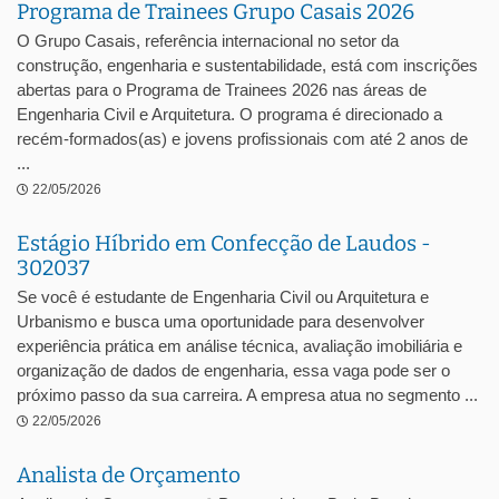
Programa de Trainees Grupo Casais 2026
O Grupo Casais, referência internacional no setor da
construção, engenharia e sustentabilidade, está com inscrições
abertas para o Programa de Trainees 2026 nas áreas de
Engenharia Civil e Arquitetura. O programa é direcionado a
recém-formados(as) e jovens profissionais com até 2 anos de
...
22/05/2026
Estágio Híbrido em Confecção de Laudos -
302037
Se você é estudante de Engenharia Civil ou Arquitetura e
Urbanismo e busca uma oportunidade para desenvolver
experiência prática em análise técnica, avaliação imobiliária e
organização de dados de engenharia, essa vaga pode ser o
próximo passo da sua carreira. A empresa atua no segmento ...
22/05/2026
Analista de Orçamento