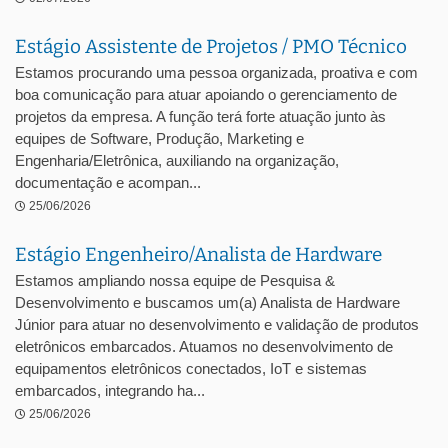
Estágio Assistente de Projetos / PMO Técnico
Estamos procurando uma pessoa organizada, proativa e com
boa comunicação para atuar apoiando o gerenciamento de
projetos da empresa. A função terá forte atuação junto às
equipes de Software, Produção, Marketing e
Engenharia/Eletrônica, auxiliando na organização,
documentação e acompan...
25/06/2026
Estágio Engenheiro/Analista de Hardware
Estamos ampliando nossa equipe de Pesquisa &
Desenvolvimento e buscamos um(a) Analista de Hardware
Júnior para atuar no desenvolvimento e validação de produtos
eletrônicos embarcados. Atuamos no desenvolvimento de
equipamentos eletrônicos conectados, IoT e sistemas
embarcados, integrando ha...
25/06/2026