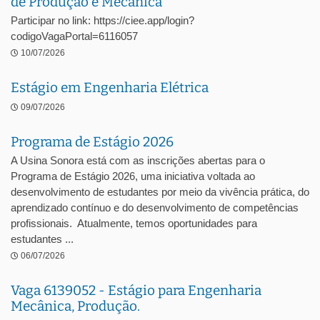
de Produção e Mecânica
Participar no link: https://ciee.app/login?
codigoVagaPortal=6116057
10/07/2026
Estágio em Engenharia Elétrica
09/07/2026
Programa de Estágio 2026
A Usina Sonora está com as inscrições abertas para o
Programa de Estágio 2026, uma iniciativa voltada ao
desenvolvimento de estudantes por meio da vivência prática, do
aprendizado contínuo e do desenvolvimento de competências
profissionais. Atualmente, temos oportunidades para
estudantes ...
06/07/2026
Vaga 6139052 - Estágio para Engenharia
Mecânica, Produção.