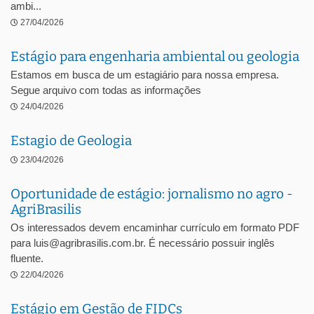
ambi...
27/04/2026
Estágio para engenharia ambiental ou geologia
Estamos em busca de um estagiário para nossa empresa.
Segue arquivo com todas as informações
24/04/2026
Estagio de Geologia
23/04/2026
Oportunidade de estágio: jornalismo no agro -
AgriBrasilis
Os interessados devem encaminhar currículo em formato PDF
para luis@agribrasilis.com.br. É necessário possuir inglês
fluente.
22/04/2026
Estágio em Gestão de FIDCs