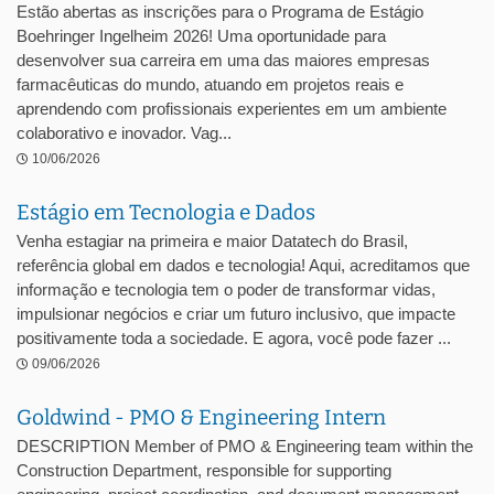
Estão abertas as inscrições para o Programa de Estágio
Boehringer Ingelheim 2026! Uma oportunidade para
desenvolver sua carreira em uma das maiores empresas
farmacêuticas do mundo, atuando em projetos reais e
aprendendo com profissionais experientes em um ambiente
colaborativo e inovador. Vag...
10/06/2026
Estágio em Tecnologia e Dados
Venha estagiar na primeira e maior Datatech do Brasil,
referência global em dados e tecnologia! Aqui, acreditamos que
informação e tecnologia tem o poder de transformar vidas,
impulsionar negócios e criar um futuro inclusivo, que impacte
positivamente toda a sociedade. E agora, você pode fazer ...
09/06/2026
Goldwind - PMO & Engineering Intern
DESCRIPTION Member of PMO & Engineering team within the
Construction Department, responsible for supporting