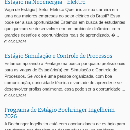
Estagio na Neoenergia - Elektro
Vaga de Estágio | Setor Elétrico Quer iniciar sua carreira em
uma das maiores empresas do setor elétrico do Brasil? Essa
pode ser a sua oportunidade! Estamos em busca de estudantes
que queiram se desenvolver em um ambiente dinâmico, com
grandes desafios e oportunidades reais de aprendizado. �...
09/04/2026
Estágio Simulação e Controle de Processos
Estamos apoiando a Pentagro na busca por quatro profissionais
para as vagas de Estagiário(a) em Simulação e Controle de
Processos. Se você é uma pessoa organizada, com boa
comunicação, curiosidade técnica e vontade de aprender e se
desenvolver profissionalmente, essa pode ser a oportunidade ...
08/04/2026
Programa de Estágio Boehringer Ingelheim
2026
A Boehringer Ingelheim está com oportunidades de estágio para