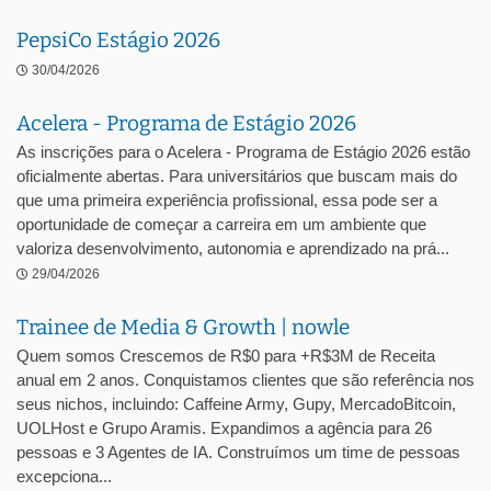
PepsiCo Estágio 2026
30/04/2026
Acelera - Programa de Estágio 2026
As inscrições para o Acelera - Programa de Estágio 2026 estão
oficialmente abertas. Para universitários que buscam mais do
que uma primeira experiência profissional, essa pode ser a
oportunidade de começar a carreira em um ambiente que
valoriza desenvolvimento, autonomia e aprendizado na prá...
29/04/2026
Trainee de Media & Growth | nowle
Quem somos Crescemos de R$0 para +R$3M de Receita
anual em 2 anos. Conquistamos clientes que são referência nos
seus nichos, incluindo: Caffeine Army, Gupy, MercadoBitcoin,
UOLHost e Grupo Aramis. Expandimos a agência para 26
pessoas e 3 Agentes de IA. Construímos um time de pessoas
excepciona...