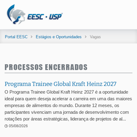
Portal EESC
Estágios e Oportunidades
Vagas
PROCESSOS ENCERRADOS
Programa Trainee Global Kraft Heinz 2027
O Programa Trainee Global Kraft Heinz 2027 é a oportunidade
ideal para quem deseja acelerar a carreira em uma das maiores
empresas de alimentos do mundo. Durante 12 meses, os
participantes vivenciam uma jornada de desenvolvimento com
rotações por áreas estratégicas, liderança de projetos de al...
05/08/2026