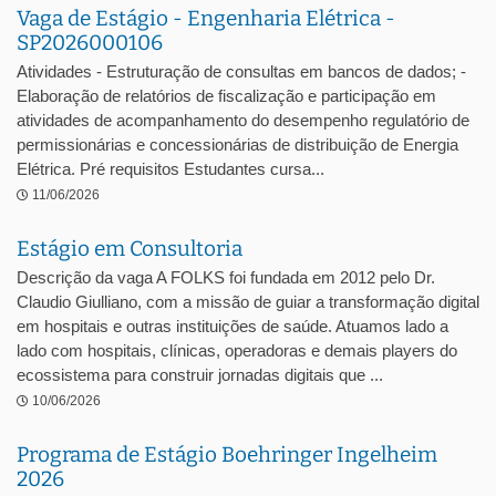
Vaga de Estágio - Engenharia Elétrica -
SP2026000106
Atividades - Estruturação de consultas em bancos de dados; -
Elaboração de relatórios de fiscalização e participação em
atividades de acompanhamento do desempenho regulatório de
permissionárias e concessionárias de distribuição de Energia
Elétrica. Pré requisitos Estudantes cursa...
11/06/2026
Estágio em Consultoria
Descrição da vaga A FOLKS foi fundada em 2012 pelo Dr.
Claudio Giulliano, com a missão de guiar a transformação digital
em hospitais e outras instituições de saúde. Atuamos lado a
lado com hospitais, clínicas, operadoras e demais players do
ecossistema para construir jornadas digitais que ...
10/06/2026
Programa de Estágio Boehringer Ingelheim
2026