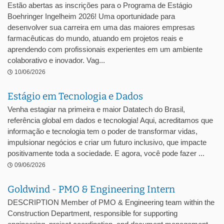
Estão abertas as inscrições para o Programa de Estágio
Boehringer Ingelheim 2026! Uma oportunidade para
desenvolver sua carreira em uma das maiores empresas
farmacêuticas do mundo, atuando em projetos reais e
aprendendo com profissionais experientes em um ambiente
colaborativo e inovador. Vag...
10/06/2026
Estágio em Tecnologia e Dados
Venha estagiar na primeira e maior Datatech do Brasil,
referência global em dados e tecnologia! Aqui, acreditamos que
informação e tecnologia tem o poder de transformar vidas,
impulsionar negócios e criar um futuro inclusivo, que impacte
positivamente toda a sociedade. E agora, você pode fazer ...
09/06/2026
Goldwind - PMO & Engineering Intern
DESCRIPTION Member of PMO & Engineering team within the
Construction Department, responsible for supporting