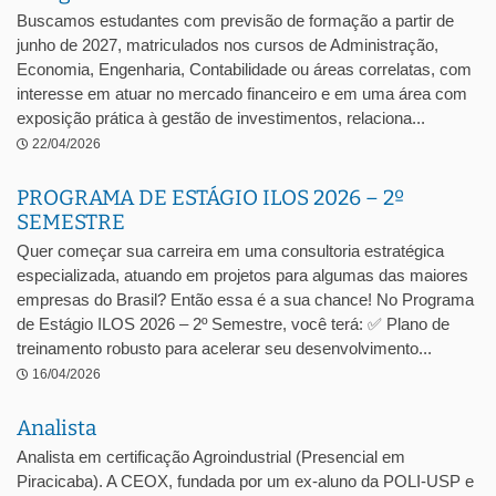
Buscamos estudantes com previsão de formação a partir de
junho de 2027, matriculados nos cursos de Administração,
Economia, Engenharia, Contabilidade ou áreas correlatas, com
interesse em atuar no mercado financeiro e em uma área com
exposição prática à gestão de investimentos, relaciona...
22/04/2026
PROGRAMA DE ESTÁGIO ILOS 2026 – 2º
SEMESTRE
Quer começar sua carreira em uma consultoria estratégica
especializada, atuando em projetos para algumas das maiores
empresas do Brasil? Então essa é a sua chance! No Programa
de Estágio ILOS 2026 – 2º Semestre, você terá: ✅ Plano de
treinamento robusto para acelerar seu desenvolvimento...
16/04/2026
Analista
Analista em certificação Agroindustrial (Presencial em
Piracicaba). A CEOX, fundada por um ex-aluno da POLI-USP e