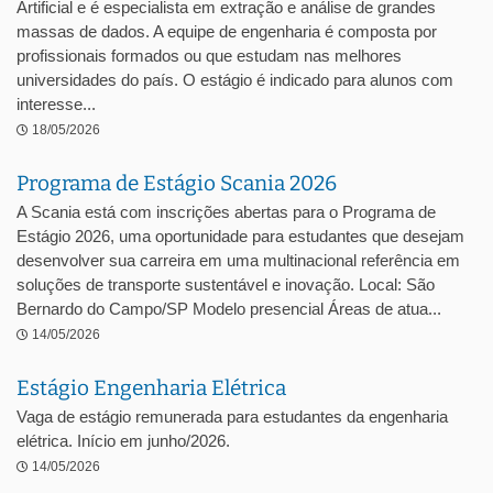
Artificial e é especialista em extração e análise de grandes
massas de dados. A equipe de engenharia é composta por
profissionais formados ou que estudam nas melhores
universidades do país. O estágio é indicado para alunos com
interesse...
18/05/2026
Programa de Estágio Scania 2026
A Scania está com inscrições abertas para o Programa de
Estágio 2026, uma oportunidade para estudantes que desejam
desenvolver sua carreira em uma multinacional referência em
soluções de transporte sustentável e inovação. Local: São
Bernardo do Campo/SP Modelo presencial Áreas de atua...
14/05/2026
Estágio Engenharia Elétrica
Vaga de estágio remunerada para estudantes da engenharia
elétrica. Início em junho/2026.
14/05/2026