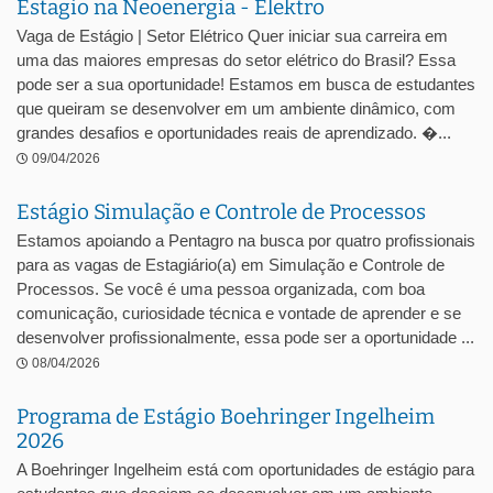
Estagio na Neoenergia - Elektro
Vaga de Estágio | Setor Elétrico Quer iniciar sua carreira em
uma das maiores empresas do setor elétrico do Brasil? Essa
pode ser a sua oportunidade! Estamos em busca de estudantes
que queiram se desenvolver em um ambiente dinâmico, com
grandes desafios e oportunidades reais de aprendizado. �...
09/04/2026
Estágio Simulação e Controle de Processos
Estamos apoiando a Pentagro na busca por quatro profissionais
para as vagas de Estagiário(a) em Simulação e Controle de
Processos. Se você é uma pessoa organizada, com boa
comunicação, curiosidade técnica e vontade de aprender e se
desenvolver profissionalmente, essa pode ser a oportunidade ...
08/04/2026
Programa de Estágio Boehringer Ingelheim
2026
A Boehringer Ingelheim está com oportunidades de estágio para