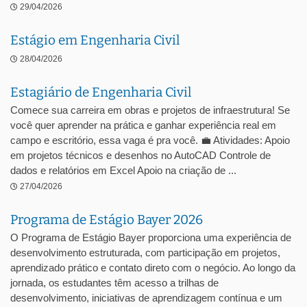
29/04/2026
Estágio em Engenharia Civil
28/04/2026
Estagiário de Engenharia Civil
Comece sua carreira em obras e projetos de infraestrutura! Se
você quer aprender na prática e ganhar experiência real em
campo e escritório, essa vaga é pra você. 💼 Atividades: Apoio
em projetos técnicos e desenhos no AutoCAD Controle de
dados e relatórios em Excel Apoio na criação de ...
27/04/2026
Programa de Estágio Bayer 2026
O Programa de Estágio Bayer proporciona uma experiência de
desenvolvimento estruturada, com participação em projetos,
aprendizado prático e contato direto com o negócio. Ao longo da
jornada, os estudantes têm acesso a trilhas de
desenvolvimento, iniciativas de aprendizagem contínua e um