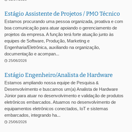
Estágio Assistente de Projetos / PMO Técnico
Estamos procurando uma pessoa organizada, proativa e com
boa comunicação para atuar apoiando o gerenciamento de
projetos da empresa. A função terá forte atuação junto às
equipes de Software, Produção, Marketing e
Engenharia/Eletrônica, auxiliando na organização,
documentação e acompan...
25/06/2026
Estágio Engenheiro/Analista de Hardware
Estamos ampliando nossa equipe de Pesquisa &
Desenvolvimento e buscamos um(a) Analista de Hardware
Júnior para atuar no desenvolvimento e validação de produtos
eletrônicos embarcados. Atuamos no desenvolvimento de
equipamentos eletrônicos conectados, IoT e sistemas
embarcados, integrando ha...
25/06/2026