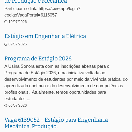
de Produção e Mecânica
Participar no link: https://ciee.app/login?
codigoVagaPortal=6116057
10/07/2026
Estágio em Engenharia Elétrica
09/07/2026
Programa de Estágio 2026
A Usina Sonora está com as inscrições abertas para o
Programa de Estágio 2026, uma iniciativa voltada ao
desenvolvimento de estudantes por meio da vivência prática, do
aprendizado contínuo e do desenvolvimento de competências
profissionais. Atualmente, temos oportunidades para
estudantes ...
06/07/2026
Vaga 6139052 - Estágio para Engenharia
Mecânica, Produção.