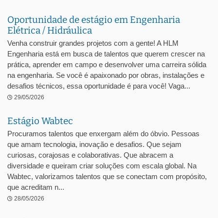
Oportunidade de estágio em Engenharia
Elétrica / Hidráulica
Venha construir grandes projetos com a gente! A HLM
Engenharia está em busca de talentos que querem crescer na
prática, aprender em campo e desenvolver uma carreira sólida
na engenharia. Se você é apaixonado por obras, instalações e
desafios técnicos, essa oportunidade é para você! Vaga...
29/05/2026
Estágio Wabtec
Procuramos talentos que enxergam além do óbvio. Pessoas
que amam tecnologia, inovação e desafios. Que sejam
curiosas, corajosas e colaborativas. Que abracem a
diversidade e queiram criar soluções com escala global. Na
Wabtec, valorizamos talentos que se conectam com propósito,
que acreditam n...
28/05/2026