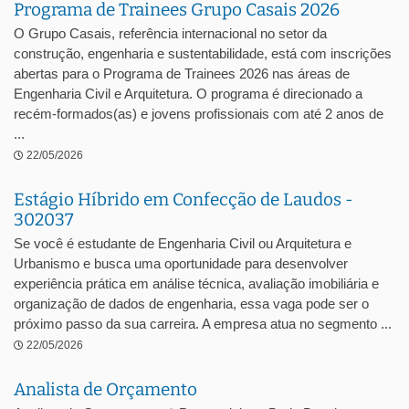
Programa de Trainees Grupo Casais 2026
O Grupo Casais, referência internacional no setor da
construção, engenharia e sustentabilidade, está com inscrições
abertas para o Programa de Trainees 2026 nas áreas de
Engenharia Civil e Arquitetura. O programa é direcionado a
recém-formados(as) e jovens profissionais com até 2 anos de
...
22/05/2026
Estágio Híbrido em Confecção de Laudos -
302037
Se você é estudante de Engenharia Civil ou Arquitetura e
Urbanismo e busca uma oportunidade para desenvolver
experiência prática em análise técnica, avaliação imobiliária e
organização de dados de engenharia, essa vaga pode ser o
próximo passo da sua carreira. A empresa atua no segmento ...
22/05/2026
Analista de Orçamento