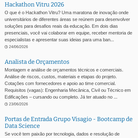
Hackathon Vitru 2026
O que é o Hackathon Vitru? Uma maratona de inovação onde
universitários de diferentes áreas se reúnem para desenvolver
soluções para desafios reais da educação. Em dois dias
presenciais, você vai colaborar em equipe, receber mentoria de
especialistas e apresentar suas ideias para uma ban...
24/06/2026
Analista de Orçamentos
Montagem e análise de orçamentos técnicos e comerciais.
Análise de riscos, custos, materiais e etapas do projeto.
Cotações com fornecedores e apoio ao time comercial.
Requisitos (vagas): Engenharia Mecânica, Civil ou Técnico em
Edificações – cursando ou completo. Já ter atuado no ...
23/06/2026
Portas de Entrada Grupo Visagio - Bootcamp de
Data Science
Se você tem paixão por tecnologia, dados e resolução de