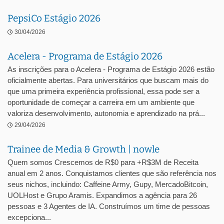
PepsiCo Estágio 2026
30/04/2026
Acelera - Programa de Estágio 2026
As inscrições para o Acelera - Programa de Estágio 2026 estão
oficialmente abertas. Para universitários que buscam mais do
que uma primeira experiência profissional, essa pode ser a
oportunidade de começar a carreira em um ambiente que
valoriza desenvolvimento, autonomia e aprendizado na prá...
29/04/2026
Trainee de Media & Growth | nowle
Quem somos Crescemos de R$0 para +R$3M de Receita
anual em 2 anos. Conquistamos clientes que são referência nos
seus nichos, incluindo: Caffeine Army, Gupy, MercadoBitcoin,
UOLHost e Grupo Aramis. Expandimos a agência para 26
pessoas e 3 Agentes de IA. Construímos um time de pessoas
excepciona...