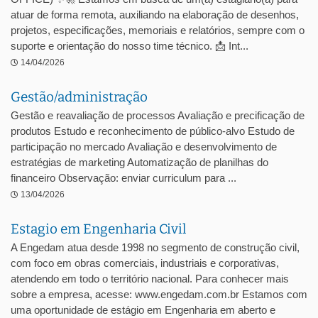
atuar de forma remota, auxiliando na elaboração de desenhos,
projetos, especificações, memoriais e relatórios, sempre com o
suporte e orientação do nosso time técnico. 📩 Int...
14/04/2026
Gestão/administração
Gestão e reavaliação de processos Avaliação e precificação de
produtos Estudo e reconhecimento de público-alvo Estudo de
participação no mercado Avaliação e desenvolvimento de
estratégias de marketing Automatização de planilhas do
financeiro Observação: enviar curriculum para ...
13/04/2026
Estagio em Engenharia Civil
A Engedam atua desde 1998 no segmento de construção civil,
com foco em obras comerciais, industriais e corporativas,
atendendo em todo o território nacional. Para conhecer mais
sobre a empresa, acesse: www.engedam.com.br Estamos com
uma oportunidade de estágio em Engenharia em aberto e