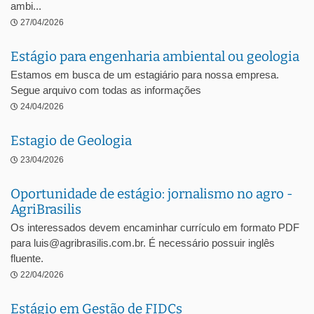
ambi...
27/04/2026
Estágio para engenharia ambiental ou geologia
Estamos em busca de um estagiário para nossa empresa.
Segue arquivo com todas as informações
24/04/2026
Estagio de Geologia
23/04/2026
Oportunidade de estágio: jornalismo no agro -
AgriBrasilis
Os interessados devem encaminhar currículo em formato PDF
para luis@agribrasilis.com.br. É necessário possuir inglês
fluente.
22/04/2026
Estágio em Gestão de FIDCs