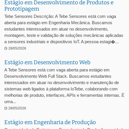
Estágio em Desenvolvimento de Produtos e
Prototipagem
Tebe Sensores Descrição: A Tebe Sensores está com vaga
aberta para estágio em Engenharia Mecânica. Buscamos
estudantes interessados em atuar no desenvolvimento,
montagem, teste e validação de soluções mecânicas aplicadas
a sensores industriais e dispositivos IoT. A pessoa estagi�...
28/05/2026
Estágio em Desenvolvimento Web
A Tebe Sensores está com vaga aberta para estágio em
Desenvolvimento Web Full Stack. Buscamos estudantes
interessados em atuar no desenvolvimento e manutenção de
sistemas web ligados à plataforma IoTebe, colaborando com
melhorias de produto, interfaces, APIs e ferramentas internas. É
uma...
28/05/2026
Estágio em Engenharia de Produção