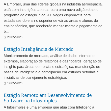
A Embraer, uma das líderes globais na indústria aeroespacial,
está com inscrições abertas para uma nova edição de seu
programa de estágio. São 200 vagas disponíveis para
estudantes do ensino superior de várias áreas e alunos do
ensino técnico, que receberão mensalmente o pagamento de
b...
20/05/2026
Estágio Inteligência de Mercado
Monitoramento de mercado, análise de dados internos e
externos, elaboração de relatórios e dashboards, geração de
insights para áreas comercial e estratégica, manutenção de
bases de inteligência e participação em estudos setoriais e
iniciativas de planejamento estratégico.
19/05/2026
Estágio Remoto em Desenvolvimento de
Software na Infosimples
A Infosimples é uma empresa que atua com Inteligência