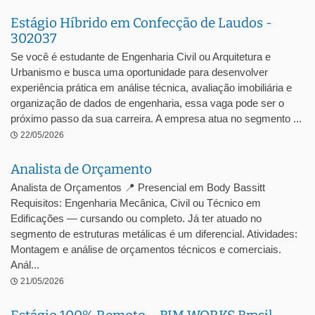
Estágio Híbrido em Confecção de Laudos -
302037
Se você é estudante de Engenharia Civil ou Arquitetura e
Urbanismo e busca uma oportunidade para desenvolver
experiência prática em análise técnica, avaliação imobiliária e
organização de dados de engenharia, essa vaga pode ser o
próximo passo da sua carreira. A empresa atua no segmento ...
22/05/2026
Analista de Orçamento
Analista de Orçamentos 📍 Presencial em Body Bassitt
Requisitos: Engenharia Mecânica, Civil ou Técnico em
Edificações — cursando ou completo. Já ter atuado no
segmento de estruturas metálicas é um diferencial. Atividades:
Montagem e análise de orçamentos técnicos e comerciais.
Anál...
21/05/2026