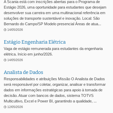
A Scania está com inscrições abertas para o Programa de
Estágio 2026, uma oportunidade para estudantes que desejam
desenvolver sua carreira em uma multinacional referência em
soluções de transporte sustentável e inovação. Local: São
Bernardo do Campo/SP Modelo presencial Áreas de atua...
14/05/2026
Estágio Engenharia Elétrica
Vaga de estágio remunerada para estudantes da engenharia
elétrica. Início em junho/2026.
14/05/2026
Analista de Dados
Responsabilidades e atribuições Missão O Analista de Dados
será responsável por coletar, organizar, analisar e transformar
dados em informações estratégicas para apoio à tomada de
decisão. Atuar com bancos de dados, sistema TOTVS
Multicultivo, Excel e Power BI, garantindo a qualidade, ...
12/05/2026