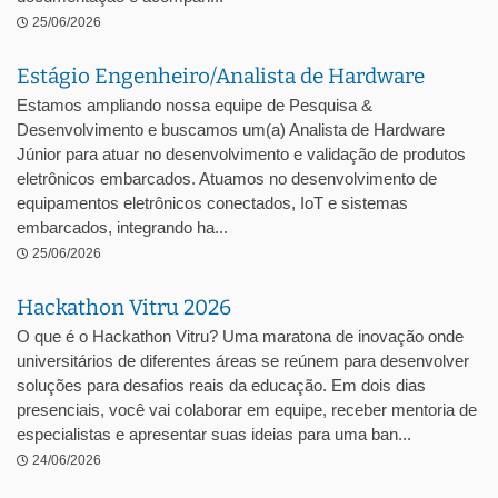
25/06/2026
Estágio Engenheiro/Analista de Hardware
Estamos ampliando nossa equipe de Pesquisa &
Desenvolvimento e buscamos um(a) Analista de Hardware
Júnior para atuar no desenvolvimento e validação de produtos
eletrônicos embarcados. Atuamos no desenvolvimento de
equipamentos eletrônicos conectados, IoT e sistemas
embarcados, integrando ha...
25/06/2026
Hackathon Vitru 2026
O que é o Hackathon Vitru? Uma maratona de inovação onde
universitários de diferentes áreas se reúnem para desenvolver
soluções para desafios reais da educação. Em dois dias
presenciais, você vai colaborar em equipe, receber mentoria de
especialistas e apresentar suas ideias para uma ban...
24/06/2026