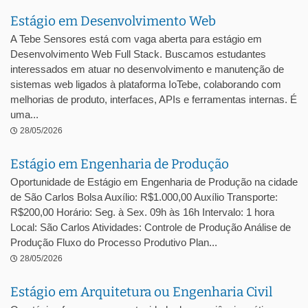
Estágio em Desenvolvimento Web
A Tebe Sensores está com vaga aberta para estágio em
Desenvolvimento Web Full Stack. Buscamos estudantes
interessados em atuar no desenvolvimento e manutenção de
sistemas web ligados à plataforma IoTebe, colaborando com
melhorias de produto, interfaces, APIs e ferramentas internas. É
uma...
28/05/2026
Estágio em Engenharia de Produção
Oportunidade de Estágio em Engenharia de Produção na cidade
de São Carlos Bolsa Auxílio: R$1.000,00 Auxílio Transporte:
R$200,00 Horário: Seg. à Sex. 09h às 16h Intervalo: 1 hora
Local: São Carlos Atividades: Controle de Produção Análise de
Produção Fluxo do Processo Produtivo Plan...
28/05/2026
Estágio em Arquitetura ou Engenharia Civil