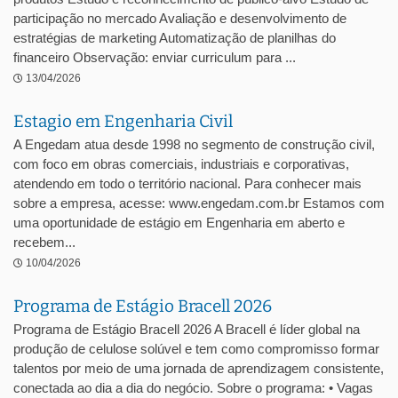
participação no mercado Avaliação e desenvolvimento de
estratégias de marketing Automatização de planilhas do
financeiro Observação: enviar curriculum para ...
13/04/2026
Estagio em Engenharia Civil
A Engedam atua desde 1998 no segmento de construção civil,
com foco em obras comerciais, industriais e corporativas,
atendendo em todo o território nacional. Para conhecer mais
sobre a empresa, acesse: www.engedam.com.br Estamos com
uma oportunidade de estágio em Engenharia em aberto e
recebem...
10/04/2026
Programa de Estágio Bracell 2026
Programa de Estágio Bracell 2026 A Bracell é líder global na
produção de celulose solúvel e tem como compromisso formar
talentos por meio de uma jornada de aprendizagem consistente,
conectada ao dia a dia do negócio. Sobre o programa: • Vagas