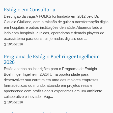
Estágio em Consultoria
Descrição da vaga A FOLKS foi fundada em 2012 pelo Dr.
Claudio Giulliano, com a missão de guiar a transformação digital
em hospitais e outras instituições de saúde. Atuamos lado a
lado com hospitais, clínicas, operadoras e demais players do
ecossistema para construir jornadas digitais que ...
10/06/2026
Programa de Estágio Boehringer Ingelheim
2026
Estão abertas as inscrições para o Programa de Estágio
Boehringer Ingelheim 2026! Uma oportunidade para
desenvolver sua carreira em uma das maiores empresas
farmacêuticas do mundo, atuando em projetos reais e
aprendendo com profissionais experientes em um ambiente
colaborativo e inovador. Vag...
10/06/2026