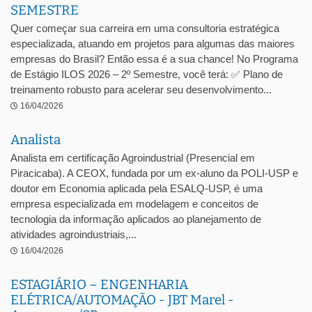
SEMESTRE
Quer começar sua carreira em uma consultoria estratégica
especializada, atuando em projetos para algumas das maiores
empresas do Brasil? Então essa é a sua chance! No Programa
de Estágio ILOS 2026 – 2º Semestre, você terá: ✅ Plano de
treinamento robusto para acelerar seu desenvolvimento...
16/04/2026
Analista
Analista em certificação Agroindustrial (Presencial em
Piracicaba). A CEOX, fundada por um ex-aluno da POLI-USP e
doutor em Economia aplicada pela ESALQ-USP, é uma
empresa especializada em modelagem e conceitos de
tecnologia da informação aplicados ao planejamento de
atividades agroindustriais,...
16/04/2026
ESTAGIÁRIO – ENGENHARIA
ELÉTRICA/AUTOMAÇÃO - JBT Marel -