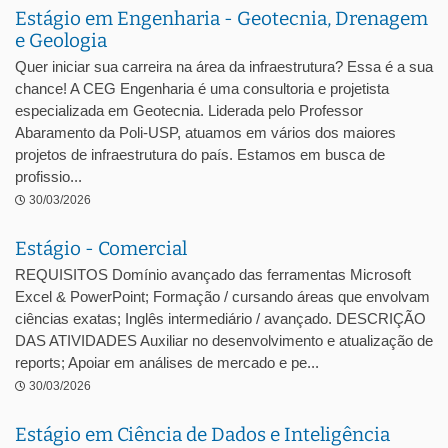
Estágio em Engenharia - Geotecnia, Drenagem
e Geologia
Quer iniciar sua carreira na área da infraestrutura? Essa é a sua
chance! A CEG Engenharia é uma consultoria e projetista
especializada em Geotecnia. Liderada pelo Professor
Abaramento da Poli-USP, atuamos em vários dos maiores
projetos de infraestrutura do país. Estamos em busca de
profissio...
30/03/2026
Estágio - Comercial
REQUISITOS Domínio avançado das ferramentas Microsoft
Excel & PowerPoint; Formação / cursando áreas que envolvam
ciências exatas; Inglês intermediário / avançado. DESCRIÇÃO
DAS ATIVIDADES Auxiliar no desenvolvimento e atualização de
reports; Apoiar em análises de mercado e pe...
30/03/2026
Estágio em Ciência de Dados e Inteligência