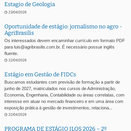
Estagio de Geologia
23/04/2026
Oportunidade de estágio: jornalismo no agro -
AgriBrasilis
Os interessados devem encaminhar currículo em formato PDF
para luis@agribrasilis.com.br. É necessário possuir inglês
fluente.
22/04/2026
Estágio em Gestão de FIDCs
Buscamos estudantes com previsão de formação a partir de
junho de 2027, matriculados nos cursos de Administração,
Economia, Engenharia, Contabilidade ou áreas correlatas, com
interesse em atuar no mercado financeiro e em uma área com
exposição prática à gestão de investimentos, relaciona...
22/04/2026
PROGRAMA DE ESTÁGIO ILOS 2026 – 2º