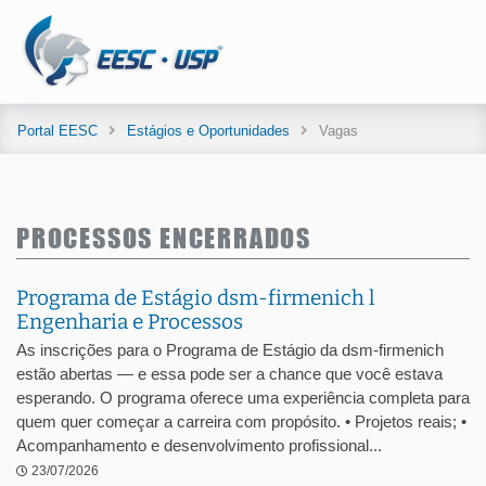
Portal EESC
Estágios e Oportunidades
Vagas
PROCESSOS ENCERRADOS
Programa de Estágio dsm-firmenich l
Engenharia e Processos
As inscrições para o Programa de Estágio da dsm-firmenich
estão abertas — e essa pode ser a chance que você estava
esperando. O programa oferece uma experiência completa para
quem quer começar a carreira com propósito. • Projetos reais; •
Acompanhamento e desenvolvimento profissional...
23/07/2026