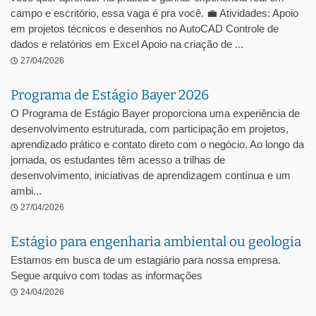
campo e escritório, essa vaga é pra você. 💼 Atividades: Apoio
em projetos técnicos e desenhos no AutoCAD Controle de
dados e relatórios em Excel Apoio na criação de ...
27/04/2026
Programa de Estágio Bayer 2026
O Programa de Estágio Bayer proporciona uma experiência de
desenvolvimento estruturada, com participação em projetos,
aprendizado prático e contato direto com o negócio. Ao longo da
jornada, os estudantes têm acesso a trilhas de
desenvolvimento, iniciativas de aprendizagem contínua e um
ambi...
27/04/2026
Estágio para engenharia ambiental ou geologia
Estamos em busca de um estagiário para nossa empresa.
Segue arquivo com todas as informações
24/04/2026