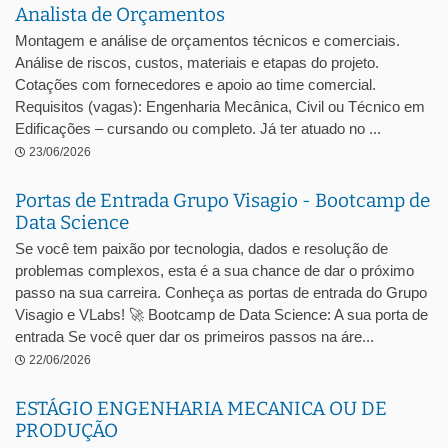
Analista de Orçamentos
Montagem e análise de orçamentos técnicos e comerciais.
Análise de riscos, custos, materiais e etapas do projeto.
Cotações com fornecedores e apoio ao time comercial.
Requisitos (vagas): Engenharia Mecânica, Civil ou Técnico em
Edificações – cursando ou completo. Já ter atuado no ...
23/06/2026
Portas de Entrada Grupo Visagio - Bootcamp de
Data Science
Se você tem paixão por tecnologia, dados e resolução de
problemas complexos, esta é a sua chance de dar o próximo
passo na sua carreira. Conheça as portas de entrada do Grupo
Visagio e VLabs! 🚀 Bootcamp de Data Science: A sua porta de
entrada Se você quer dar os primeiros passos na áre...
22/06/2026
ESTÁGIO ENGENHARIA MECANICA OU DE
PRODUÇÃO