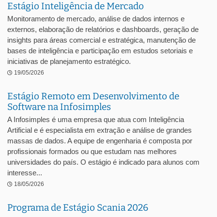
Estágio Inteligência de Mercado
Monitoramento de mercado, análise de dados internos e
externos, elaboração de relatórios e dashboards, geração de
insights para áreas comercial e estratégica, manutenção de
bases de inteligência e participação em estudos setoriais e
iniciativas de planejamento estratégico.
19/05/2026
Estágio Remoto em Desenvolvimento de
Software na Infosimples
A Infosimples é uma empresa que atua com Inteligência
Artificial e é especialista em extração e análise de grandes
massas de dados. A equipe de engenharia é composta por
profissionais formados ou que estudam nas melhores
universidades do país. O estágio é indicado para alunos com
interesse...
18/05/2026
Programa de Estágio Scania 2026