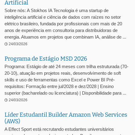
Artificial
Sobre nós: A Stokhos IA Tecnologia é uma startup de
inteligência artificial e ciência de dados com raízes no setor
elétrico brasileiro, fundada por profissionais com mais de 20
anos de experiência em consultoria para distribuidoras de
energia. Atuamos em projetos que combinam IA, análise de ...
24/03/2026
Programa de Estágio MSD 2026
Programa: Estágio de até 24 meses com trilha estruturada (70-
20-10), atuação em projetos reais, desenvolvimento de soft
skills e uso de ferramentas como Excel e Power BI Pré-
requisitos: Formação entre jul/2028 e dez/2028 | Ensino
superior (bacharelado ou licenciatura) | Disponibilidade para ...
24/03/2026
Líder Estudantil Builder Amazon Web Services
(AWS)
A Effect Sport está recrutando estudantes universitários