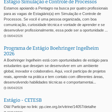
Estágio Simulação e Controle de Processos
Estamos apoiando a Pentagro na busca por quatro profissionais
para as vagas de Estagiário(a) em Simulação e Controle de
Processos. Se você é uma pessoa organizada, com boa
comunicação, curiosidade técnica e vontade de aprender e se
desenvolver profissionalmente, essa pode ser a oportunidade ...
08/04/2026
Programa de Estágio Boehringer Ingelheim
2026
A Boehringer Ingelheim está com oportunidades de estágio para
estudantes que desejam se desenvolver em um ambiente
global, inovador e colaborativo. Aqui, você participa de projetos
reais, aprende na prática e tem contato com diferentes áreas,
desenvolvendo habilidades técnicas e comportamentai...
06/04/2026
Estágio - CETESB
Olá! Participe no link: pp.ciee.org.br/vitrine/14057/detalhe