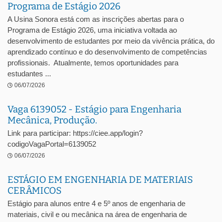
Programa de Estágio 2026
A Usina Sonora está com as inscrições abertas para o
Programa de Estágio 2026, uma iniciativa voltada ao
desenvolvimento de estudantes por meio da vivência prática, do
aprendizado contínuo e do desenvolvimento de competências
profissionais. Atualmente, temos oportunidades para
estudantes ...
06/07/2026
Vaga 6139052 - Estágio para Engenharia
Mecânica, Produção.
Link para participar: https://ciee.app/login?
codigoVagaPortal=6139052
06/07/2026
ESTÁGIO EM ENGENHARIA DE MATERIAIS
CERÂMICOS
Estágio para alunos entre 4 e 5º anos de engenharia de
materiais, civil e ou mecânica na área de engenharia de