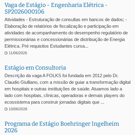
Vaga de Estágio - Engenharia Elétrica -
SP2026000106
Atividades - Estruturação de consultas em bancos de dados; -
Elaboração de relatórios de fiscalização e participação em
atividades de acompanhamento do desempenho regulatório de
permissionárias e concessionárias de distribuição de Energia
Elétrica. Pré requisitos Estudantes cursa...
11/06/2026
Estágio em Consultoria
Descrição da vaga A FOLKS foi fundada em 2012 pelo Dr.
Claudio Giulliano, com a missão de guiar a transformação digital
em hospitais e outras instituições de saúde. Atuamos lado a
lado com hospitais, clínicas, operadoras e demais players do
ecossistema para construir jornadas digitais que ...
10/06/2026
Programa de Estágio Boehringer Ingelheim
2026