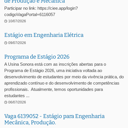
de Produção e Mecânica
Participar no link: https://ciee.app/login?
codigoVagaPortal=6116057
10/07/2026
Estágio em Engenharia Elétrica
09/07/2026
Programa de Estágio 2026
A Usina Sonora está com as inscrições abertas para o
Programa de Estágio 2026, uma iniciativa voltada ao
desenvolvimento de estudantes por meio da vivência prática, do
aprendizado contínuo e do desenvolvimento de competências
profissionais. Atualmente, temos oportunidades para
estudantes ...
06/07/2026
Vaga 6139052 - Estágio para Engenharia
Mecânica, Produção.