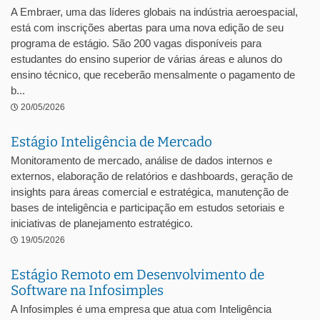
A Embraer, uma das líderes globais na indústria aeroespacial,
está com inscrições abertas para uma nova edição de seu
programa de estágio. São 200 vagas disponíveis para
estudantes do ensino superior de várias áreas e alunos do
ensino técnico, que receberão mensalmente o pagamento de
b...
20/05/2026
Estágio Inteligência de Mercado
Monitoramento de mercado, análise de dados internos e
externos, elaboração de relatórios e dashboards, geração de
insights para áreas comercial e estratégica, manutenção de
bases de inteligência e participação em estudos setoriais e
iniciativas de planejamento estratégico.
19/05/2026
Estágio Remoto em Desenvolvimento de
Software na Infosimples
A Infosimples é uma empresa que atua com Inteligência