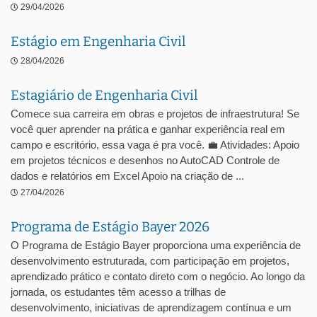
29/04/2026
Estágio em Engenharia Civil
28/04/2026
Estagiário de Engenharia Civil
Comece sua carreira em obras e projetos de infraestrutura! Se
você quer aprender na prática e ganhar experiência real em
campo e escritório, essa vaga é pra você. 💼 Atividades: Apoio
em projetos técnicos e desenhos no AutoCAD Controle de
dados e relatórios em Excel Apoio na criação de ...
27/04/2026
Programa de Estágio Bayer 2026
O Programa de Estágio Bayer proporciona uma experiência de
desenvolvimento estruturada, com participação em projetos,
aprendizado prático e contato direto com o negócio. Ao longo da
jornada, os estudantes têm acesso a trilhas de
desenvolvimento, iniciativas de aprendizagem contínua e um