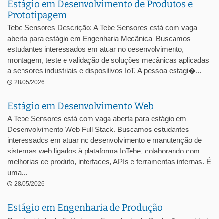
Estágio em Desenvolvimento de Produtos e
Prototipagem
Tebe Sensores Descrição: A Tebe Sensores está com vaga
aberta para estágio em Engenharia Mecânica. Buscamos
estudantes interessados em atuar no desenvolvimento,
montagem, teste e validação de soluções mecânicas aplicadas
a sensores industriais e dispositivos IoT. A pessoa estagi�...
28/05/2026
Estágio em Desenvolvimento Web
A Tebe Sensores está com vaga aberta para estágio em
Desenvolvimento Web Full Stack. Buscamos estudantes
interessados em atuar no desenvolvimento e manutenção de
sistemas web ligados à plataforma IoTebe, colaborando com
melhorias de produto, interfaces, APIs e ferramentas internas. É
uma...
28/05/2026
Estágio em Engenharia de Produção