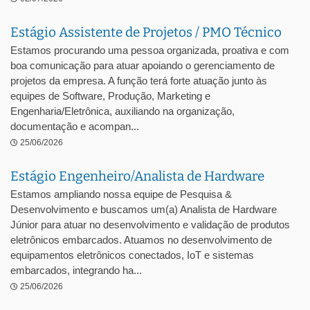
Estágio Assistente de Projetos / PMO Técnico
Estamos procurando uma pessoa organizada, proativa e com
boa comunicação para atuar apoiando o gerenciamento de
projetos da empresa. A função terá forte atuação junto às
equipes de Software, Produção, Marketing e
Engenharia/Eletrônica, auxiliando na organização,
documentação e acompan...
25/06/2026
Estágio Engenheiro/Analista de Hardware
Estamos ampliando nossa equipe de Pesquisa &
Desenvolvimento e buscamos um(a) Analista de Hardware
Júnior para atuar no desenvolvimento e validação de produtos
eletrônicos embarcados. Atuamos no desenvolvimento de
equipamentos eletrônicos conectados, IoT e sistemas
embarcados, integrando ha...
25/06/2026