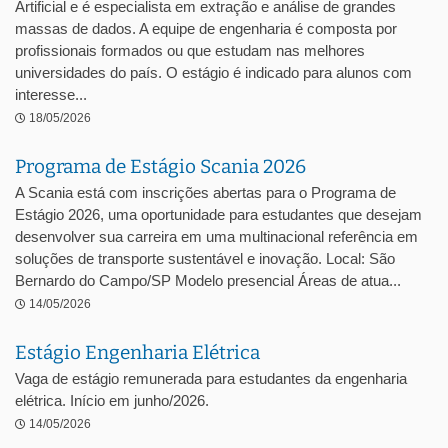
Artificial e é especialista em extração e análise de grandes
massas de dados. A equipe de engenharia é composta por
profissionais formados ou que estudam nas melhores
universidades do país. O estágio é indicado para alunos com
interesse...
18/05/2026
Programa de Estágio Scania 2026
A Scania está com inscrições abertas para o Programa de
Estágio 2026, uma oportunidade para estudantes que desejam
desenvolver sua carreira em uma multinacional referência em
soluções de transporte sustentável e inovação. Local: São
Bernardo do Campo/SP Modelo presencial Áreas de atua...
14/05/2026
Estágio Engenharia Elétrica
Vaga de estágio remunerada para estudantes da engenharia
elétrica. Início em junho/2026.
14/05/2026