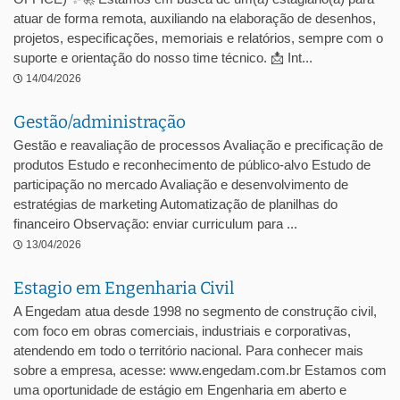
atuar de forma remota, auxiliando na elaboração de desenhos,
projetos, especificações, memoriais e relatórios, sempre com o
suporte e orientação do nosso time técnico. 📩 Int...
14/04/2026
Gestão/administração
Gestão e reavaliação de processos Avaliação e precificação de
produtos Estudo e reconhecimento de público-alvo Estudo de
participação no mercado Avaliação e desenvolvimento de
estratégias de marketing Automatização de planilhas do
financeiro Observação: enviar curriculum para ...
13/04/2026
Estagio em Engenharia Civil
A Engedam atua desde 1998 no segmento de construção civil,
com foco em obras comerciais, industriais e corporativas,
atendendo em todo o território nacional. Para conhecer mais
sobre a empresa, acesse: www.engedam.com.br Estamos com
uma oportunidade de estágio em Engenharia em aberto e