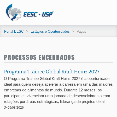
Portal EESC
Estágios e Oportunidades
Vagas
PROCESSOS ENCERRADOS
Programa Trainee Global Kraft Heinz 2027
O Programa Trainee Global Kraft Heinz 2027 é a oportunidade
ideal para quem deseja acelerar a carreira em uma das maiores
empresas de alimentos do mundo. Durante 12 meses, os
participantes vivenciam uma jornada de desenvolvimento com
rotações por áreas estratégicas, liderança de projetos de al...
05/08/2026