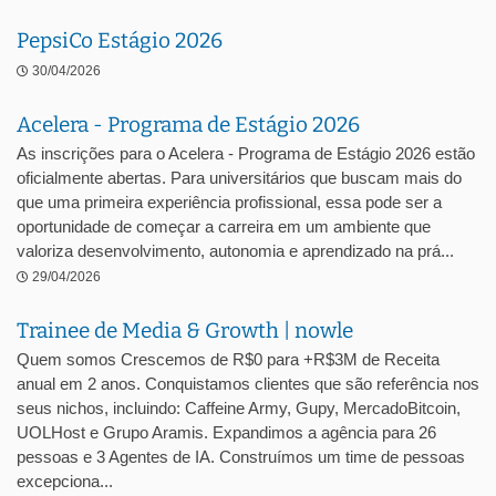
PepsiCo Estágio 2026
30/04/2026
Acelera - Programa de Estágio 2026
As inscrições para o Acelera - Programa de Estágio 2026 estão
oficialmente abertas. Para universitários que buscam mais do
que uma primeira experiência profissional, essa pode ser a
oportunidade de começar a carreira em um ambiente que
valoriza desenvolvimento, autonomia e aprendizado na prá...
29/04/2026
Trainee de Media & Growth | nowle
Quem somos Crescemos de R$0 para +R$3M de Receita
anual em 2 anos. Conquistamos clientes que são referência nos
seus nichos, incluindo: Caffeine Army, Gupy, MercadoBitcoin,
UOLHost e Grupo Aramis. Expandimos a agência para 26
pessoas e 3 Agentes de IA. Construímos um time de pessoas
excepciona...