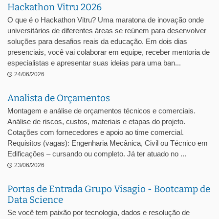
Hackathon Vitru 2026
O que é o Hackathon Vitru? Uma maratona de inovação onde
universitários de diferentes áreas se reúnem para desenvolver
soluções para desafios reais da educação. Em dois dias
presenciais, você vai colaborar em equipe, receber mentoria de
especialistas e apresentar suas ideias para uma ban...
24/06/2026
Analista de Orçamentos
Montagem e análise de orçamentos técnicos e comerciais.
Análise de riscos, custos, materiais e etapas do projeto.
Cotações com fornecedores e apoio ao time comercial.
Requisitos (vagas): Engenharia Mecânica, Civil ou Técnico em
Edificações – cursando ou completo. Já ter atuado no ...
23/06/2026
Portas de Entrada Grupo Visagio - Bootcamp de
Data Science
Se você tem paixão por tecnologia, dados e resolução de