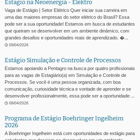
Estagio na Neoenergia - Elektro
Vaga de Estágio | Setor Elétrico Quer iniciar sua carreira em
uma das maiores empresas do setor elétrico do Brasil? Essa
pode ser a sua oportunidade! Estamos em busca de estudantes
que queiram se desenvolver em um ambiente dinâmico, com
grandes desafios e oportunidades reais de aprendizado. �...
09/04/2026
Estágio Simulação e Controle de Processos
Estamos apoiando a Pentagro na busca por quatro profissionais
para as vagas de Estagiário(a) em Simulação e Controle de
Processos. Se você é uma pessoa organizada, com boa
comunicação, curiosidade técnica e vontade de aprender e se
desenvolver profissionalmente, essa pode ser a oportunidade ...
08/04/2026
Programa de Estágio Boehringer Ingelheim
2026
A Boehringer Ingelheim está com oportunidades de estágio para