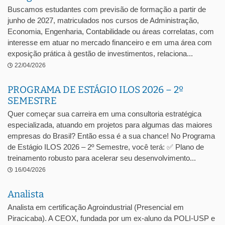
Buscamos estudantes com previsão de formação a partir de
junho de 2027, matriculados nos cursos de Administração,
Economia, Engenharia, Contabilidade ou áreas correlatas, com
interesse em atuar no mercado financeiro e em uma área com
exposição prática à gestão de investimentos, relaciona...
22/04/2026
PROGRAMA DE ESTÁGIO ILOS 2026 – 2º
SEMESTRE
Quer começar sua carreira em uma consultoria estratégica
especializada, atuando em projetos para algumas das maiores
empresas do Brasil? Então essa é a sua chance! No Programa
de Estágio ILOS 2026 – 2º Semestre, você terá: ✅ Plano de
treinamento robusto para acelerar seu desenvolvimento...
16/04/2026
Analista
Analista em certificação Agroindustrial (Presencial em
Piracicaba). A CEOX, fundada por um ex-aluno da POLI-USP e