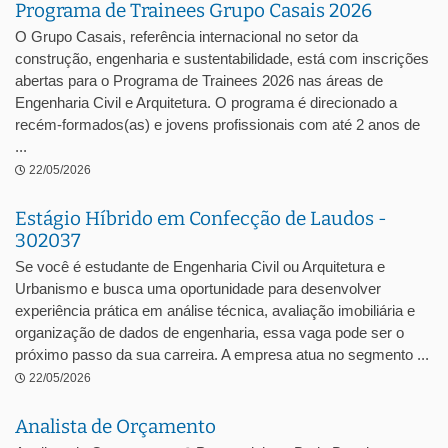
Programa de Trainees Grupo Casais 2026
O Grupo Casais, referência internacional no setor da
construção, engenharia e sustentabilidade, está com inscrições
abertas para o Programa de Trainees 2026 nas áreas de
Engenharia Civil e Arquitetura. O programa é direcionado a
recém-formados(as) e jovens profissionais com até 2 anos de
...
22/05/2026
Estágio Híbrido em Confecção de Laudos -
302037
Se você é estudante de Engenharia Civil ou Arquitetura e
Urbanismo e busca uma oportunidade para desenvolver
experiência prática em análise técnica, avaliação imobiliária e
organização de dados de engenharia, essa vaga pode ser o
próximo passo da sua carreira. A empresa atua no segmento ...
22/05/2026
Analista de Orçamento