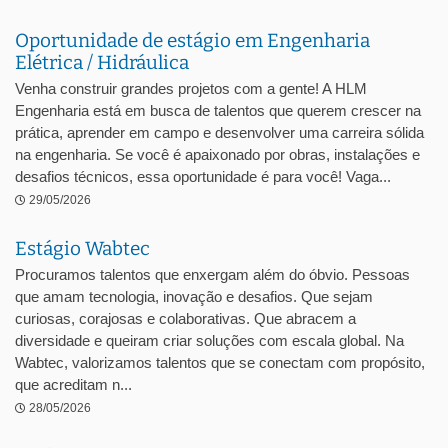
Oportunidade de estágio em Engenharia
Elétrica / Hidráulica
Venha construir grandes projetos com a gente! A HLM
Engenharia está em busca de talentos que querem crescer na
prática, aprender em campo e desenvolver uma carreira sólida
na engenharia. Se você é apaixonado por obras, instalações e
desafios técnicos, essa oportunidade é para você! Vaga...
29/05/2026
Estágio Wabtec
Procuramos talentos que enxergam além do óbvio. Pessoas
que amam tecnologia, inovação e desafios. Que sejam
curiosas, corajosas e colaborativas. Que abracem a
diversidade e queiram criar soluções com escala global. Na
Wabtec, valorizamos talentos que se conectam com propósito,
que acreditam n...
28/05/2026