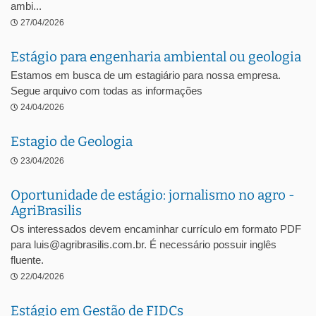
ambi...
27/04/2026
Estágio para engenharia ambiental ou geologia
Estamos em busca de um estagiário para nossa empresa.
Segue arquivo com todas as informações
24/04/2026
Estagio de Geologia
23/04/2026
Oportunidade de estágio: jornalismo no agro -
AgriBrasilis
Os interessados devem encaminhar currículo em formato PDF
para luis@agribrasilis.com.br. É necessário possuir inglês
fluente.
22/04/2026
Estágio em Gestão de FIDCs