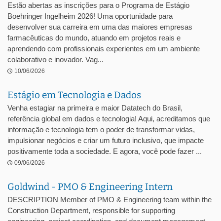
Estão abertas as inscrições para o Programa de Estágio
Boehringer Ingelheim 2026! Uma oportunidade para
desenvolver sua carreira em uma das maiores empresas
farmacêuticas do mundo, atuando em projetos reais e
aprendendo com profissionais experientes em um ambiente
colaborativo e inovador. Vag...
10/06/2026
Estágio em Tecnologia e Dados
Venha estagiar na primeira e maior Datatech do Brasil,
referência global em dados e tecnologia! Aqui, acreditamos que
informação e tecnologia tem o poder de transformar vidas,
impulsionar negócios e criar um futuro inclusivo, que impacte
positivamente toda a sociedade. E agora, você pode fazer ...
09/06/2026
Goldwind - PMO & Engineering Intern
DESCRIPTION Member of PMO & Engineering team within the
Construction Department, responsible for supporting